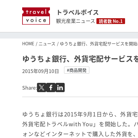
トラベルボイス
観光産業ニュース
読者数 No.1
HOME
ニュース
ゆうちょ銀行、外貨宅配サービスを開始
ゆうちょ銀行、外貨宅配サービス
#商品開発
2015年09月10日
Share:
ゆうちょ銀行は2015年9月1日から、外貨
外貨宅配トラベルwith You」を開始した
ォンなどインターネットで購入した外貨を