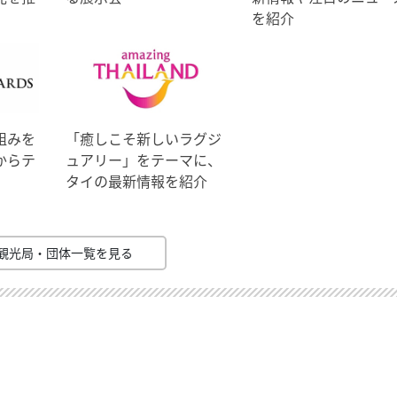
を紹介
組みを
「癒しこそ新しいラグジ
からテ
ュアリー」をテーマに、
タイの最新情報を紹介
観光局・団体一覧を見る