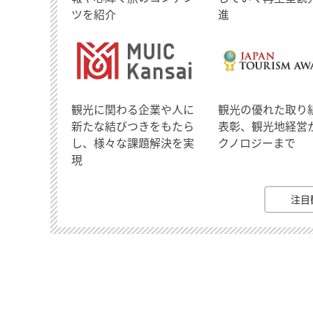
ツを紹介
進
観光に関わる企業や人に
観光の優れた取り
新たな結びつきをもたら
表彰、観光地経営
し、様々な課題解決を実
クノロジーまで
現
注目