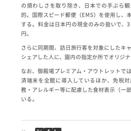
の煩わしさを取り除き、日本での手ぶら観
的。国際スピード郵便（EMS）を使用し、
する。料金は日本円の現金のみの扱いで、3キ
円。
さらに同期間、訪日旅行客を対象にしたキャ
シェアした人に、園内の指定か所でオリジナ
なお、御殿場プレミアム・アウトレットで
済端末を全館に導入しているほか、免税対応
教・アレルギー等に配慮した食材表示（一
いる。