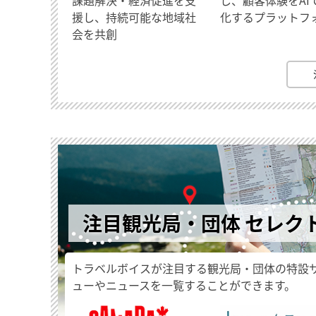
援し、持続可能な地域社
化するプラットフ
会を共創
注目観光局・団体 セレク
トラベルボイスが注目する観光局・団体の特設
ューやニュースを一覧することができます。