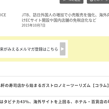
CE
JTB、訪日外国人の増加で小売販売を強化、海外
けECサイト開設や国内店舗の免税店化など
2015年10月7日
来がみえるメルマガ登録はこちら
1軒の寿司店から始まるガストロノミーツーリズム【コラム
はタビナカ43％、海外サイトを上回る、ホテル・百貨店の