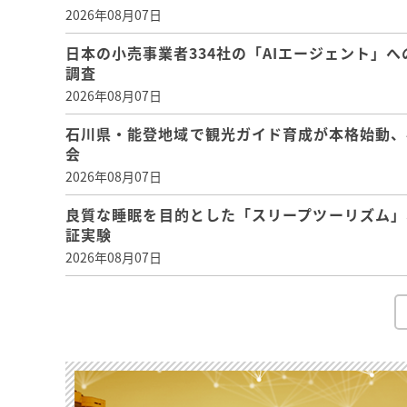
2026年08月07日
日本の小売事業者334社の「AIエージェント」へ
調査
2026年08月07日
石川県・能登地域で観光ガイド育成が本格始動、
会
2026年08月07日
良質な睡眠を目的とした「スリープツーリズム」
証実験
2026年08月07日