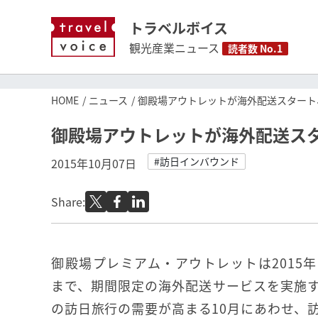
トラベルボイス
観光産業ニュース
読者数 No.1
HOME
ニュース
御殿場アウトレットが海外配送スタート、
御殿場アウトレットが海外配送スタ
#訪日インバウンド
2015年10月07日
Share:
御殿場プレミアム・アウトレットは2015年1
まで、期間限定の海外配送サービスを実施
の訪日旅行の需要が高まる10月にあわせ、