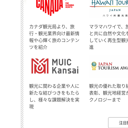
​カナダ観光局より、旅
マラマハワイで、
行・観光業界向け最新情
と共に自然や文化
報や心輝く旅のコンテン
していく再生型観
ツを紹介
進
観光に関わる企業や人に
観光の優れた取り
新たな結びつきをもたら
表彰、観光地経営
し、様々な課題解決を実
クノロジーまで
現
注目