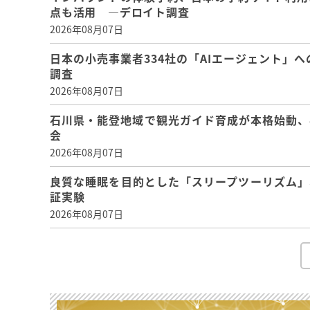
点も活用 ―デロイト調査
2026年08月07日
日本の小売事業者334社の「AIエージェント」へ
調査
2026年08月07日
石川県・能登地域で観光ガイド育成が本格始動、
会
2026年08月07日
良質な睡眠を目的とした「スリープツーリズム」
証実験
2026年08月07日