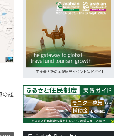
【中東最大級の国際観光イベント＠ドバイ】
都の認