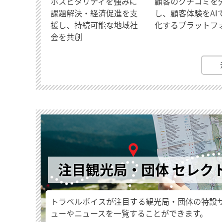
ホスピタリティを強みに
顧客のクチコミを
課題解決・経済促進を支
し、顧客体験をAI
援し、持続可能な地域社
化するプラットフ
会を共創
注目観光局・団体 セレク
トラベルボイスが注目する観光局・団体の特設
ューやニュースを一覧することができます。