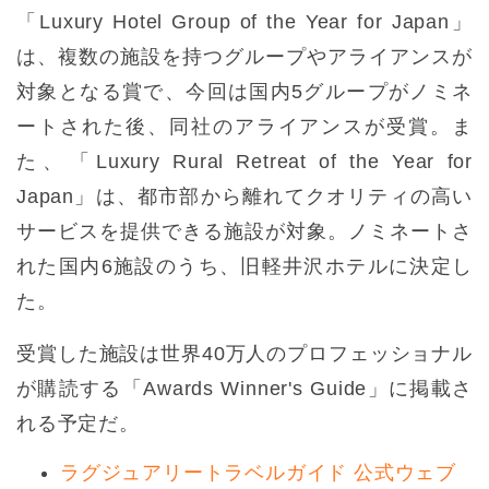
「Luxury Hotel Group of the Year for Japan」
は、複数の施設を持つグループやアライアンスが
対象となる賞で、今回は国内5グループがノミネ
ートされた後、同社のアライアンスが受賞。ま
た、「Luxury Rural Retreat of the Year for
Japan」は、都市部から離れてクオリティの高い
サービスを提供できる施設が対象。ノミネートさ
れた国内6施設のうち、旧軽井沢ホテルに決定し
た。
受賞した施設は世界40万人のプロフェッショナル
が購読する「Awards Winner's Guide」に掲載さ
れる予定だ。
ラグジュアリートラベルガイド 公式ウェブ