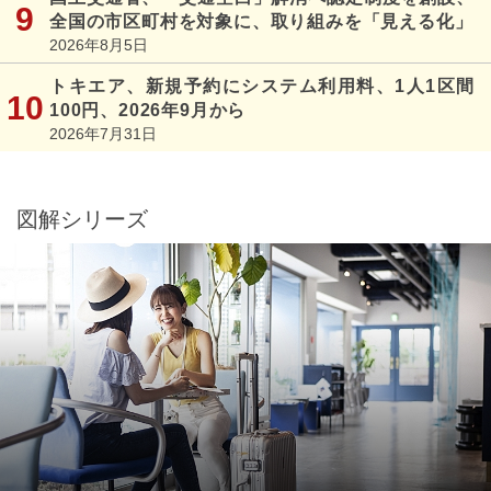
全国の市区町村を対象に、取り組みを「見える化」
2026年8月5日
トキエア、新規予約にシステム利用料、1人1区間
100円、2026年9月から
2026年7月31日
図解シリーズ