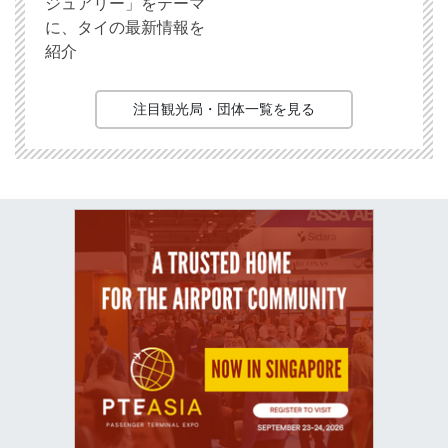
ジュアリー」をテーマ
に、タイの最新情報を
紹介
注目観光局・団体一覧を見る