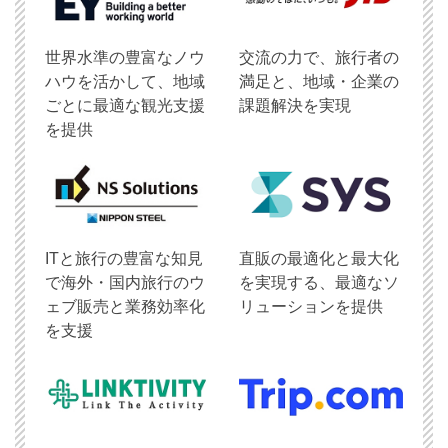
世界水準の豊富なノウ
交流の力で、旅行者の
ハウを活かして、地域
満足と、地域・企業の
ごとに最適な観光支援
課題解決を実現
を提供
ITと旅行の豊富な知見
直販の最適化と最大化
で海外・国内旅行のウ
を実現する、最適なソ
ェブ販売と業務効率化
リューションを提供
を支援