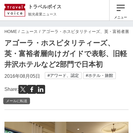
トラベルボイス
観光産業ニュース
メニュー
HOME
ニュース
アゴーラ・ホスピタリティーズ、英・富裕者層向
アゴーラ・ホスピタリティーズ、
英・富裕者層向けガイドで表彰、旧軽
井沢ホテルなど2部門で日本初
#アワード、認定
#ホテル・旅館
2016年08月05日
Share:
メールに転送