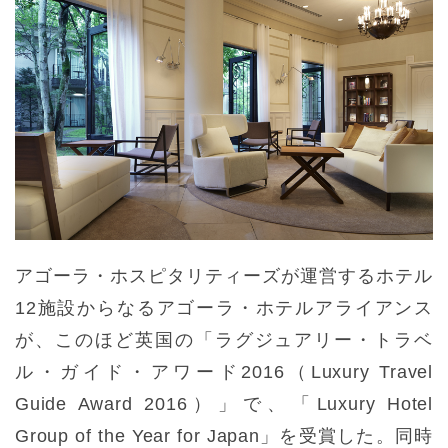
アゴーラ・ホスピタリティーズが運営するホテル
12施設からなるアゴーラ・ホテルアライアンス
が、このほど英国の「ラグジュアリー・トラベ
ル・ガイド・アワード2016（Luxury Travel
Guide Award 2016）」で、「Luxury Hotel
Group of the Year for Japan」を受賞した。同時