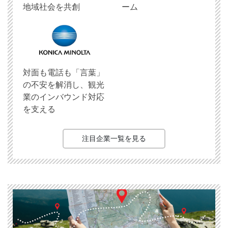
地域社会を共創
ーム
対面も電話も「言葉」
の不安を解消し、観光
業のインバウンド対応
を支える
注目企業一覧を見る