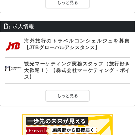
もっと見る
求人情報
海外旅行のトラベルコンシェルジュを募集
【JTBグローバルアシスタンス】
観光マーケティング実務スタッフ（旅行好き
大歓迎！）【株式会社マーケティング・ボイ
ス】
もっと見る