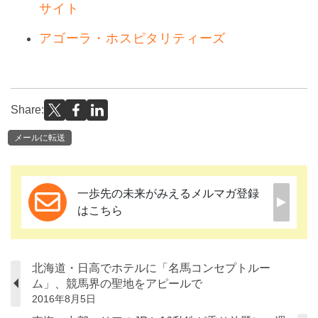
サイト
アゴーラ・ホスピタリティーズ
Share:
メールに転送
一歩先の未来がみえるメルマガ登録
はこちら
北海道・日高でホテルに「名馬コンセプトルー
ム」、競馬界の聖地をアピールで
2016年8月5日