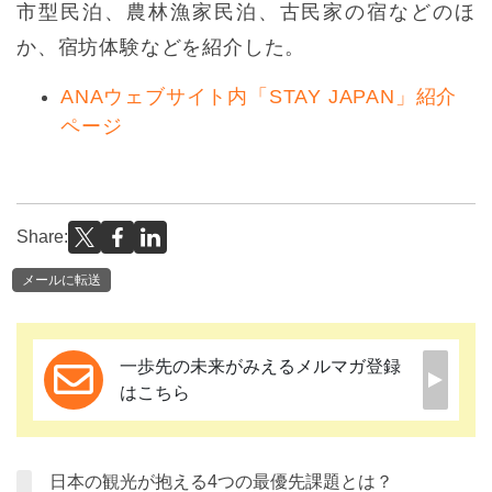
市型民泊、農林漁家民泊、古民家の宿などのほ
か、宿坊体験などを紹介した。
ANAウェブサイト内「STAY JAPAN」紹介
ページ
Share:
メールに転送
一歩先の未来がみえるメルマガ登録
はこちら
日本の観光が抱える4つの最優先課題とは？