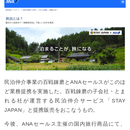
民泊仲介事業の百戦錬磨とANAセールスがこのほ
ど業務提携を実施した。百戦錬磨の子会社・とま
れる社が運営する民泊仲介サービス「STAY
JAPAN」と提携販売をおこなうもの。
今後、ANAセールス主催の国内旅行商品にて、