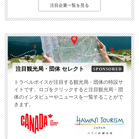
注目企業一覧を見る
注目観光局・団体 セレクト
SPONSORED
トラベルボイスが注目する観光局・団体の特設サ
イトです。ロゴをクリックすると注目観光局・団
体のインタビューやニュースを一覧することがで
きます。