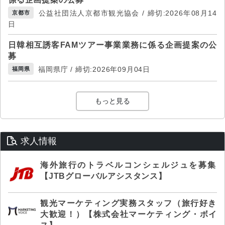
公益社団法人京都市観光協会 / 締切:2026年08月14
京都市
日
日韓相互誘客FAMツアー事業業務に係る企画提案の公
募
福岡県庁 / 締切:2026年09月04日
福岡県
もっと見る
求人情報
海外旅行のトラベルコンシェルジュを募集
【JTBグローバルアシスタンス】
観光マーケティング実務スタッフ（旅行好き
大歓迎！）【株式会社マーケティング・ボイ