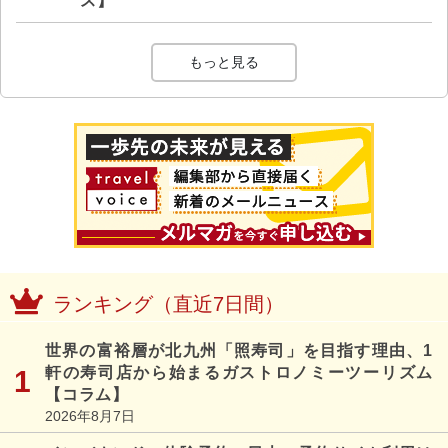
ス】
もっと見る
ランキング（直近7日間）
世界の富裕層が北九州「照寿司」を目指す理由、1
軒の寿司店から始まるガストロノミーツーリズム
【コラム】
2026年8月7日