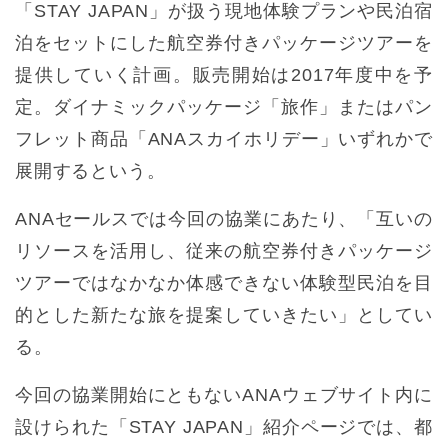
「STAY JAPAN」が扱う現地体験プランや民泊宿
泊をセットにした航空券付きパッケージツアーを
提供していく計画。販売開始は2017年度中を予
定。ダイナミックパッケージ「旅作」またはパン
フレット商品「ANAスカイホリデー」いずれかで
展開するという。
ANAセールスでは今回の協業にあたり、「互いの
リソースを活用し、従来の航空券付きパッケージ
ツアーではなかなか体感できない体験型民泊を目
的とした新たな旅を提案していきたい」としてい
る。
今回の協業開始にともないANAウェブサイト内に
設けられた「STAY JAPAN」紹介ページでは、都