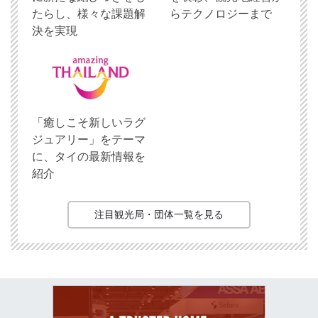
たらし、様々な課題解
らテクノロジーまで
決を実現
「癒しこそ新しいラグ
ジュアリー」をテーマ
に、タイの最新情報を
紹介
注目観光局・団体一覧を見る