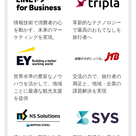
情報技術で消費者の心
革新的なテクノロジー
を動かす、未来のマー
で最高のおもてなしを
ケティングを実現。
旅行者へ
世界水準の豊富なノウ
交流の力で、旅行者の
ハウを活かして、地域
満足と、地域・企業の
ごとに最適な観光支援
課題解決を実現
を提供