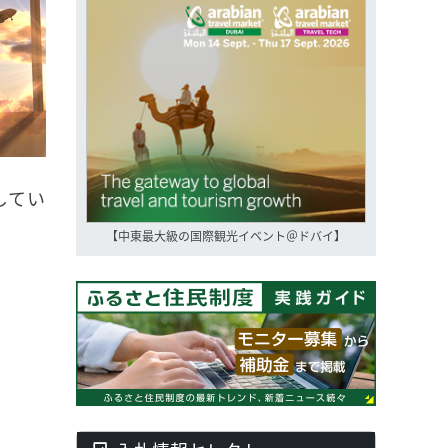
してい
【中東最大級の国際観光イベント＠ドバイ】