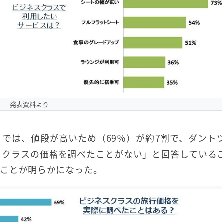
発表資料より
では、値段が高いため（69％）が約7割で、ダント
スクラスの価格を調べたことがない」と回答している
ることが明らかになった。