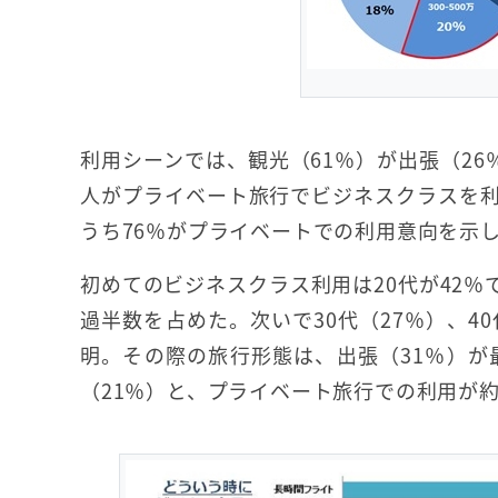
利用シーンでは、観光（61％）が出張（26
人がプライベート旅行でビジネスクラスを
うち76％がプライベートでの利用意向を示
初めてのビジネスクラス利用は20代が42％
過半数を占めた。次いで30代（27％）、4
明。その際の旅行形態は、出張（31％）が
（21％）と、プライベート旅行での利用が約