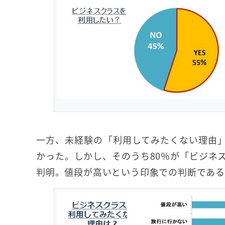
一方、未経験の「利用してみたくない理由」
かった。しかし、そのうち80％が「ビジネ
判明。値段が高いという印象での判断であ