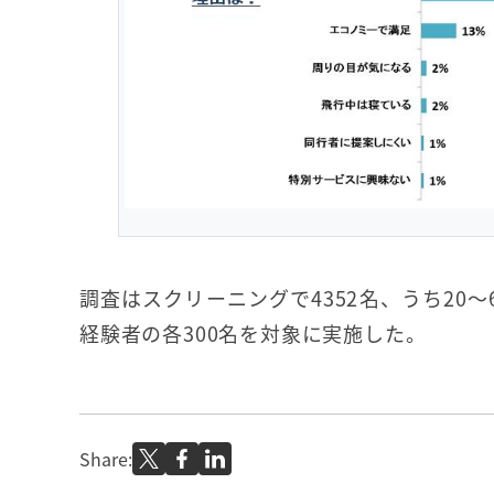
調査はスクリーニングで4352名、うち20
経験者の各300名を対象に実施した。
Share: