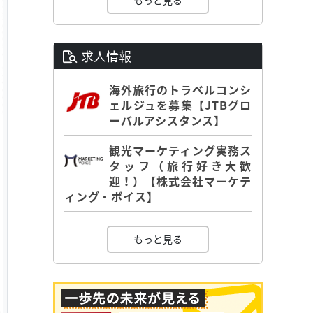
もっと見る
求人情報
海外旅行のトラベルコンシ
ェルジュを募集【JTBグロ
ーバルアシスタンス】
観光マーケティング実務ス
タッフ（旅行好き大歓
迎！）【株式会社マーケテ
ィング・ボイス】
もっと見る