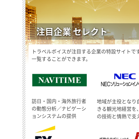
注目企業 セレクト
トラベルボイスが注目する企業の特設サイトで
一覧することができます。
訪日・国内・海外旅行者
地域が主役となり
の動態分析／ナビゲーシ
きる観光地経営を
ョンシステムの提供
の技術と情熱で支