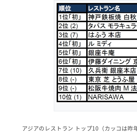
アジアのレストラン トップ10（カッコは昨