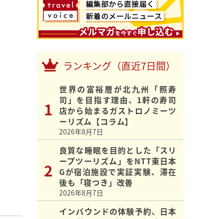
ランキング（直近7日間）
世界の富裕層が北九州「照寿
司」を目指す理由、1軒の寿司
店から始まるガストロノミーツ
ーリズム【コラム】
2026年8月7日
良質な睡眠を目的とした「スリ
ープツーリズム」をNTT東日本
Gが宿泊施設で実証実験、滞在
後も「寝つき」改善
2026年8月7日
インバウンドの体験予約、日本