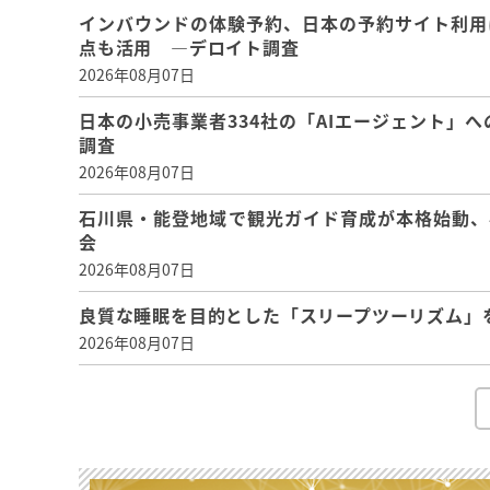
インバウンドの体験予約、日本の予約サイト利用
点も活用 ―デロイト調査
2026年08月07日
日本の小売事業者334社の「AIエージェント」へ
調査
2026年08月07日
石川県・能登地域で観光ガイド育成が本格始動、
会
2026年08月07日
良質な睡眠を目的とした「スリープツーリズム」
2026年08月07日