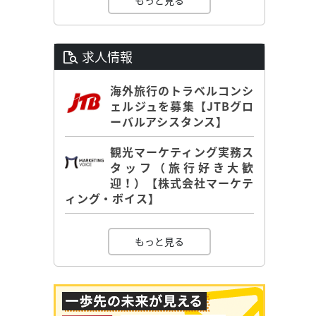
もっと見る
求人情報
海外旅行のトラベルコンシ
ェルジュを募集【JTBグロ
ーバルアシスタンス】
観光マーケティング実務ス
タッフ（旅行好き大歓
迎！）【株式会社マーケテ
ィング・ボイス】
もっと見る