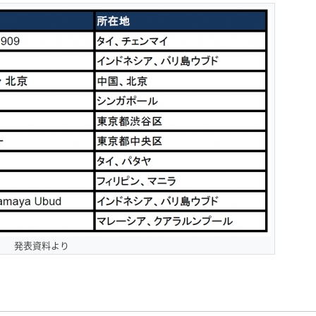
発表資料より