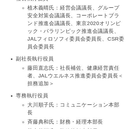
植木義晴氏：経営会議議長、グループ
安全対策会議議長、コーポレートブラ
ンド推進会議議長、東京2020オリンピ
ック・パラリンピック推進会議議長、
JALフィロソフィ委員会委員長、CSR委
員会委員長
副社長執行役員
藤田直志氏：社長補佐、健康経営責任
者、JALウエルネス推進委員会委員長＜
担務追加＞
専務執行役員
大川順子氏：コミュニケーション本部
長
斉藤典和氏：財務・経理本部長