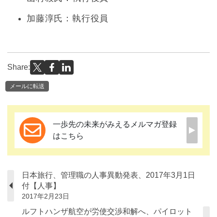
加藤淳氏：執行役員
Share:
メールに転送
一歩先の未来がみえるメルマガ登録
はこちら
日本旅行、管理職の人事異動発表、2017年3月1日
付【人事】
2017年2月23日
ルフトハンザ航空が労使交渉和解へ、パイロット