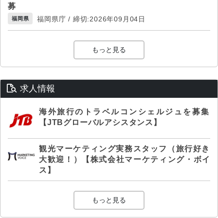
募
福岡県庁 / 締切:2026年09月04日
福岡県
もっと見る
求人情報
海外旅行のトラベルコンシェルジュを募集
【JTBグローバルアシスタンス】
観光マーケティング実務スタッフ（旅行好き
大歓迎！）【株式会社マーケティング・ボイ
ス】
もっと見る