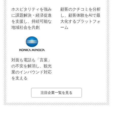
ホスピタリティを強み
顧客のクチコミを分析
に課題解決・経済促進
し、顧客体験をAIで最
を支援し、持続可能な
大化するプラットフォ
地域社会を共創
ーム
対面も電話も「言葉」
の不安を解消し、観光
業のインバウンド対応
を支える
注目企業一覧を見る