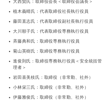
大西賢氏：取締役会長＜取締役会議長＞
植木義晴氏：代表取締役社長執行役員
藤田直志氏：代表取締役副社長執行役員
大川順子氏：代表取締役専務執行役員
斉藤典和氏：取締役専務執行役員
菊山英樹氏：取締役専務執行役員
進俊則氏：取締役専務執行役員＜安全統括管
理者＞
岩田喜美枝氏：取締役（非常勤、社外）
小林栄三氏：取締役（非常勤、社外）
伊藤雅俊氏：取締役（非常勤、社外）