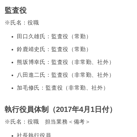
監査役
※氏名：役職
田口久雄氏：監査役（常勤）
鈴鹿靖史氏：監査役（常勤）
熊坂博幸氏：監査役（非常勤、社外）
八田進二氏：監査役（非常勤、社外）
加毛修氏：監査役（非常勤、社外）
執行役員体制（2017年4月1日付）
※氏名：役職 担当業務＜備考＞
社長執行役員