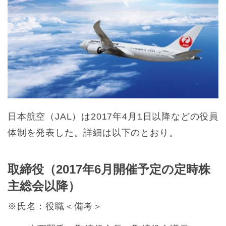
日本航空（JAL）は2017年4月1日以降などの役員
体制を発表した。詳細は以下のとおり。
取締役（2017年6月開催予定の定時株
主総会以降）
※氏名：役職＜備考＞