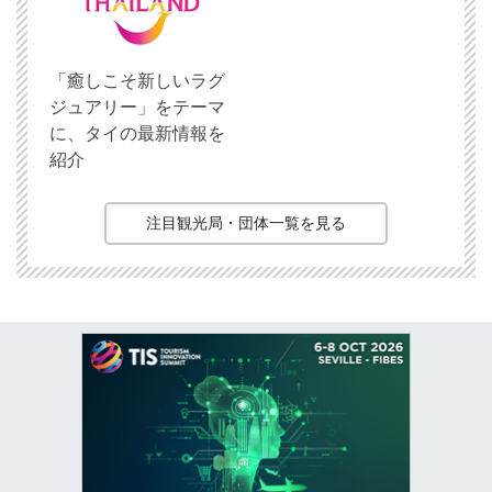
「癒しこそ新しいラグ
ジュアリー」をテーマ
に、タイの最新情報を
紹介
注目観光局・団体一覧を見る