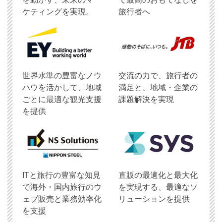
ケティングを実現。
旅行者へ
世界水準の豊富なノウ
交流の力で、旅行者の
ハウを活かして、地域
満足と、地域・企業の
ごとに最適な観光支援
課題解決を実現
を提供
ITと旅行の豊富な知見
直販の最適化と最大化
で海外・国内旅行のウ
を実現する、最適なソ
ェブ販売と業務効率化
リューションを提供
を支援