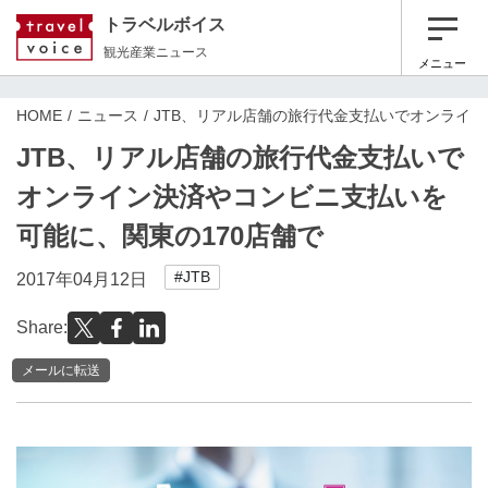
トラベルボイス
観光産業ニュース
メニュー
HOME
ニュース
JTB、リアル店舗の旅行代金支払いでオンライン
JTB、リアル店舗の旅行代金支払いで
オンライン決済やコンビニ支払いを
可能に、関東の170店舗で
#JTB
2017年04月12日
Share:
メールに転送