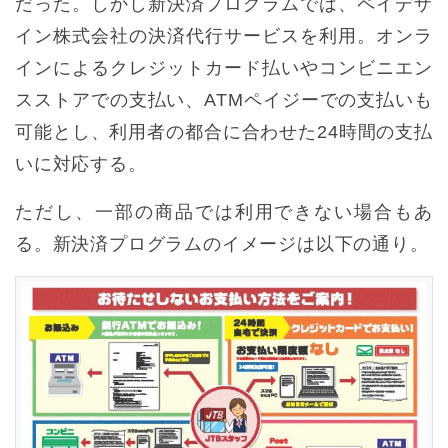
だった。しかし新決済プログラムでは、ペイデザ
イン株式会社の決済代行サービスを利用。オンラ
インによるクレジットカード払いやコンビニエン
スストアでの支払い、ATMペイジーでの支払いも
可能とし、利用者の都合に合わせた24時間の支払
いに対応する。
ただし、一部の商品では利用できない場合もあ
る。新決済プログラムのイメージは以下の通り。