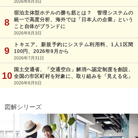
2026年8月3日
宿泊主体型ホテルの勝ち筋とは？ 管理システムの
統一で高度分析、海外では「日本人の企業」という
こと自体がブランドに
2026年8月3日
トキエア、新規予約にシステム利用料、1人1区間
100円、2026年9月から
2026年7月31日
国土交通省、「交通空白」解消へ認定制度を創設、
全国の市区町村を対象に、取り組みを「見える化」
2026年8月5日
図解シリーズ