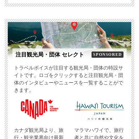
注目観光局・団体 セレクト
SPONSORED
トラベルボイスが注目する観光局・団体の特設サ
イトです。ロゴをクリックすると注目観光局・団
体のインタビューやニュースを一覧することがで
きます。
​カナダ観光局より、旅
マラマハワイで、旅行
行・観光業界向け最新
者と共に自然や文化を