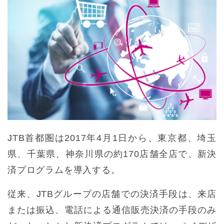
JTB首都圏は2017年4月1日から、東京都、埼玉
県、千葉県、神奈川県の約170店舗全店で、新決
済プログラムを導入する。
従来、JTBグループの店舗での決済手段は、来店
または振込、電話による通信販売決済の手段のみ