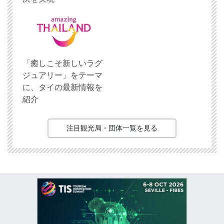
「癒しこそ新しいラグ
ジュアリー」をテーマ
に、タイの最新情報を
紹介
注目観光局・団体一覧を見る