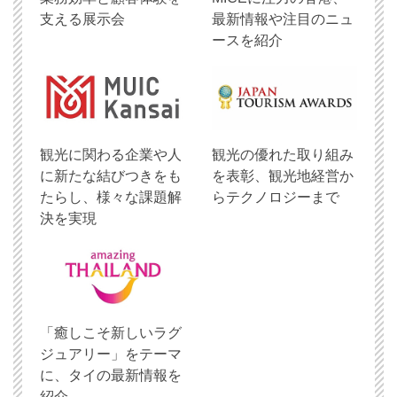
支える展示会
最新情報や注目のニュ
ースを紹介
観光に関わる企業や人
観光の優れた取り組み
に新たな結びつきをも
を表彰、観光地経営か
たらし、様々な課題解
らテクノロジーまで
決を実現
「癒しこそ新しいラグ
ジュアリー」をテーマ
に、タイの最新情報を
紹介