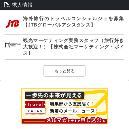
求人情報
海外旅行のトラベルコンシェルジュを募集
【JTBグローバルアシスタンス】
観光マーケティング実務スタッフ（旅行好き
大歓迎！）【株式会社マーケティング・ボイ
ス】
もっと見る