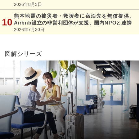
2026年8月3日
熊本地震の被災者・救援者に宿泊先を無償提供、
Airbnb設立の非営利団体が支援、国内NPOと連携
2026年7月30日
図解シリーズ