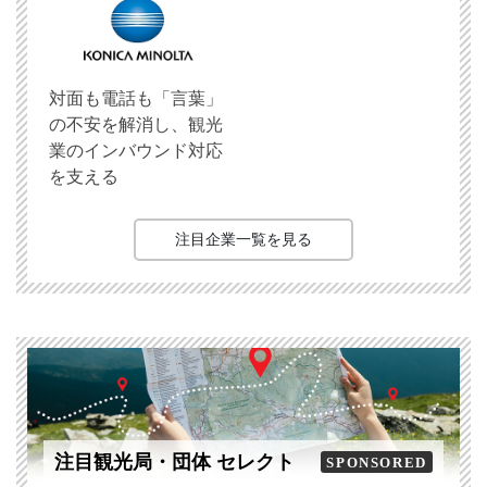
対面も電話も「言葉」
の不安を解消し、観光
業のインバウンド対応
を支える
注目企業一覧を見る
注目観光局・団体 セレクト
SPONSORED