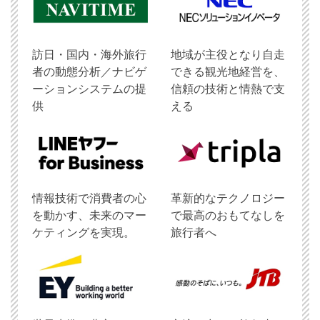
訪日・国内・海外旅行
地域が主役となり自走
者の動態分析／ナビゲ
できる観光地経営を、
ーションシステムの提
信頼の技術と情熱で支
供
える
情報技術で消費者の心
革新的なテクノロジー
を動かす、未来のマー
で最高のおもてなしを
ケティングを実現。
旅行者へ