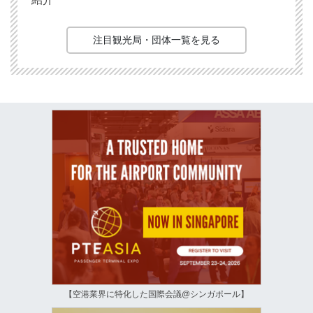
注目観光局・団体一覧を見る
【空港業界に特化した国際会議@シンガポール】