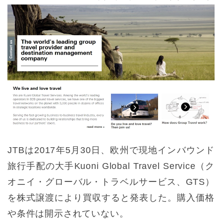
JTBは2017年5月30日、欧州で現地インバウンド
旅行手配の大手Kuoni Global Travel Service（ク
オニイ・グローバル・トラベルサービス、GTS）
を株式譲渡により買収すると発表した。購入価格
や条件は開示されていない。