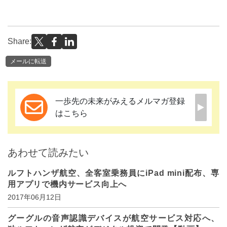
Share:
メールに転送
一歩先の未来がみえるメルマガ登録
はこちら
あわせて読みたい
ルフトハンザ航空、全客室乗務員にiPad mini配布、専
用アプリで機内サービス向上へ
2017年06月12日
グーグルの音声認識デバイスが航空サービス対応へ、