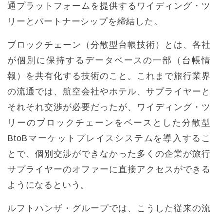
通プラットフォームを提供するワイディング・ツ
リーとパートナーシップを締結した。
ブロックチェーン（分散型台帳技術）とは、各社
が個別に保持するデータベースの一部（台帳情
報）を共有化する技術のこと。これまで旅行業界
の流通では、航空会社やホテル、サプライヤーと
それそれ交渉が必要だったが、ワイディング・ツ
リーのブロックチェーンをベースとした分散型
BtoBマーケットプレイスシステムを導入するこ
とで、個別交渉ができなかった多くの企業が旅行
サプライヤーのオファーに直接アクセスができる
ようになるという。
ルフトハンザ・グループでは、こうした従来の流