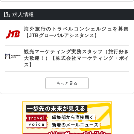
求人情報
海外旅行のトラベルコンシェルジュを募集
【JTBグローバルアシスタンス】
観光マーケティング実務スタッフ（旅行好き
大歓迎！）【株式会社マーケティング・ボイ
ス】
もっと見る