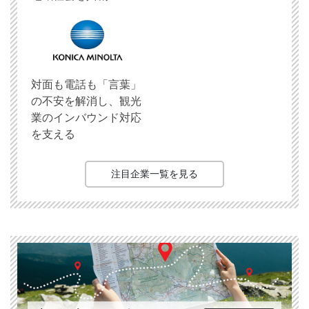
対面も電話も「言葉」
の不安を解消し、観光
業のインバウンド対応
を支える
注目企業一覧を見る