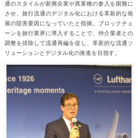
通のスタイルが新興企業や異業種の参入を困難に
させ、旅行流通のデジタル化における革新的な発
展の阻害要因になっていたと指摘。ブロックチェ
ーンを旅行業界に導入することで、仲介業者との
調整を排除して流通再編を促し、革新的な流通ソ
リューションとデジタル化の推進を目指す。