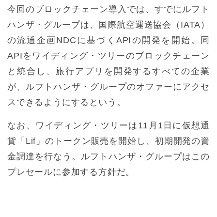
今回のブロックチェーン導入では、すでにルフト
ハンザ・グループは、国際航空運送協会（IATA）
の流通企画NDCに基づくAPIの開発を開始。同
APIをワイディング・ツリーのブロックチェーン
と統合し、旅行アプリを開発するすべての企業
が、ルフトハンザ・グループのオファーにアクセ
スできるようにするという。
なお、ワイディング・ツリーは11月1日に仮想通
貨「Lif」のトークン販売を開始し、初期開発の資
金調達を行なう。ルフトハンザ・グループはこの
プレセールに参加する方針だ。