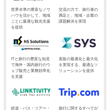
世界水準の豊富なノウ
交流の力で、旅行者の
ハウを活かして、地域
満足と、地域・企業の
ごとに最適な観光支援
課題解決を実現
を提供
ITと旅行の豊富な知見
直販の最適化と最大化
で海外・国内旅行のウ
を実現する、最適なソ
ェブ販売と業務効率化
リューションを提供
を支援
鉄道・バス・ツアー・
旅行に関するすべてが