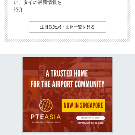
に、タイの最新情報を
紹介
注目観光局・団体一覧を見る