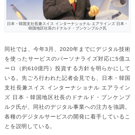
日本・韓国支社長兼スイス インターナショナル エアラインズ 日本・
韓国地区社長のドナルド・ブンケンブルク氏
同社では、今年3月、2020年までにデジタル技術
を使ったサービスのパーソナライズ対応に5億ユ
ーロ（約610億円）投資する方針を明らかにして
いる。先ごろ行われた記者会見でも、日本・韓国
支社長兼スイス インターナショナル エアライン
ズ 日本・韓国地区社長のドナルド・ブンケンブ
ルク氏が、同社のデジタル事業への注力を強調。
各種のデジタルサービスの開発に着手しているこ
とを説明している。