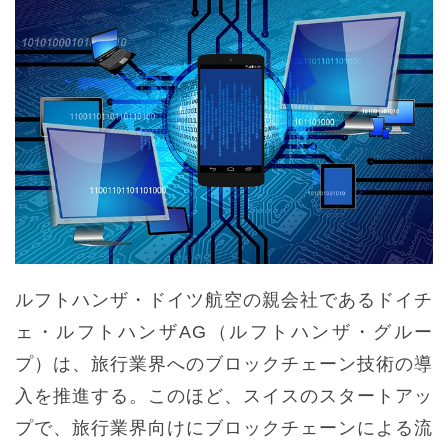
ルフトハンザ・ドイツ航空の親会社であるドイチ
ェ・ルフトハンザAG（ルフトハンザ・グルー
プ）は、旅行業界へのブロックチェーン技術の導
入を推進する。このほど、スイスのスタートアッ
プで、旅行業界向けにブロックチェーンによる流