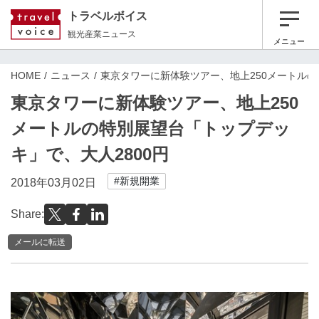
トラベルボイス
観光産業ニュース
メニュー
HOME
ニュース
東京タワーに新体験ツアー、地上250メートルの
東京タワーに新体験ツアー、地上250
メートルの特別展望台「トップデッ
キ」で、大人2800円
#新規開業
2018年03月02日
Share:
メールに転送