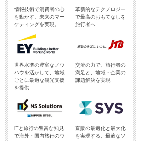
情報技術で消費者の心
革新的なテクノロジー
を動かす、未来のマー
で最高のおもてなしを
ケティングを実現。
旅行者へ
世界水準の豊富なノウ
交流の力で、旅行者の
ハウを活かして、地域
満足と、地域・企業の
ごとに最適な観光支援
課題解決を実現
を提供
ITと旅行の豊富な知見
直販の最適化と最大化
で海外・国内旅行のウ
を実現する、最適なソ