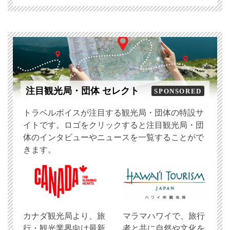
注目観光局・団体 セレクト
SPONSORED
トラベルボイスが注目する観光局・団体の特設サ
イトです。ロゴをクリックすると注目観光局・団
体のインタビューやニュースを一覧することがで
きます。
​カナダ観光局より、旅
マラマハワイで、旅行
行・観光業界向け最新
者と共に自然や文化を