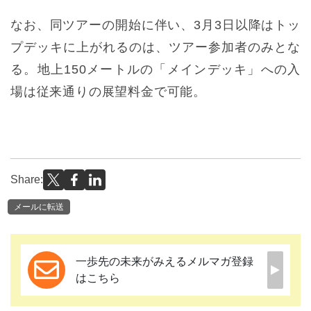
なお、同ツアーの開始に伴い、3月3日以降はトッ
プデッキに上がれるのは、ツアー参加者のみとな
る。地上150メートルの「メインデッキ」への入
場は従来通りの展望料金で可能。
Share:
メールに転送
一歩先の未来がみえるメルマガ登録
はこちら