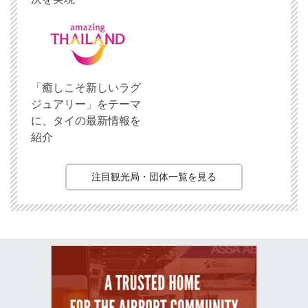
「癒しこそ新しいラグ
ジュアリー」をテーマ
に、タイの最新情報を
紹介
注目観光局・団体一覧を見る