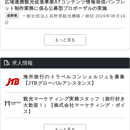
広域連携観光促進事業ATコンテンツ情報発信パンフレ
ット制作業務に係る公募型プロポーザルの実施
一般社団法人長野県観光機構 / 締切:2026年08月14
長野県
日
もっと見る
求人情報
海外旅行のトラベルコンシェルジュを募集
【JTBグローバルアシスタンス】
観光マーケティング実務スタッフ（旅行好き
大歓迎！）【株式会社マーケティング・ボイ
ス】
もっと見る