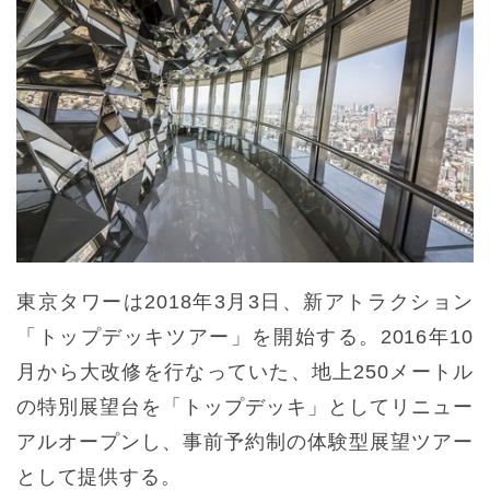
東京タワーは2018年3月3日、新アトラクション
「トップデッキツアー」を開始する。2016年10
月から大改修を行なっていた、地上250メートル
の特別展望台を「トップデッキ」としてリニュー
アルオープンし、事前予約制の体験型展望ツアー
として提供する。