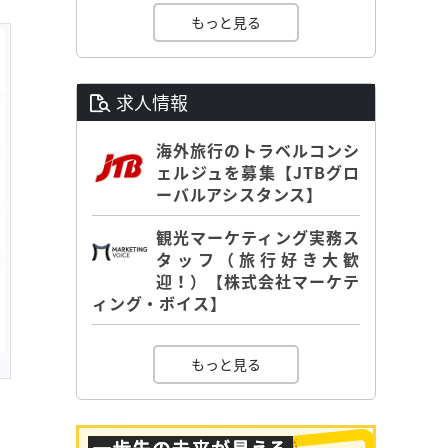
もっと見る
求人情報
海外旅行のトラベルコンシ
ェルジュを募集【JTBグロ
ーバルアシスタンス】
観光マーケティング実務ス
タッフ（旅行好き大歓
迎！）【株式会社マーケテ
ィング・ボイス】
もっと見る