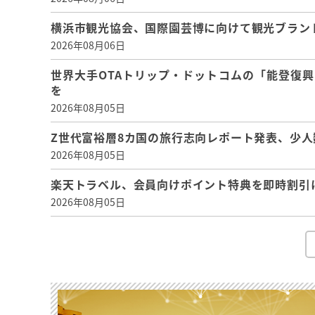
横浜市観光協会、国際園芸博に向けて観光ブラン
2026年08月06日
世界大手OTAトリップ・ドットコムの「能登復
を
2026年08月05日
Z世代富裕層8カ国の旅行志向レポート発表、少人
2026年08月05日
楽天トラベル、会員向けポイント特典を即時割引
2026年08月05日