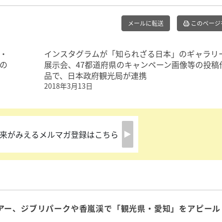
メールに転送
このページ
・
インスタグラムが「知られざる日本」のギャラリ
の
展示会、47都道府県のキャンペーン画像等の投稿
品で、日本政府観光局が連携
2018年3月13日
来がみえるメルマガ登録はこちら
アー、ジブリパークや香嵐渓で「観光県・愛知」をアピール