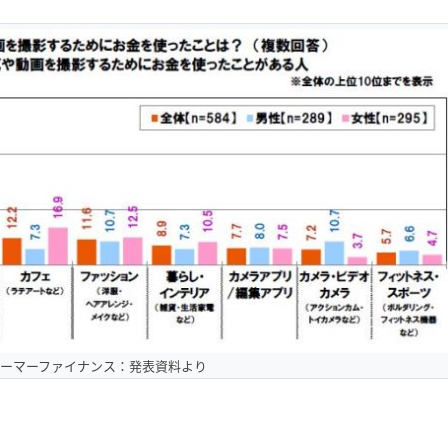
ューマーファイナンス：発表資料より