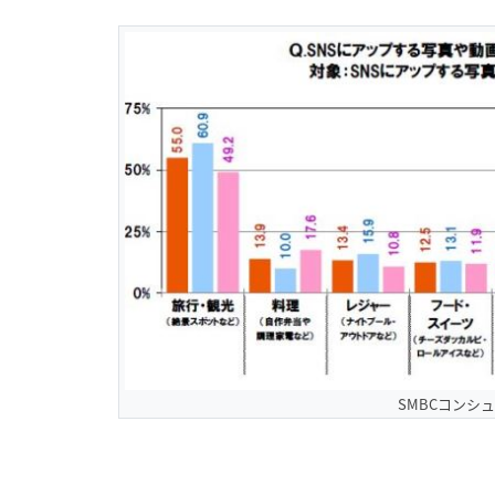
SMBCコンシ