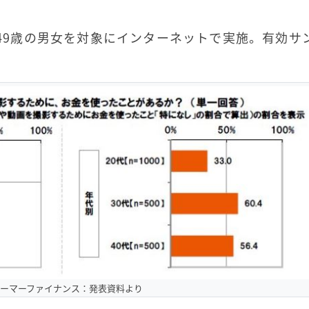
0～49歳の男女を対象にインターネットで実施。有効サ
ューマーファイナンス：発表資料より