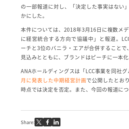
の一部報道に対し、「決定した事実はない
かにした。
本件については、2018年3月16日に複数メデ
に経営統合する方向で協議中」と報道。LC
ーチと3位のバニラ・エアが合併することで、
見込みとともに、ブランドはピーチに一本化
ANAホールディングスは「LCC事業を同社
月に発表した中期経営計画
で公開したとお
時点では決定を否定。また、今回の報道につ
Share: