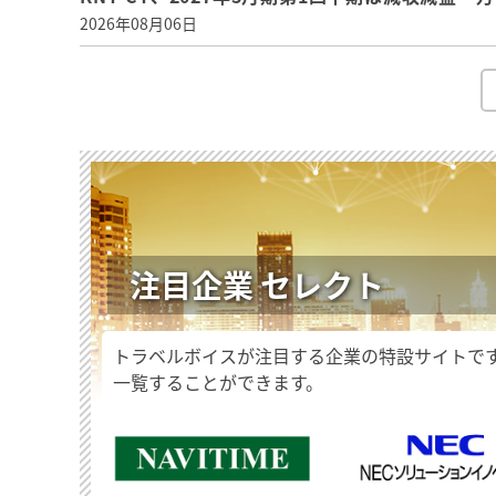
2026年08月06日
注目企業 セレクト
トラベルボイスが注目する企業の特設サイトで
一覧することができます。