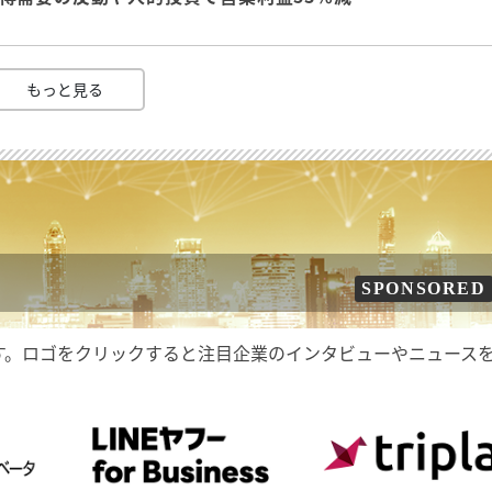
もっと見る
SPONSORED
す。ロゴをクリックすると注目企業のインタビューやニュース