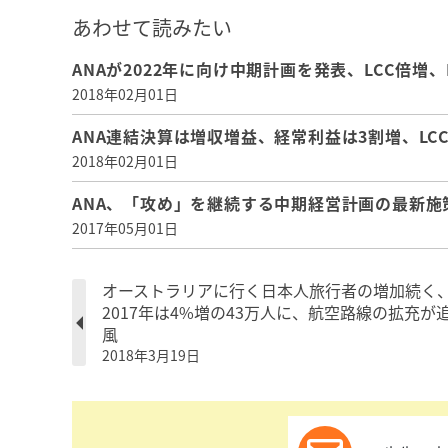
あわせて読みたい
ANAが2022年に向け中期計画を発表、LCC倍
2018年02月01日
ANA連結決算は増収増益、経常利益は3割増、LC
2018年02月01日
ANA、「攻め」を継続する中期経営計画の最新施
2017年05月01日
オーストラリアに行く日本人旅行者の増加続く
2017年は4%増の43万人に、航空路線の拡充が
風
2018年3月19日