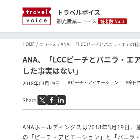
トラベルボイス
観光産業ニュース
読者数 No.1
HOME
ニュース
ANA、「LCCピーチとバニラ・エアの
ANA、「LCCピーチとバニラ・
した事実はない」
#ピーチ・アビエーション
#全日
2018年03月19日
Share:
ANAホールディングスは2018年3月19日、
の「ピーチ・アビエーション」と「バニラ