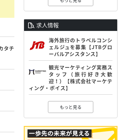
もっと見る
求人情報
海外旅行のトラベルコンシ
ェルジュを募集【JTBグロ
カタチ
ーバルアシスタンス】
観光マーケティング実務ス
タッフ（旅行好き大歓
迎！）【株式会社マーケテ
ィング・ボイス】
もっと見る