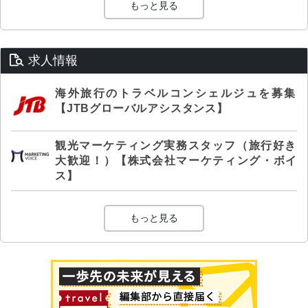
もっと見る
求人情報
海外旅行のトラベルコンシェルジュを募集
【JTBグローバルアシスタンス】
観光マーケティング実務スタッフ（旅行好き
大歓迎！）【株式会社マーケティング・ボイ
ス】
もっと見る