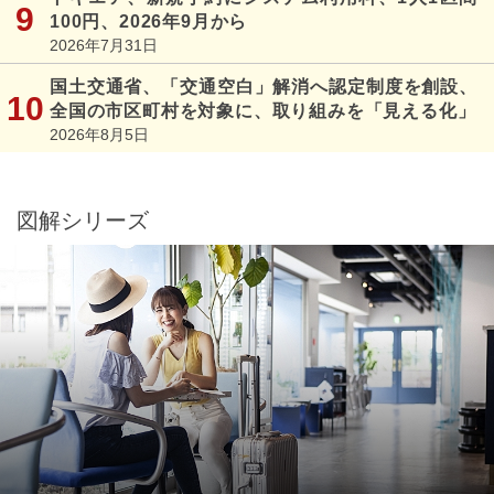
100円、2026年9月から
2026年7月31日
国土交通省、「交通空白」解消へ認定制度を創設、
全国の市区町村を対象に、取り組みを「見える化」
2026年8月5日
図解シリーズ