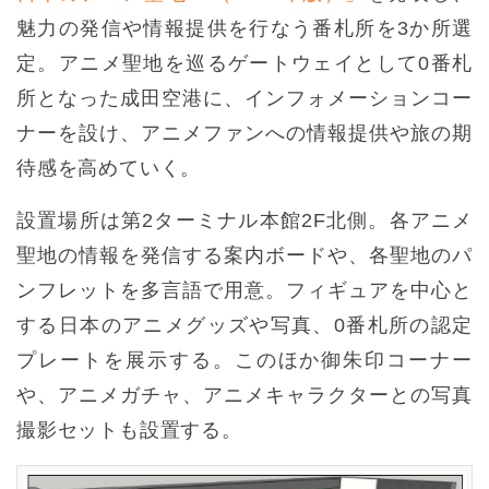
魅力の発信や情報提供を行なう番札所を3か所選
定。アニメ聖地を巡るゲートウェイとして0番札
所となった成田空港に、インフォメーションコー
ナーを設け、アニメファンへの情報提供や旅の期
待感を高めていく。
設置場所は第2ターミナル本館2F北側。各アニメ
聖地の情報を発信する案内ボードや、各聖地のパ
ンフレットを多言語で用意。フィギュアを中心と
する日本のアニメグッズや写真、0番札所の認定
プレートを展示する。このほか御朱印コーナー
や、アニメガチャ、アニメキャラクターとの写真
撮影セットも設置する。