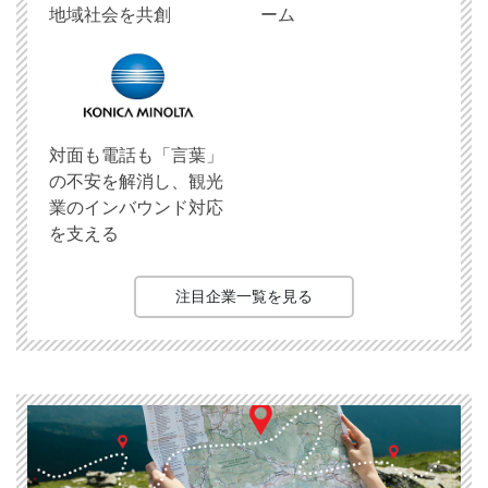
地域社会を共創
ーム
対面も電話も「言葉」
の不安を解消し、観光
業のインバウンド対応
を支える
注目企業一覧を見る