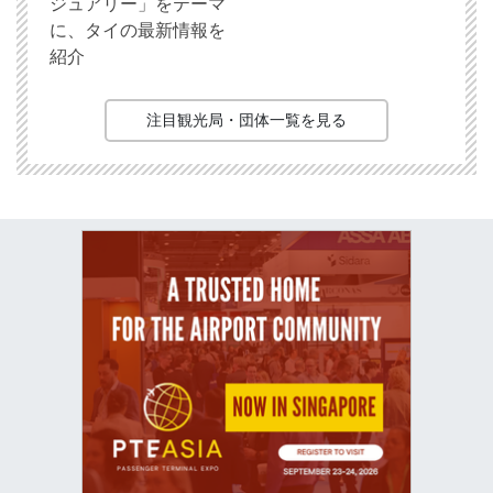
ジュアリー」をテーマ
に、タイの最新情報を
紹介
注目観光局・団体一覧を見る