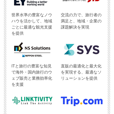
世界水準の豊富なノウ
交流の力で、旅行者の
ハウを活かして、地域
満足と、地域・企業の
ごとに最適な観光支援
課題解決を実現
を提供
ITと旅行の豊富な知見
直販の最適化と最大化
で海外・国内旅行のウ
を実現する、最適なソ
ェブ販売と業務効率化
リューションを提供
を支援