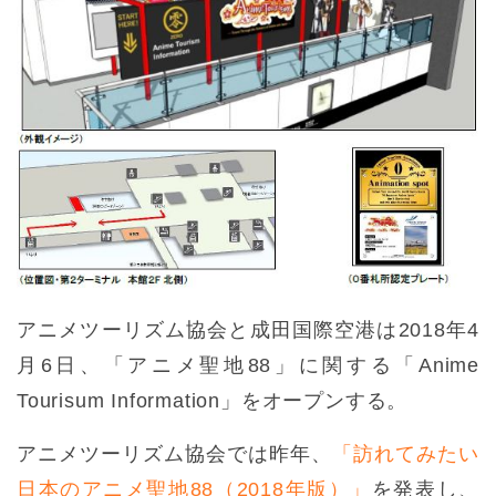
アニメツーリズム協会と成田国際空港は2018年4
月6日、「アニメ聖地88」に関する「Anime
Tourisum Information」をオープンする。
アニメツーリズム協会では昨年、
「訪れてみたい
日本のアニメ聖地88（2018年版）」
を発表し、