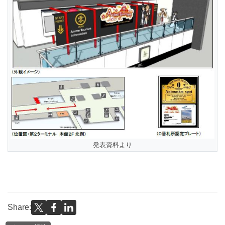
発表資料より
Share: