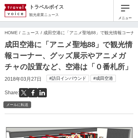
トラベルボイス
観光産業ニュース
メニュー
HOME
ニュース
成田空港に「アニメ聖地88」で観光情報コーナ
成田空港に「アニメ聖地88」で観光情
報コーナー、グッズ展示やアニメガ
チャの設置など、空港は「０番札所」
#訪日インバウンド
#成田空港
2018年03月27日
Share:
メールに転送