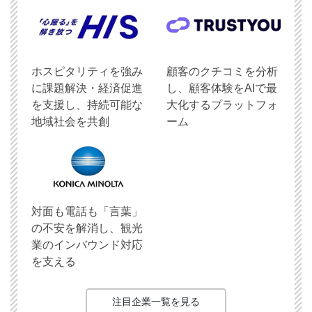
ホスピタリティを強み
顧客のクチコミを分析
に課題解決・経済促進
し、顧客体験をAIで最
を支援し、持続可能な
大化するプラットフォ
地域社会を共創
ーム
対面も電話も「言葉」
の不安を解消し、観光
業のインバウンド対応
を支える
注目企業一覧を見る