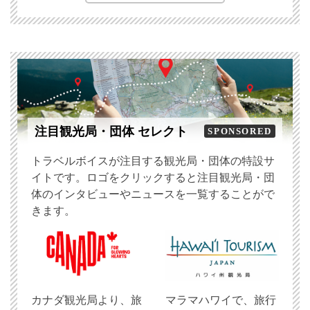
注目観光局・団体 セレクト
SPONSORED
トラベルボイスが注目する観光局・団体の特設サ
イトです。ロゴをクリックすると注目観光局・団
体のインタビューやニュースを一覧することがで
きます。
​カナダ観光局より、旅
マラマハワイで、旅行