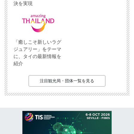
決を実現
「癒しこそ新しいラグ
ジュアリー」をテーマ
に、タイの最新情報を
紹介
注目観光局・団体一覧を見る