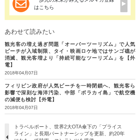
はこちら
あわせて読みたい
観光客の増え過ぎ問題「オーバーツーリズム」で人気
ビーチが入域制限、タイ・映画ロケ地ではサンゴ礁が
消滅、観光客増より「持続可能なツーリズム」を【外
電】
2018年04月07日
フィリピン政府が人気ビーチを一時閉鎖へ、観光客ら
影響で深刻な海洋汚染、中部「ボラカイ島」で航空機
の減便も検討【外電】
2018年04月07日
トラベルポート、世界2大OTA傘下の「プライス
ライン」と長期パートナーシップを更新、約20年