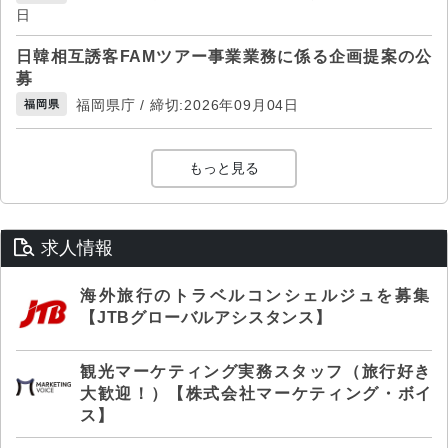
日
日韓相互誘客FAMツアー事業業務に係る企画提案の公
募
福岡県庁 / 締切:2026年09月04日
福岡県
もっと見る
求人情報
海外旅行のトラベルコンシェルジュを募集
【JTBグローバルアシスタンス】
観光マーケティング実務スタッフ（旅行好き
大歓迎！）【株式会社マーケティング・ボイ
ス】