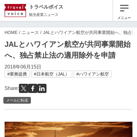
トラベルボイス
観光産業ニュース
メニュー
HOME
ニュース
JALとハワイアン航空が共同事業開始へ、独占
JALとハワイアン航空が共同事業開始
へ、独占禁止法の適用除外を申請
2018年06月15日
#業務提携
#日本航空（JAL）
#ハワイアン航空
Share:
メールに転送