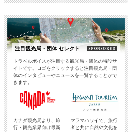
注目観光局・団体 セレクト
SPONSORED
トラベルボイスが注目する観光局・団体の特設サ
イトです。ロゴをクリックすると注目観光局・団
体のインタビューやニュースを一覧することがで
きます。
​カナダ観光局より、旅
マラマハワイで、旅行
行・観光業界向け最新
者と共に自然や文化を