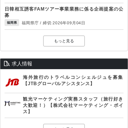
日韓相互誘客FAMツアー事業業務に係る企画提案の公
募
福岡県庁 / 締切:2026年09月04日
福岡県
もっと見る
求人情報
海外旅行のトラベルコンシェルジュを募集
【JTBグローバルアシスタンス】
観光マーケティング実務スタッフ（旅行好き
大歓迎！）【株式会社マーケティング・ボイ
ス】