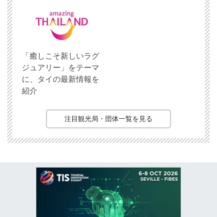
「癒しこそ新しいラグ
ジュアリー」をテーマ
に、タイの最新情報を
紹介
注目観光局・団体一覧を見る