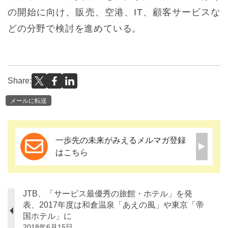
の開始に向け、販売、空港、IT、顧客サービスな
どの分野で検討を進めている。
Share:
メールに転送
一歩先の未来がみえるメルマガ登録
はこちら
JTB、「サービス最優秀の旅館・ホテル」を発
表、2017年度は和倉温泉「あえの風」や東京「帝
国ホテル」に
2018年6月15日