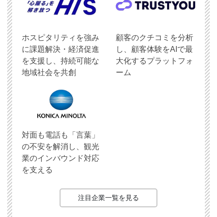
ホスピタリティを強み
顧客のクチコミを分析
に課題解決・経済促進
し、顧客体験をAIで最
を支援し、持続可能な
大化するプラットフォ
地域社会を共創
ーム
対面も電話も「言葉」
の不安を解消し、観光
業のインバウンド対応
を支える
注目企業一覧を見る