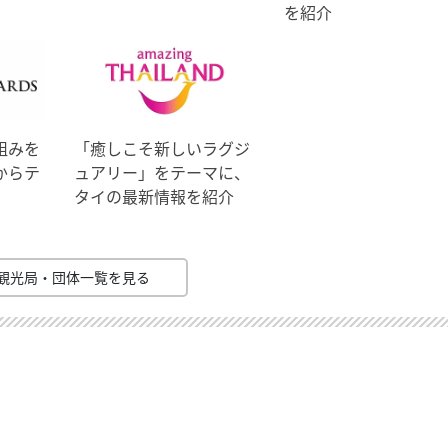
を紹介
組みを
「癒しこそ新しいラグジ
からテ
ュアリー」をテーマに、
タイの最新情報を紹介
観光局・団体一覧を見る