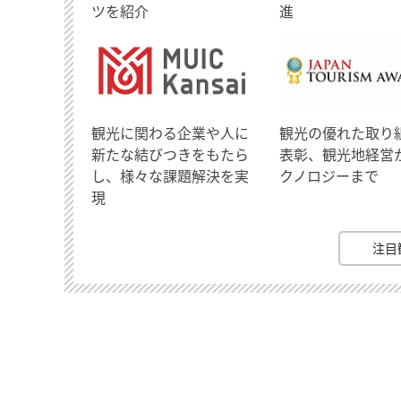
ツを紹介
進
観光に関わる企業や人に
観光の優れた取り
新たな結びつきをもたら
表彰、観光地経営
し、様々な課題解決を実
クノロジーまで
現
注目