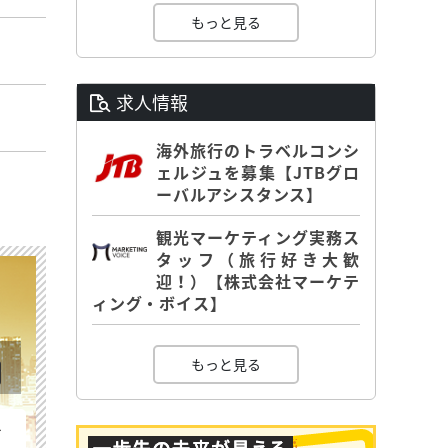
もっと見る
求人情報
海外旅行のトラベルコンシ
ェルジュを募集【JTBグロ
ーバルアシスタンス】
観光マーケティング実務ス
タッフ（旅行好き大歓
迎！）【株式会社マーケテ
ィング・ボイス】
もっと見る
を