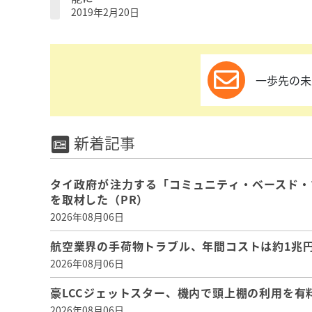
2019年2月20日
一歩先の未
新着記事
タイ政府が注力する「コミュニティ・ベースド・
を取材した（PR）
2026年08月06日
航空業界の手荷物トラブル、年間コストは約1兆円、
2026年08月06日
豪LCCジェットスター、機内で頭上棚の利用を有
2026年08月06日