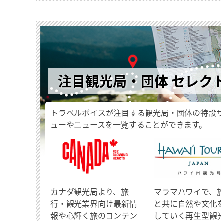
注目観光局・団体 セレク
トラベルボイスが注目する観光局・団体の特設
ューやニュースを一覧することができます。
​カナダ観光局より、旅
マラマハワイで、
行・観光業界向け最新情
と共に自然や文化
報や心輝く旅のコンテン
していく再生型観