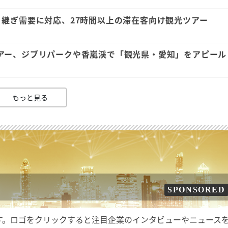
継ぎ需要に対応、27時間以上の滞在客向け観光ツアー
アー、ジブリパークや香嵐渓で「観光県・愛知」をアピール
もっと見る
SPONSORED
す。ロゴをクリックすると注目企業のインタビューやニュース