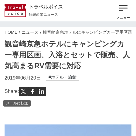
トラベルボイス
観光産業ニュース
メニュー
HOME
ニュース
観音崎京急ホテルにキャンピングカー専用区画、
観音崎京急ホテルにキャンピングカ
ー専用区画、入浴とセットで販売、人
気高まるRV需要に対応
#ホテル・旅館
2019年06月20日
Share:
メールに転送