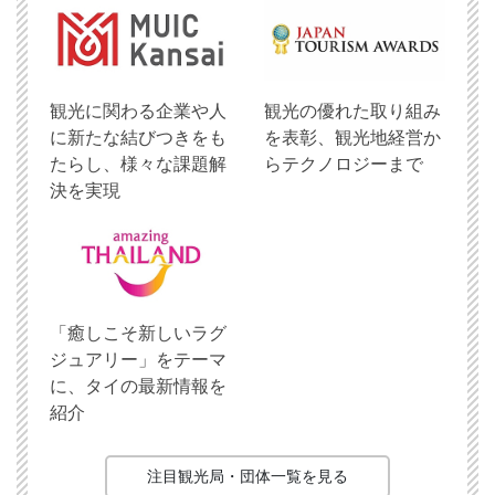
観光に関わる企業や人
観光の優れた取り組み
に新たな結びつきをも
を表彰、観光地経営か
たらし、様々な課題解
らテクノロジーまで
決を実現
「癒しこそ新しいラグ
ジュアリー」をテーマ
に、タイの最新情報を
紹介
注目観光局・団体一覧を見る