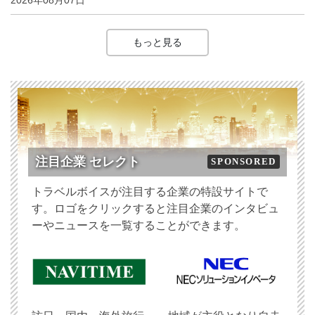
2026年08月07日
もっと見る
注目企業 セレクト
SPONSORED
トラベルボイスが注目する企業の特設サイトで
す。ロゴをクリックすると注目企業のインタビュ
ーやニュースを一覧することができます。