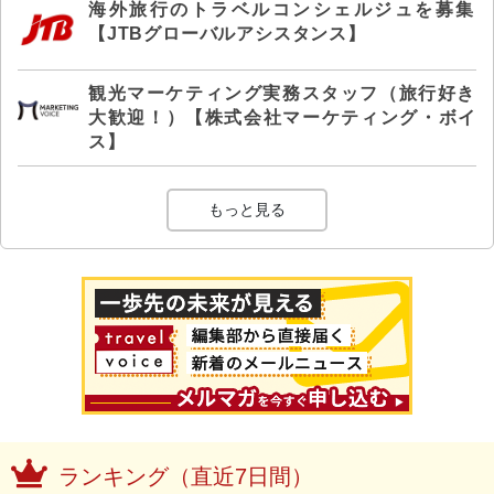
海外旅行のトラベルコンシェルジュを募集
【JTBグローバルアシスタンス】
観光マーケティング実務スタッフ（旅行好き
大歓迎！）【株式会社マーケティング・ボイ
ス】
もっと見る
ランキング（直近7日間）