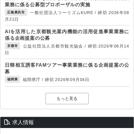
業務に係る公募型プロポーザルの実施
一般社団法人ツーリズムKURE / 締切:2026年08
広島県呉市
月21日
AIを活用した京都観光案内機能の活用促進事業業務に
係る企画提案の公募
公益社団法人京都市観光協会 / 締切:2026年08月14
京都市
日
日韓相互誘客FAMツアー事業業務に係る企画提案の公
募
福岡県庁 / 締切:2026年09月04日
福岡県
もっと見る
求人情報