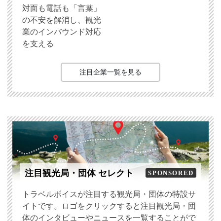
対面も電話も「言葉」
の不安を解消し、観光
業のインバウンド対応
を支える
注目企業一覧を見る
注目観光局・団体 セレクト
SPONSORED
トラベルボイスが注目する観光局・団体の特設サ
イトです。ロゴをクリックすると注目観光局・団
体のインタビューやニュースを一覧することがで