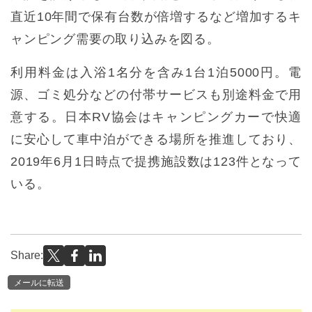
直近10年間で保有台数が倍増するなど増加するキ
ャンピング需要の取り込みを図る。
利用料金は入浴1名分を含み1台1泊5000円。電
源、ゴミ処分などの付帯サービスも別途料金で用
意する。日本RV協会はキャンピングカーで快適
に安心して車中泊ができる場所を推進しており、
2019年6月1日時点で提携施設数は123件となって
いる。
Share:
メールに転送