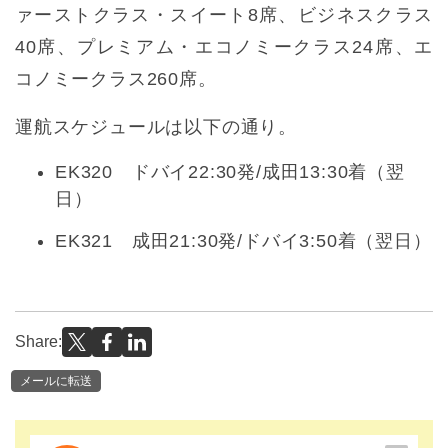
ァーストクラス・スイート8席、ビジネスクラス
40席、プレミアム・エコノミークラス24席、エ
コノミークラス260席。
運航スケジュールは以下の通り。
EK320 ドバイ22:30発/成田13:30着（翌
日）
EK321 成田21:30発/ドバイ3:50着（翌日）
Share:
メールに転送