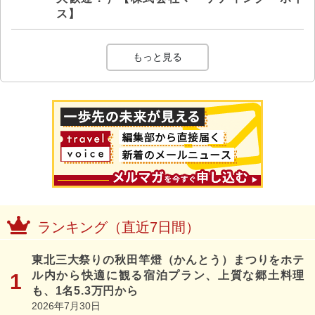
ス】
もっと見る
ランキング（直近7日間）
東北三大祭りの秋田竿燈（かんとう）まつりをホテ
ル内から快適に観る宿泊プラン、上質な郷土料理
も、1名5.3万円から
2026年7月30日