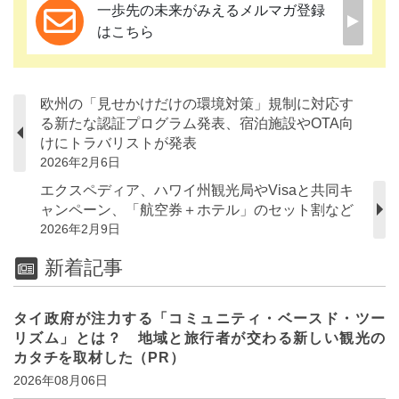
一歩先の未来がみえるメルマガ登録
はこちら
欧州の「見せかけだけの環境対策」規制に対応す
る新たな認証プログラム発表、宿泊施設やOTA向
けにトラバリストが発表
2026年2月6日
エクスペディア、ハワイ州観光局やVisaと共同キ
ャンペーン、「航空券＋ホテル」のセット割など
2026年2月9日
新着記事
タイ政府が注力する「コミュニティ・ベースド・ツー
リズム」とは？ 地域と旅行者が交わる新しい観光の
カタチを取材した（PR）
2026年08月06日