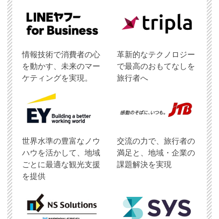
情報技術で消費者の心
革新的なテクノロジー
を動かす、未来のマー
で最高のおもてなしを
ケティングを実現。
旅行者へ
世界水準の豊富なノウ
交流の力で、旅行者の
ハウを活かして、地域
満足と、地域・企業の
ごとに最適な観光支援
課題解決を実現
を提供