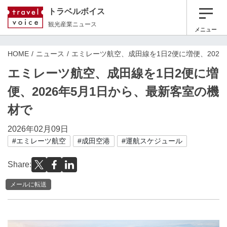
トラベルボイス
観光産業ニュース
メニュー
HOME
ニュース
エミレーツ航空、成田線を1日2便に増便、202
エミレーツ航空、成田線を1日2便に増
便、2026年5月1日から、最新客室の機
材で
2026年02月09日
#エミレーツ航空
#成田空港
#運航スケジュール
Share:
メールに転送