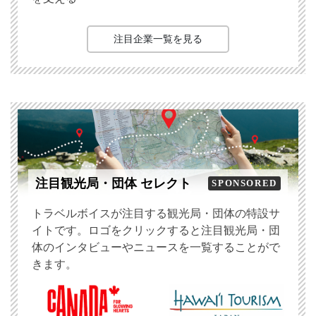
注目企業一覧を見る
注目観光局・団体 セレクト
SPONSORED
トラベルボイスが注目する観光局・団体の特設サ
イトです。ロゴをクリックすると注目観光局・団
体のインタビューやニュースを一覧することがで
きます。