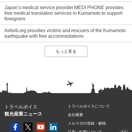
Japan’s medical service provider MEDI PHONE provides
free medical translation services in Kumamoto to support
foreigners
Airbnb.org provides victims and rescuers of the Kumamoto
earthquake with free accommodations
もっと見る
トラベルボイスについて
トラベルボイス
観光産業ニュース
会社概要
メルマガの登録・解除
引用・転載について