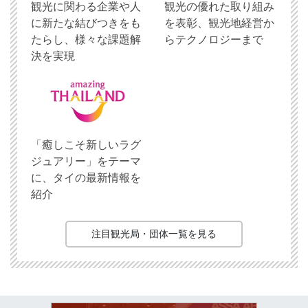
観光に関わる企業や人
観光の優れた取り組み
に新たな結びつきをも
を表彰、観光地経営か
たらし、様々な課題解
らテクノロジーまで
決を実現
「癒しこそ新しいラグ
ジュアリー」をテーマ
に、タイの最新情報を
紹介
注目観光局・団体一覧を見る