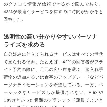
のクチコミ情報が信頼できるかで悩んでおり、
43%が最適なサービスを探すのに時間がかかると
回答した。
透明性の高い分かりやすいパーソナ
ライズを求める
自分好みに仕立てられるサービスはすべての世代
で見られる傾向。たとえば、42%の回答者がフラ
イト予約の際に、足元の広い席を選ぶ、預入れ手
荷物の追加あるいは食事のアップグレードなどパ
ーソナライゼーションを希望している。一方、ベ
ーシックなサービスしか提供されない、Flexiや
Saverといった種類のデランデッド運賃でよいと