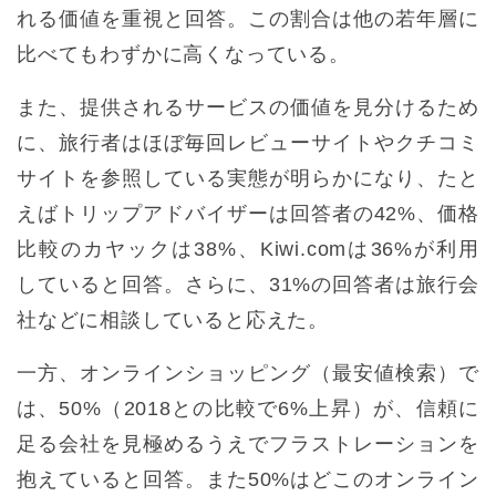
れる価値を重視と回答。この割合は他の若年層に
比べてもわずかに高くなっている。
また、提供されるサービスの価値を見分けるため
に、旅行者はほぼ毎回レビューサイトやクチコミ
サイトを参照している実態が明らかになり、たと
えばトリップアドバイザーは回答者の42%、価格
比較のカヤックは38%、Kiwi.comは36%が利用
していると回答。さらに、31%の回答者は旅行会
社などに相談していると応えた。
一方、オンラインショッピング（最安値検索）で
は、50%（2018との比較で6%上昇）が、信頼に
足る会社を見極めるうえでフラストレーションを
抱えていると回答。また50%はどこのオンライン