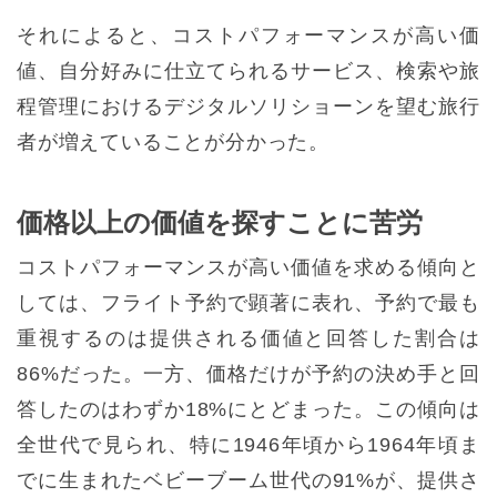
それによると、コストパフォーマンスが高い価
値、自分好みに仕立てられるサービス、検索や旅
程管理におけるデジタルソリショーンを望む旅行
者が増えていることが分かった。
価格以上の価値を探すことに苦労
コストパフォーマンスが高い価値を求める傾向と
しては、フライト予約で顕著に表れ、予約で最も
重視するのは提供される価値と回答した割合は
86%だった。一方、価格だけが予約の決め手と回
答したのはわずか18%にとどまった。この傾向は
全世代で見られ、特に1946年頃から1964年頃ま
でに生まれたベビーブーム世代の91%が、提供さ