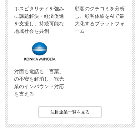
ホスピタリティを強み
顧客のクチコミを分析
に課題解決・経済促進
し、顧客体験をAIで最
を支援し、持続可能な
大化するプラットフォ
地域社会を共創
ーム
対面も電話も「言葉」
の不安を解消し、観光
業のインバウンド対応
を支える
注目企業一覧を見る