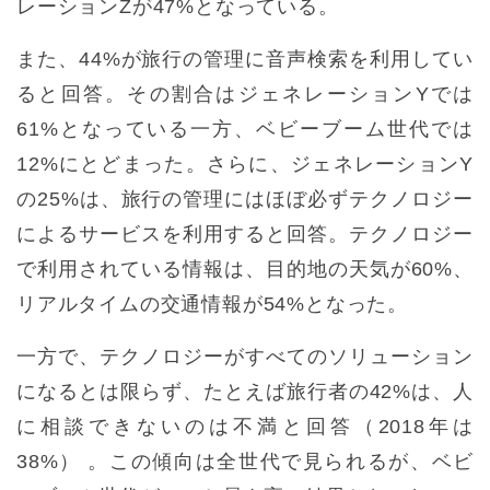
レーションZが47%となっている。
また、44%が旅行の管理に音声検索を利用してい
ると回答。その割合はジェネレーションYでは
61%となっている一方、ベビーブーム世代では
12%にとどまった。さらに、ジェネレーションY
の25%は、旅行の管理にはほぼ必ずテクノロジー
によるサービスを利用すると回答。テクノロジー
で利用されている情報は、目的地の天気が60%、
リアルタイムの交通情報が54%となった。
一方で、テクノロジーがすべてのソリューション
になるとは限らず、たとえば旅行者の42%は、人
に相談できないのは不満と回答（2018年は
38%） 。この傾向は全世代で見られるが、ベビ