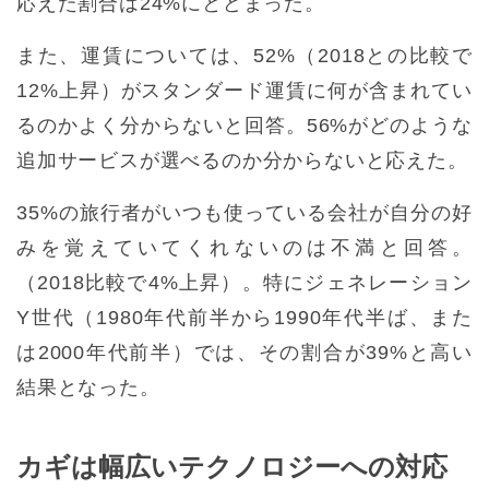
応えた割合は24%にとどまった。
また、運賃については、52%（2018との比較で
12%上昇）がスタンダード運賃に何が含まれてい
るのかよく分からないと回答。56%がどのような
追加サービスが選べるのか分からないと応えた。
35%の旅行者がいつも使っている会社が自分の好
みを覚えていてくれないのは不満と回答。
（2018比較で4%上昇）。特にジェネレーション
Y世代（1980年代前半から1990年代半ば、また
は2000年代前半）では、その割合が39%と高い
結果となった。
カギは幅広いテクノロジーへの対応