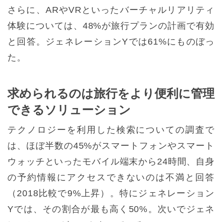
さらに、ARやVRといったバーチャルリアリティ
体験については、48%が旅行プランの計画で有効
と回答。ジェネレーションYでは61%にものぼっ
た。
求められるのは旅行をより便利に管理
できるソリューション
テクノロジーを利用した検索についての調査で
は、ほぼ半数の45%がスマートフォンやスマート
ウォッチといったモバイル端末から24時間、自身
の予約情報にアクセスできないのは不満と回答
（2018比較で9%上昇）。特にジェネレーション
Yでは、その割合が最も高く50%。次いでジェネ