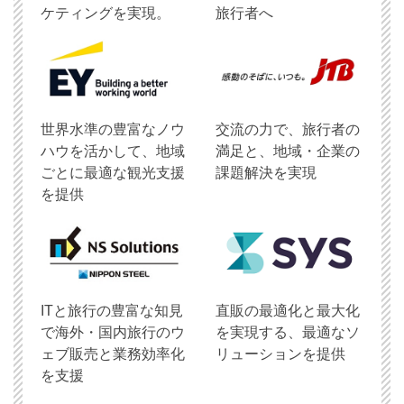
ケティングを実現。
旅行者へ
世界水準の豊富なノウ
交流の力で、旅行者の
ハウを活かして、地域
満足と、地域・企業の
ごとに最適な観光支援
課題解決を実現
を提供
ITと旅行の豊富な知見
直販の最適化と最大化
で海外・国内旅行のウ
を実現する、最適なソ
ェブ販売と業務効率化
リューションを提供
を支援