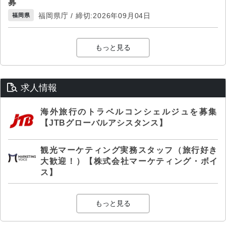
募
福岡県庁 / 締切:2026年09月04日
福岡県
もっと見る
求人情報
海外旅行のトラベルコンシェルジュを募集
【JTBグローバルアシスタンス】
観光マーケティング実務スタッフ（旅行好き
大歓迎！）【株式会社マーケティング・ボイ
ス】
もっと見る