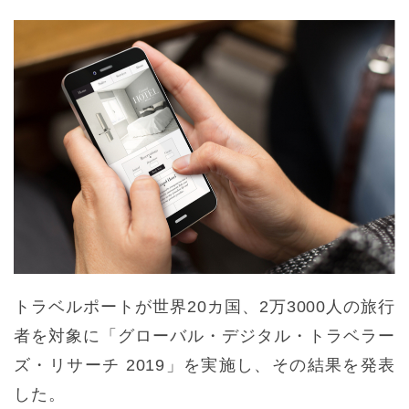
トラベルポートが世界20カ国、2万3000人の旅行
者を対象に「グローバル・デジタル・トラベラー
ズ・リサーチ 2019」を実施し、その結果を発表
した。