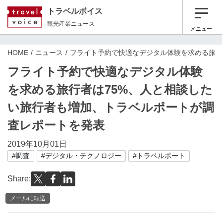
トラベルボイス
観光産業ニュース
メニュー
HOME
ニュース
フライト予約で快適なデジタル体験を求める旅行
フライト予約で快適なデジタル体験
を求める旅行者は75%、人と相談した
い旅行者も増加、トラベルポートが調
査レポートを発表
2019年10月01日
#調査
#デジタル・テクノロジー
#トラベルポート
Share:
メールに転送