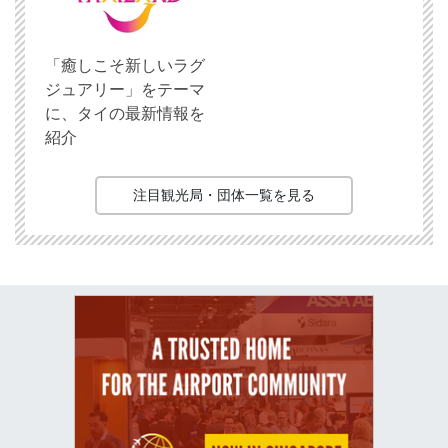
「癒しこそ新しいラグ
ジュアリー」をテーマ
に、タイの最新情報を
紹介
注目観光局・団体一覧を見る