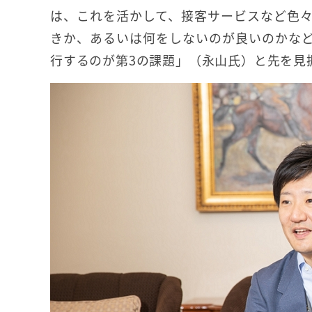
は、これを活かして、接客サービスなど色
きか、あるいは何をしないのが良いのかな
行するのが第3の課題」（永山氏）と先を見