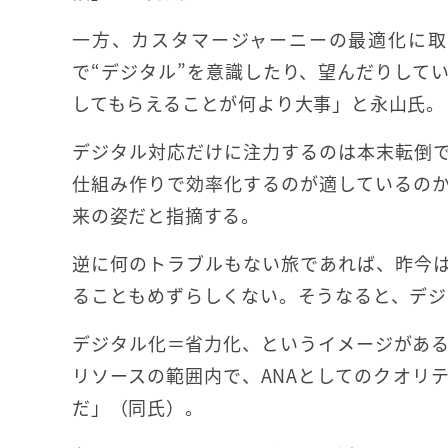
一方、カスタマージャーニーの最適化に取
で“デジタル”を意識したり、望んだりして
してもらえることが何より大事」と永山氏。
デジタル対応だけに注力するのは本末転倒
仕組み作りで効率化するのが適しているの
来の姿だと指摘する。
逆に何のトラブルもない旅であれば、昨今
ることもめずらしくない。そうなると、デジ
デジタル化＝省力化、というイメージがあ
リソースの範囲内で、ANAとしてのクオリ
だ」（同氏）。