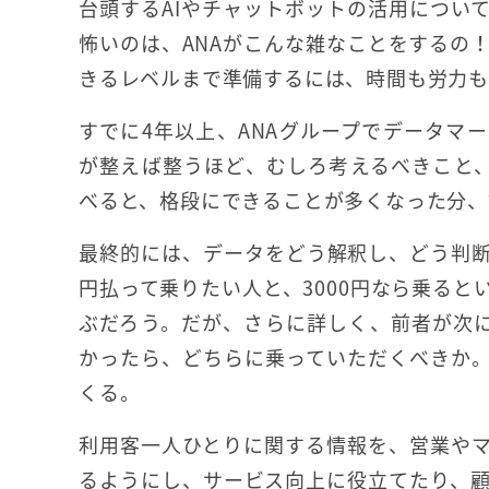
台頭するAIやチャットボットの活用につい
怖いのは、ANAがこんな雑なことをするの
きるレベルまで準備するには、時間も労力も
すでに4年以上、ANAグループでデータマ
が整えば整うほど、むしろ考えるべきこと
べると、格段にできることが多くなった分、
最終的には、データをどう解釈し、どう判
円払って乗りたい人と、3000円なら乗る
ぶだろう。だが、さらに詳しく、前者が次
かったら、どちらに乗っていただくべきか
くる。
利用客一人ひとりに関する情報を、営業や
るようにし、サービス向上に役立てたり、