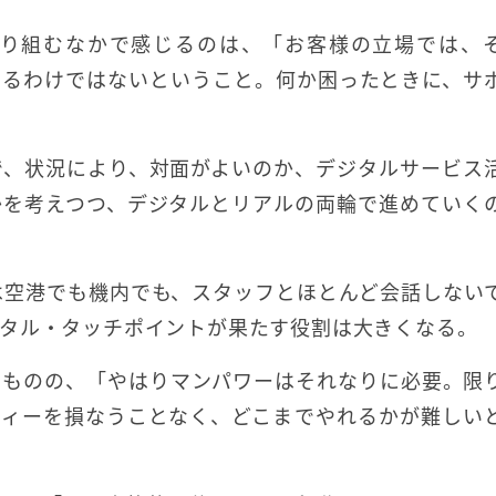
り組むなかで感じるのは、「お客様の立場では、
いるわけではないということ。何か困ったときに、サ
で、状況により、対面がよいのか、デジタルサービス
かを考えつつ、デジタルとリアルの両輪で進めていく
は空港でも機内でも、スタッフとほとんど会話しない
タル・タッチポイントが果たす役割は大きくなる。
るものの、「やはりマンパワーはそれなりに必要。限
ティーを損なうことなく、どこまでやれるかが難しい