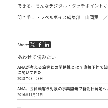
できる、そんなデジタル・タッチポイントが
聞き手：トラベルボイス編集部 山岡薫 ／
Share:
あわせて読みたい
ANAが考える旅客との関係性とは？直接予約で
に聞いてきた
2018年08月23日
ANA、会員顧客ら対象の事業開発で新会社発足へ
2016年11月01日