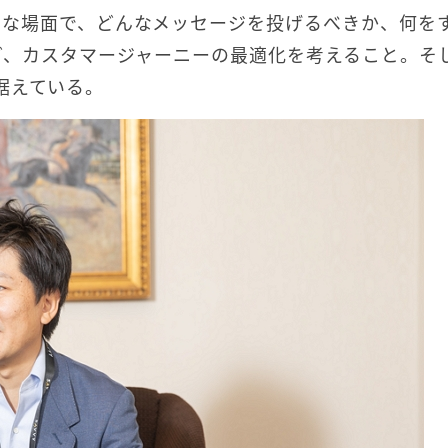
々な場面で、どんなメッセージを投げるべきか、何を
ど、カスタマージャーニーの最適化を考えること。そ
据えている。