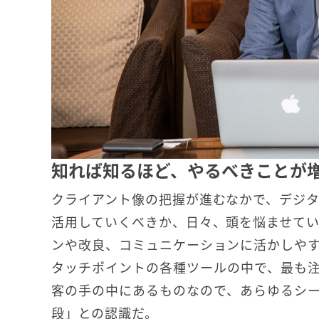
知れば知るほど、やるべきことが
クライアント像の把握が進むなかで、デジ
活用していくべきか、日々、頭を悩ませて
ンや改良、コミュニケーションに活かしや
タッチポイントの各種ツールの中で、最も
客の手の中にあるものなので、あらゆるシ
段」との認識だ。