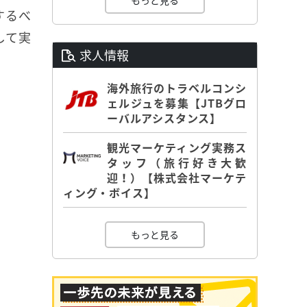
もっと見る
するべ
して実
求人情報
海外旅行のトラベルコンシ
ェルジュを募集【JTBグロ
ーバルアシスタンス】
観光マーケティング実務ス
タッフ（旅行好き大歓
迎！）【株式会社マーケテ
ィング・ボイス】
もっと見る