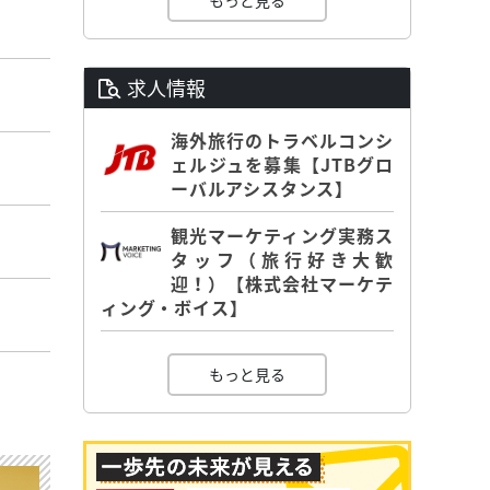
もっと見る
求人情報
海外旅行のトラベルコンシ
ェルジュを募集【JTBグロ
ーバルアシスタンス】
観光マーケティング実務ス
タッフ（旅行好き大歓
迎！）【株式会社マーケテ
ィング・ボイス】
もっと見る