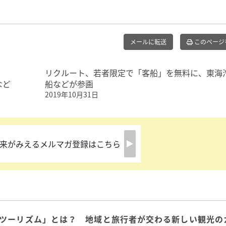
メールに転送
このページ
リクルート、若者限定で「客船」を無料に、東海
など
船などが参画
2019年10月31日
来がみえるメルマガ登録はこちら
ツーリズム」とは？ 地域と旅行者が交わる新しい観光の