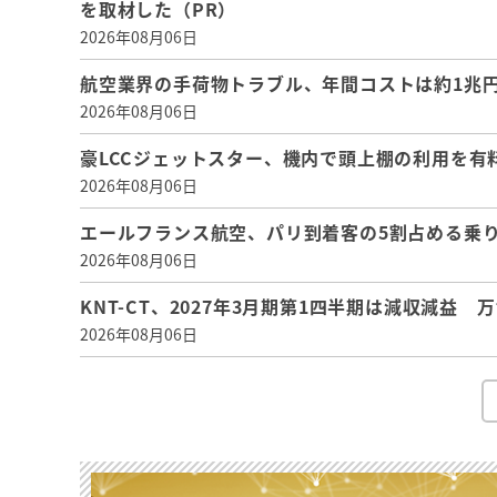
を取材した（PR）
2026年08月06日
航空業界の手荷物トラブル、年間コストは約1兆円、
2026年08月06日
豪LCCジェットスター、機内で頭上棚の利用を有
2026年08月06日
エールフランス航空、パリ到着客の5割占める乗り
2026年08月06日
KNT-CT、2027年3月期第1四半期は減収減益
2026年08月06日