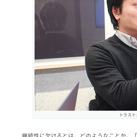
トラスト
継続性に欠けるとは、どのようなことか。