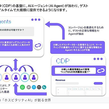
「ホスピタリティAI」が創る世界