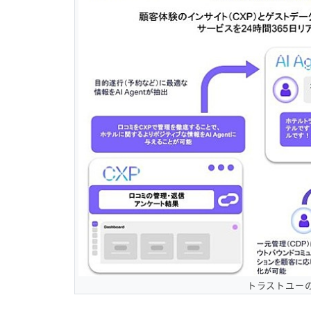
トラストユーの