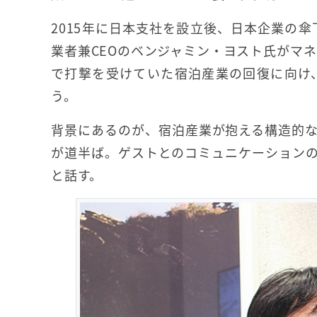
2015年に日本支社を設立後、日本企業の傘
業者兼CEOのベンジャミン・ヨスト氏がマ
で打撃を受けていた宿泊産業の回復に向け
う。
背景にあるのが、宿泊産業が抱える構造的
が道半ば。ゲストとのコミュニケーション
と話す。