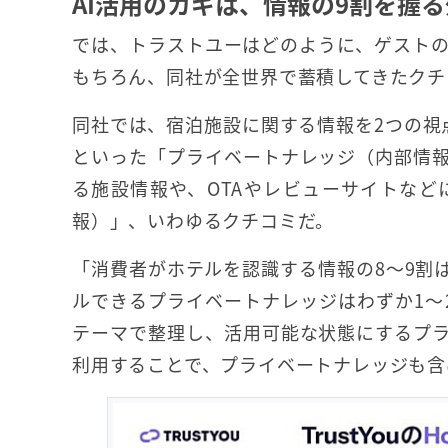
AI活用のカギは、情報の9割を握
では、トラストユーはどのように、ゲスト
もちろん、同社が全世界で蓄積してきたクチ
同社では、宿泊施設に関する情報を2つの視
といった「プライベートナレッジ（内部情
る施設情報や、OTAやレビューサイトな
報）」、いわゆるクチコミだ。
「消費者がホテルを認識する情報の8～9割
ルできるプライベートナレッジはわずか1〜
テーマで整理し、活用可能な状態にするプ
利用することで、プライベートナレッジも含