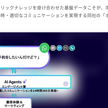
ブリックナレッジを掛け合わせた基盤データこそが、
適時・適切なコミュニケーションを実現する同社の「