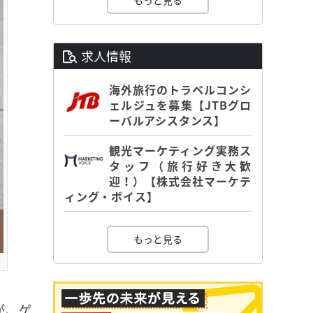
もっと見る
求人情報
海外旅行のトラベルコンシ
ェルジュを募集【JTBグロ
ーバルアシスタンス】
観光マーケティング実務ス
タッフ（旅行好き大歓
迎！）【株式会社マーケテ
ィング・ボイス】
もっと見る
が、ゲ