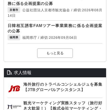
務に係る企画提案の公募
公益社団法人京都市観光協会 / 締切:2026年08月
京都市
14日
日韓相互誘客FAMツアー事業業務に係る企画提案
の公募
福岡県庁 / 締切:2026年09月04日
福岡県
もっと見る
求人情報
海外旅行のトラベルコンシェルジュを募集
【JTBグローバルアシスタンス】
観光マーケティング実務スタッフ（旅行好
き大歓迎！）【株式会社マーケティング・