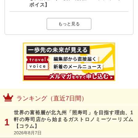
ボイス】
もっと見る
ランキング（直近7日間）
世界の富裕層が北九州「照寿司」を目指す理由、1
軒の寿司店から始まるガストロノミーツーリズム
【コラム】
2026年8月7日