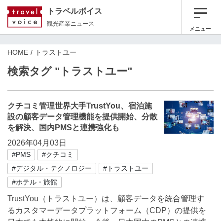
トラベルボイス
観光産業ニュース
メニュー
HOME
トラストユー
検索タグ "トラストユー"
クチコミ管理世界大手TrustYou、宿泊施
設の顧客データ管理機能を提供開始、分散
を解決、国内PMSと連携強化も
2026年04月03日
#PMS
#クチコミ
#デジタル・テクノロジー
#トラストユー
#ホテル・旅館
TrustYou（トラストユー）は、顧客データを統合管理す
るカスタマーデータプラットフォーム（CDP）の提供を