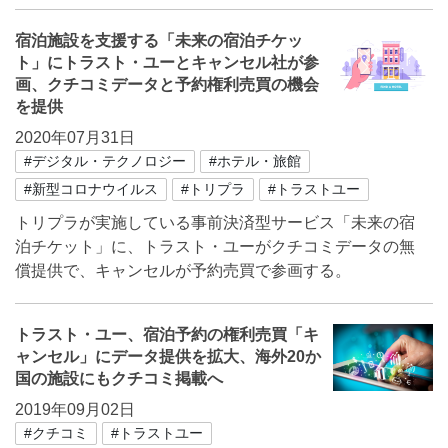
宿泊施設を支援する「未来の宿泊チケッ
ト」にトラスト・ユーとキャンセル社が参
画、クチコミデータと予約権利売買の機会
を提供
2020年07月31日
#デジタル・テクノロジー
#ホテル・旅館
#新型コロナウイルス
#トリプラ
#トラストユー
トリプラが実施している事前決済型サービス「未来の宿
泊チケット」に、トラスト・ユーがクチコミデータの無
償提供で、キャンセルが予約売買で参画する。
トラスト・ユー、宿泊予約の権利売買「キ
ャンセル」にデータ提供を拡大、海外20か
国の施設にもクチコミ掲載へ
2019年09月02日
#クチコミ
#トラストユー