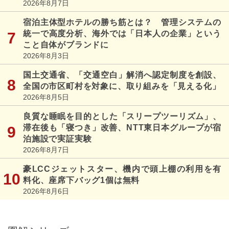
2026年8月7日
宿泊主体型ホテルの勝ち筋とは？ 管理システムの
統一で高度分析、海外では「日本人の企業」という
こと自体がブランドに
2026年8月3日
国土交通省、「交通空白」解消へ認定制度を創設、
全国の市区町村を対象に、取り組みを「見える化」
2026年8月5日
良質な睡眠を目的とした「スリープツーリズム」、
滞在後も「寝つき」改善、NTT東日本グループが宿
泊施設で実証実験
2026年8月7日
豪LCCジェットスター、機内で頭上棚の利用を有
料化、座席下バッグ1個は無料
2026年8月6日