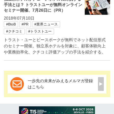
手法とは？ トラストユーが無料オンライン
セミナー開催、7月26日に（PR）
2018年07月10日
#BtoB
#PR
#業界ニュース
#クチコミ
#トラストユー
トラスト・ユーとビースポークが無料でネット配信形式
のセミナー開催。独立系ホテルを対象に、顧客体験向上
や業務効率化、クチコミ評価アップの手法を紹介する。
一歩先の未来がみえるメルマガ登録
はこちら