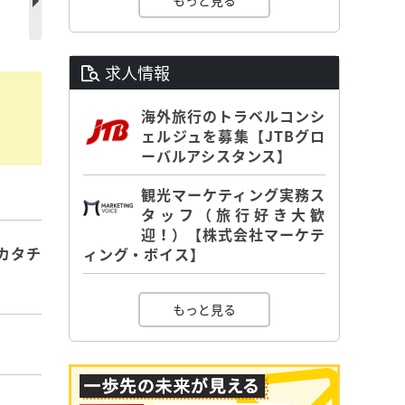
もっと見る
求人情報
海外旅行のトラベルコンシ
ェルジュを募集【JTBグロ
ーバルアシスタンス】
観光マーケティング実務ス
タッフ（旅行好き大歓
迎！）【株式会社マーケテ
カタチ
ィング・ボイス】
もっと見る