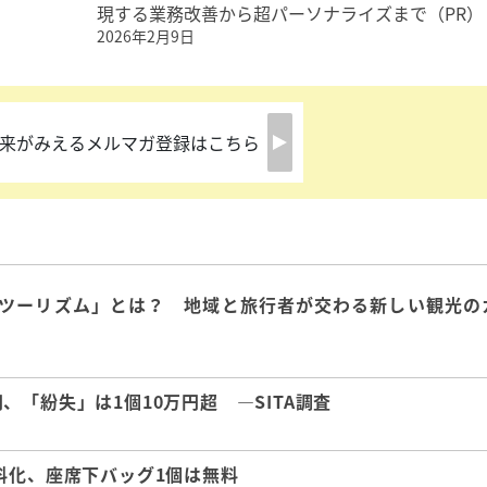
現する業務改善から超パーソナライズまで（PR）
2026年2月9日
来がみえるメルマガ登録はこちら
ツーリズム」とは？ 地域と旅行者が交わる新しい観光の
「紛失」は1個10万円超 ―SITA調査
料化、座席下バッグ1個は無料