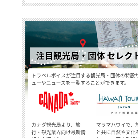
注目観光局・団体 セレク
トラベルボイスが注目する観光局・団体の特設
ューやニュースを一覧することができます。
​カナダ観光局より、旅
マラマハワイで、
行・観光業界向け最新情
と共に自然や文化