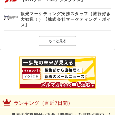
観光マーケティング実務スタッフ（旅行好き
大歓迎！）【株式会社マーケティング・ボイ
ス】
もっと見る
ランキング（直近7日間）
世界の富裕層が北九州「照寿司」を目指す理由、1