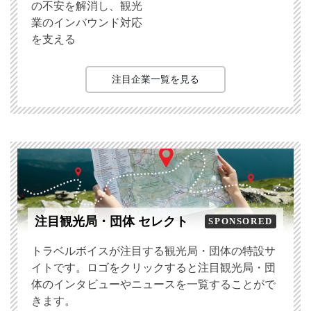
の不安を解消し、観光
業のインバウンド対応
を支える
注目企業一覧を見る
注目観光局・団体 セレクト
SPONSORED
トラベルボイスが注目する観光局・団体の特設サ
イトです。ロゴをクリックすると注目観光局・団
体のインタビューやニュースを一覧することがで
きます。