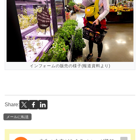
インフォームの販売の様子(報道資料より)
Share:
メールに転送