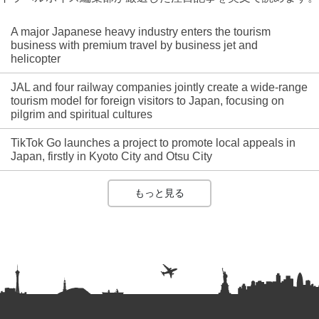
A major Japanese heavy industry enters the tourism
business with premium travel by business jet and
helicopter
JAL and four railway companies jointly create a wide-range
tourism model for foreign visitors to Japan, focusing on
pilgrim and spiritual cultures
TikTok Go launches a project to promote local appeals in
Japan, firstly in Kyoto City and Otsu City
もっと見る