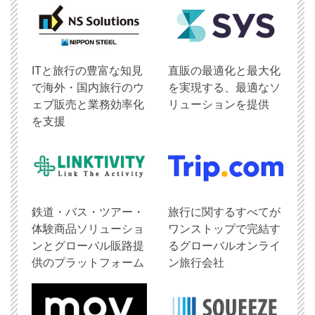
ITと旅行の豊富な知見
直販の最適化と最大化
で海外・国内旅行のウ
を実現する、最適なソ
ェブ販売と業務効率化
リューションを提供
を支援
鉄道・バス・ツアー・
旅行に関するすべてが
体験商品ソリューショ
ワンストップで完結す
ンとグローバル販路提
るグローバルオンライ
供のプラットフォーム
ン旅行会社