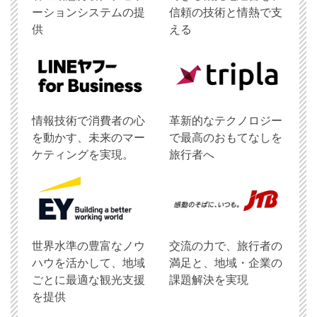
ーションシステムの提
信頼の技術と情熱で支
供
える
情報技術で消費者の心
革新的なテクノロジー
を動かす、未来のマー
で最高のおもてなしを
ケティングを実現。
旅行者へ
世界水準の豊富なノウ
交流の力で、旅行者の
ハウを活かして、地域
満足と、地域・企業の
ごとに最適な観光支援
課題解決を実現
を提供