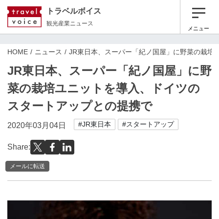
トラベルボイス
観光産業ニュース
メニュー
HOME
ニュース
JR東日本、スーパー「紀ノ国屋」に野菜の栽培
JR東日本、スーパー「紀ノ国屋」に野
菜の栽培ユニットを導入、ドイツの
スタートアップとの提携で
#JR東日本
#スタートアップ
2020年03月04日
Share:
メールに転送