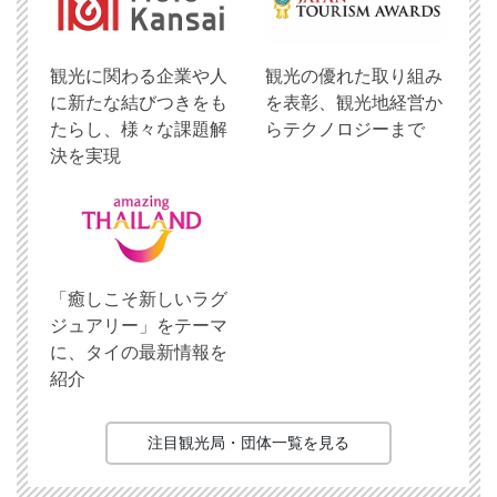
観光に関わる企業や人
観光の優れた取り組み
に新たな結びつきをも
を表彰、観光地経営か
たらし、様々な課題解
らテクノロジーまで
決を実現
「癒しこそ新しいラグ
ジュアリー」をテーマ
に、タイの最新情報を
紹介
注目観光局・団体一覧を見る