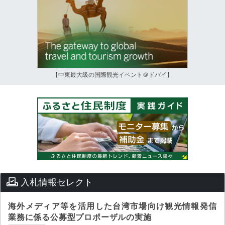
【中東最大級の国際観光イベント＠ドバイ】
入札情報セレクト
海外メディア等を活用した台湾市場向け観光情報発信
業務に係る公募型プロポーザルの実施