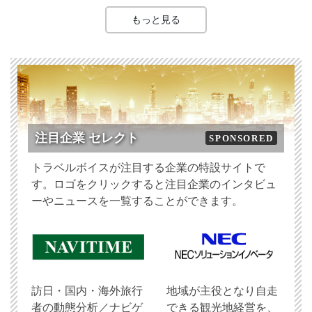
もっと見る
注目企業 セレクト
SPONSORED
トラベルボイスが注目する企業の特設サイトで
す。ロゴをクリックすると注目企業のインタビュ
ーやニュースを一覧することができます。
訪日・国内・海外旅行
地域が主役となり自走
者の動態分析／ナビゲ
できる観光地経営を、