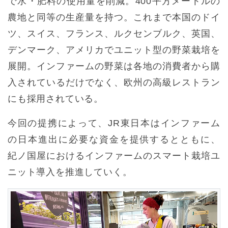
で水・肥料の使用量を削減。400平方メートルの
農地と同等の生産量を持つ。これまで本国のドイ
ツ、スイス、フランス、ルクセンブルク、英国、
デンマーク、アメリカでユニット型の野菜栽培を
展開。インファームの野菜は各地の消費者から購
入されているだけでなく、欧州の高級レストラン
にも採用されている。
今回の提携によって、JR東日本はインファーム
の日本進出に必要な資金を提供するとともに、
紀ノ国屋におけるインファームのスマート栽培ユ
ニット導入を推進していく。