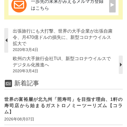
一歩先の未来がみえるメルマガ登録
はこちら
出張旅行にも大打撃、世界の大手企業が出張自粛
令、月470億ドルの損失に、新型コロナウイルス
拡大で
2020年3月4日
欧州の大手旅行会社TUI、新型コロナウイルスで
デジタル化推進へ
2020年3月4日
新着記事
世界の富裕層が北九州「照寿司」を目指す理由、1軒の
寿司店から始まるガストロノミーツーリズム【コラ
ム】
2026年08月07日