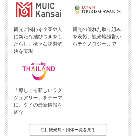
観光に関わる企業や人
観光の優れた取り組み
に新たな結びつきをも
を表彰、観光地経営か
たらし、様々な課題解
らテクノロジーまで
決を実現
「癒しこそ新しいラグ
ジュアリー」をテーマ
に、タイの最新情報を
紹介
注目観光局・団体一覧を見る