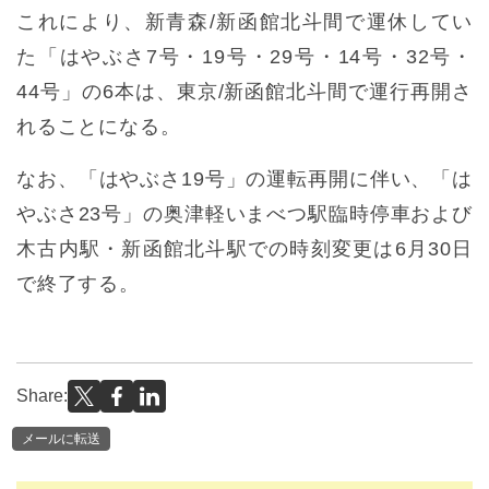
これにより、新青森/新函館北斗間で運休してい
た「はやぶさ7号・19号・29号・14号・32号・
44号」の6本は、東京/新函館北斗間で運行再開さ
れることになる。
なお、「はやぶさ19号」の運転再開に伴い、「は
やぶさ23号」の奥津軽いまべつ駅臨時停車および
木古内駅・新函館北斗駅での時刻変更は6月30日
で終了する。
Share:
メールに転送