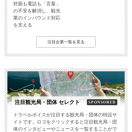
対面も電話も「言葉」
の不安を解消し、観光
業のインバウンド対応
を支える
注目企業一覧を見る
注目観光局・団体 セレクト
SPONSORED
トラベルボイスが注目する観光局・団体の特設サ
イトです。ロゴをクリックすると注目観光局・団
体のインタビューやニュースを一覧することがで