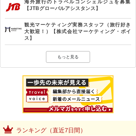
海外旅行のトラベルコンシェルジュを募集
【JTBグローバルアシスタンス】
観光マーケティング実務スタッフ（旅行好き
大歓迎！）【株式会社マーケティング・ボイ
ス】
もっと見る
ランキング（直近7日間）