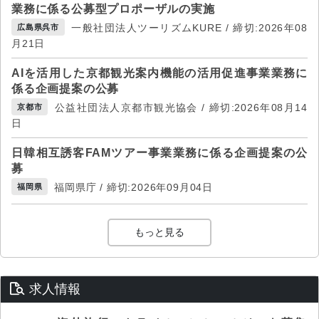
業務に係る公募型プロポーザルの実施
一般社団法人ツーリズムKURE / 締切:2026年08
広島県呉市
月21日
AIを活用した京都観光案内機能の活用促進事業業務に
係る企画提案の公募
公益社団法人京都市観光協会 / 締切:2026年08月14
京都市
日
日韓相互誘客FAMツアー事業業務に係る企画提案の公
募
福岡県庁 / 締切:2026年09月04日
福岡県
もっと見る
求人情報