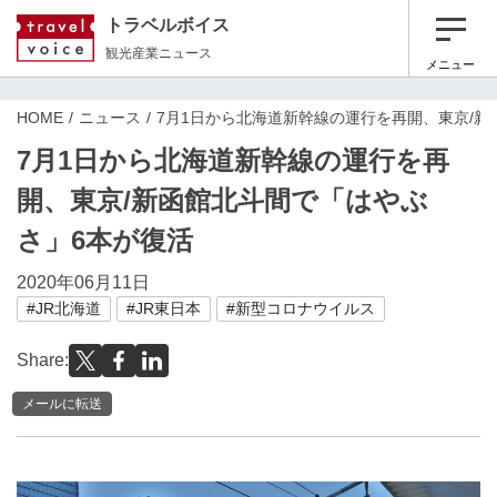
トラベルボイス
観光産業ニュース
メニュー
HOME
ニュース
7月1日から北海道新幹線の運行を再開、東京/新
7月1日から北海道新幹線の運行を再
開、東京/新函館北斗間で「はやぶ
さ」6本が復活
2020年06月11日
#JR北海道
#JR東日本
#新型コロナウイルス
Share:
メールに転送