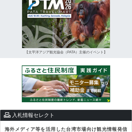
【太平洋アジア観光協会（PATA）主催のイベント】
入札情報セレクト
海外メディア等を活用した台湾市場向け観光情報発信