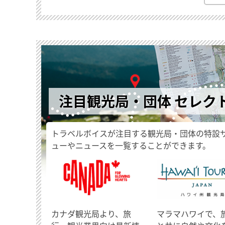
注目観光局・団体 セレク
トラベルボイスが注目する観光局・団体の特設
ューやニュースを一覧することができます。
​カナダ観光局より、旅
マラマハワイで、