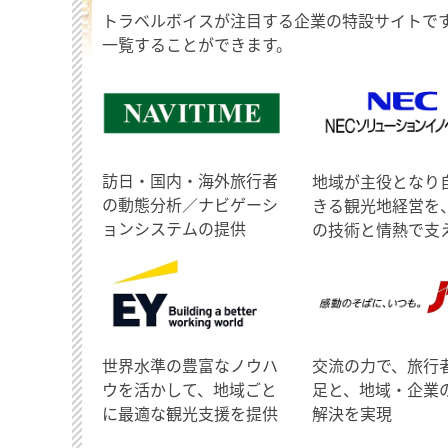
トラベルボイスが注目する企業の特設サイトで
一覧することができます。
訪日・国内・海外旅行者
地域が主役となり
の動態分析／ナビゲーシ
きる観光地経営を
ョンシステムの提供
の技術と情熱で支
世界水準の豊富なノウハ
交流の力で、旅行
ウを活かして、地域ごと
足と、地域・企業
に最適な観光支援を提供
解決を実現