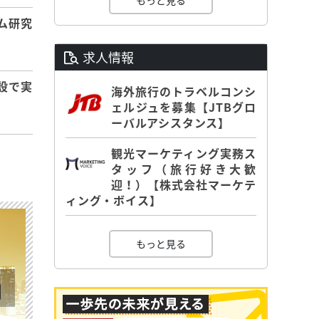
もっと見る
ム研究
求人情報
設で実
海外旅行のトラベルコンシ
ェルジュを募集【JTBグロ
ーバルアシスタンス】
観光マーケティング実務ス
タッフ（旅行好き大歓
迎！）【株式会社マーケテ
ィング・ボイス】
もっと見る