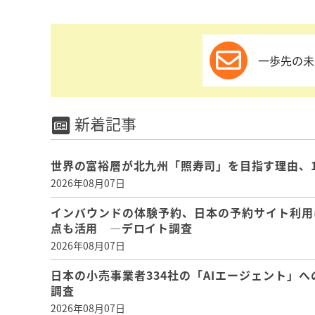
一歩先の未
新着記事
世界の富裕層が北九州「照寿司」を目指す理由、
2026年08月07日
インバウンドの体験予約、日本の予約サイト利用
点も活用 ―デロイト調査
2026年08月07日
日本の小売事業者334社の「AIエージェント」へ
調査
2026年08月07日