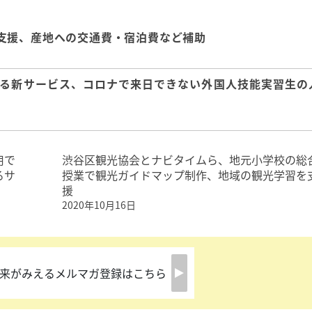
支援、産地への交通費・宿泊費など補助
る新サービス、コロナで来日できない外国人技能実習生の
用で
渋谷区観光協会とナビタイムら、地元小学校の総
るサ
授業で観光ガイドマップ制作、地域の観光学習を
援
2020年10月16日
来がみえるメルマガ登録はこちら