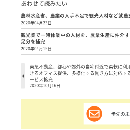
あわせて読みたい
農林水産省、農業の人手不足で観光人材など就農
2020年04月23日
観光業で一時休業中の人材を、農業生産に仲介す
足分を補完
2020年04月15日
東急不動産、都心や郊外の自宅付近で柔軟に利
きるオフィス提供、多様化する働き方に対応す
ービス拡充
2020年10月16日
一歩先の未