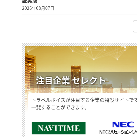
証実験
2026年08月07日
注目企業 セレクト
トラベルボイスが注目する企業の特設サイトで
一覧することができます。