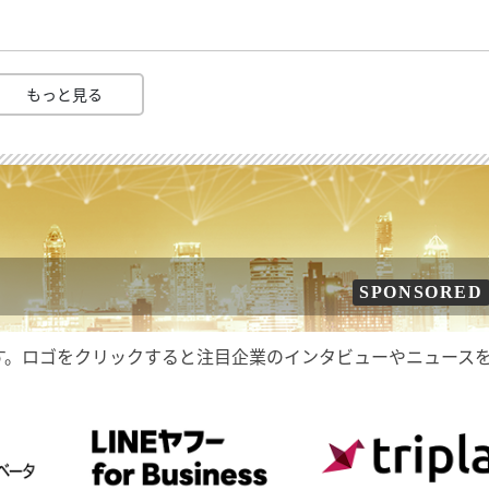
もっと見る
SPONSORED
す。ロゴをクリックすると注目企業のインタビューやニュース