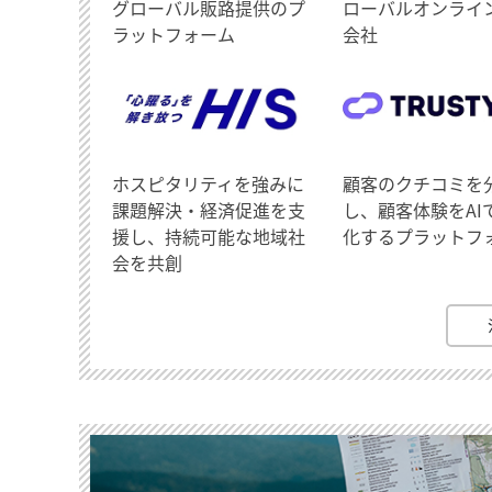
グローバル販路提供のプ
ローバルオンライ
ラットフォーム
会社
ホスピタリティを強みに
顧客のクチコミを
課題解決・経済促進を支
し、顧客体験をAI
援し、持続可能な地域社
化するプラットフ
会を共創