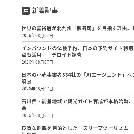
新着記事
世界の富裕層が北九州「照寿司」を目指す理由、
2026年08月07日
インバウンドの体験予約、日本の予約サイト利用
点も活用 ―デロイト調査
2026年08月07日
日本の小売事業者334社の「AIエージェント」へ
調査
2026年08月07日
石川県・能登地域で観光ガイド育成が本格始動、
会
2026年08月07日
良質な睡眠を目的とした「スリープツーリズム」