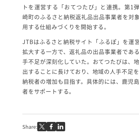
トを運営する「おてつたび」と連携。第1
崎町のふるさと納税返礼品出品事業者を対
用する仕組みづくりを開始する。
JTBはふるさと納税サイト「ふるぽ」を運
拡大する一方で、返礼品の出品事業者であ
手不足が深刻化していた。おてつたびは、
出することに長けており、地域の人手不足
納税者の増加も目指す。具体的には、鹿児島
者をサポートする。
Share: