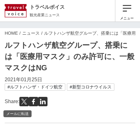
トラベルボイス
観光産業ニュース
メニュー
HOME
ニュース
ルフトハンザ航空グループ、搭乗には「医療用マ
ルフトハンザ航空グループ、搭乗に
は「医療用マスク」のみ許可に、一般
マスクはNG
2021年01月25日
#ルフトハンザ・ドイツ航空
#新型コロナウイルス
Share:
メールに転送