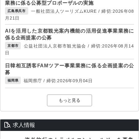
業務に係る公募型プロポーザルの実施
一般社団法人ツーリズムKURE / 締切:2026年08
広島県呉市
月21日
AIを活用した京都観光案内機能の活用促進事業業務に
係る企画提案の公募
公益社団法人京都市観光協会 / 締切:2026年08月14
京都市
日
日韓相互誘客FAMツアー事業業務に係る企画提案の公
募
福岡県庁 / 締切:2026年09月04日
福岡県
もっと見る
求人情報