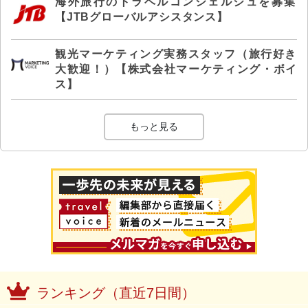
海外旅行のトラベルコンシェルジュを募集
【JTBグローバルアシスタンス】
観光マーケティング実務スタッフ（旅行好き
大歓迎！）【株式会社マーケティング・ボイ
ス】
もっと見る
ランキング（直近7日間）