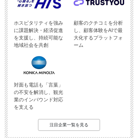
ホスピタリティを強み
顧客のクチコミを分析
に課題解決・経済促進
し、顧客体験をAIで最
を支援し、持続可能な
大化するプラットフォ
地域社会を共創
ーム
対面も電話も「言葉」
の不安を解消し、観光
業のインバウンド対応
を支える
注目企業一覧を見る