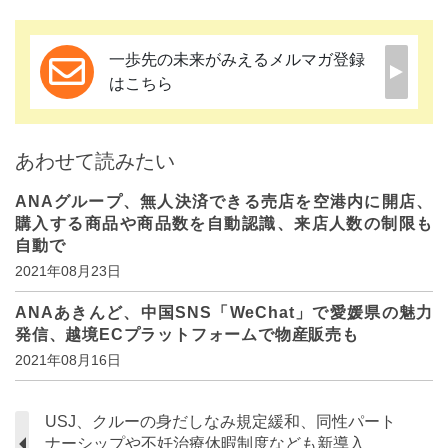
一歩先の未来がみえるメルマガ登録
はこちら
あわせて読みたい
ANAグループ、無人決済できる売店を空港内に開店、
購入する商品や商品数を自動認識、来店人数の制限も
自動で
2021年08月23日
ANAあきんど、中国SNS「WeChat」で愛媛県の魅力
発信、越境ECプラットフォームで物産販売も
2021年08月16日
USJ、クルーの身だしなみ規定緩和、同性パート
ナーシップや不妊治療休暇制度なども新導入