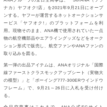
ナカ）ヤフオク!店」を2021年9月21日にオープ
ンする。ヤフーが運営するネットオークションサ
ービス「ヤフオク!」のプラットフォームを利
用。現物そのまま、ANA機で使用されていた一点
物の航空機部品やエアライングッズなどをオーク
ション形式で販売し、航空ファンやANAファンの
取り込みを図る。
第一弾の出品アイテムは、ANAオリジナル「国際
線ファーストクラスモックアップシート（実物大
の模型）」と「ボーイング777-300ERウインドウ
フレーム」で、9月21～26日に入札を受け付け
る。
全日空商事はこれまで、ANA公式ECサイト