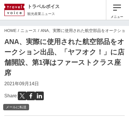
トラベルボイス
観光産業ニュース
メニュー
HOME
ニュース
ANA、実際に使用された航空部品をオークショ
ANA、実際に使用された航空部品をオ
ークション出品、「ヤフオク！」に店
舗開設、第1弾はファーストクラス座
席
2021年09月14日
Share:
メールに転送