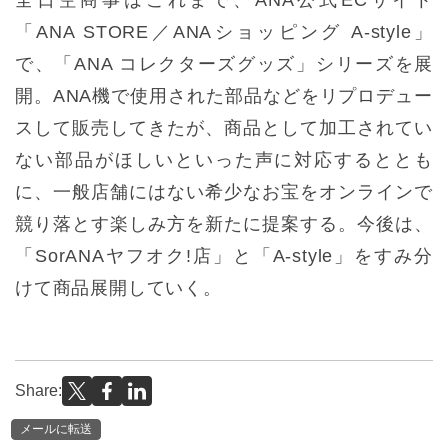
「ANA STORE／ANAショッピング A-style」
で、「ANA コレクターズグッズ」シリーズを展
開。ANA機で使用された部品などをリプロデュー
スして販売してきたが、商品として加工されてい
ない部品がほしいといった声に対応するととも
に、一般店舗にはない希少なお宝をオンラインで
競り落とす楽しみ方を新たに提案する。今後は、
「SorANAヤフオク!店」と「A-style」をすみ分
けて商品展開していく。
Share:
メールに転送