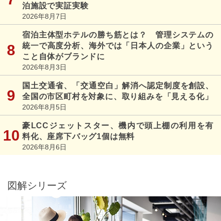
泊施設で実証実験
2026年8月7日
宿泊主体型ホテルの勝ち筋とは？ 管理システムの
統一で高度分析、海外では「日本人の企業」という
こと自体がブランドに
2026年8月3日
国土交通省、「交通空白」解消へ認定制度を創設、
全国の市区町村を対象に、取り組みを「見える化」
2026年8月5日
豪LCCジェットスター、機内で頭上棚の利用を有
料化、座席下バッグ1個は無料
2026年8月6日
図解シリーズ