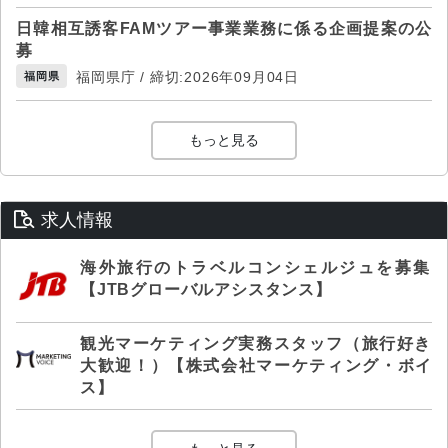
日韓相互誘客FAMツアー事業業務に係る企画提案の公
募
福岡県庁 / 締切:2026年09月04日
福岡県
もっと見る
求人情報
海外旅行のトラベルコンシェルジュを募集
【JTBグローバルアシスタンス】
観光マーケティング実務スタッフ（旅行好き
大歓迎！）【株式会社マーケティング・ボイ
ス】