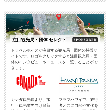
注目観光局・団体 セレクト
SPONSORED
トラベルボイスが注目する観光局・団体の特設サ
イトです。ロゴをクリックすると注目観光局・団
体のインタビューやニュースを一覧することがで
きます。
​カナダ観光局より、旅
マラマハワイで、旅行
行・観光業界向け最新
者と共に自然や文化を