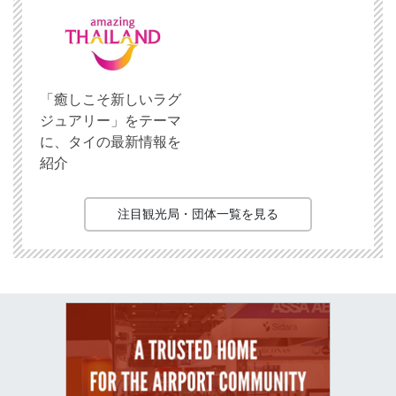
「癒しこそ新しいラグ
ジュアリー」をテーマ
に、タイの最新情報を
紹介
注目観光局・団体一覧を見る