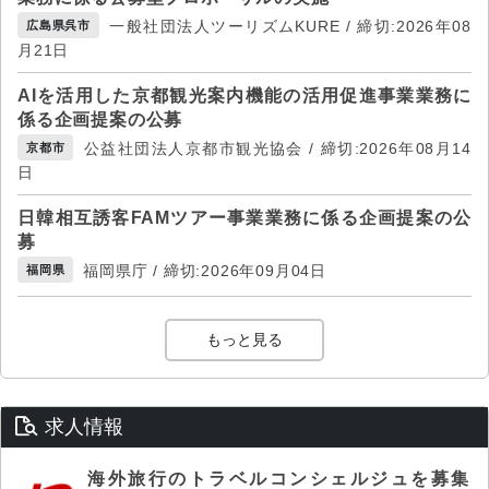
一般社団法人ツーリズムKURE / 締切:2026年08
広島県呉市
月21日
AIを活用した京都観光案内機能の活用促進事業業務に
係る企画提案の公募
公益社団法人京都市観光協会 / 締切:2026年08月14
京都市
日
日韓相互誘客FAMツアー事業業務に係る企画提案の公
募
福岡県庁 / 締切:2026年09月04日
福岡県
もっと見る
求人情報
海外旅行のトラベルコンシェルジュを募集