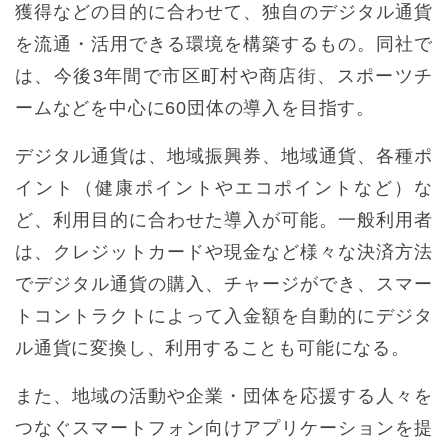
獲得などの目的に合わせて、独自のデジタル通貨
を流通・活用できる環境を構築するもの。同社で
は、今後3年間で市区町村や商店街、スポーツチ
ームなどを中心に60団体の導入を目指す。
デジタル通貨は、地域振興券、地域通貨、各種ポ
イント（健康ポイントやエコポイントなど）な
ど、利用目的に合わせた導入が可能。一般利用者
は、クレジットカードや現金など様々な決済方法
でデジタル通貨の購入、チャージができ、スマー
トコントラクトによって入金額を自動的にデジタ
ル通貨に変換し、利用することも可能になる。
また、地域の活動や企業・団体を応援する人々を
つなぐスマートフォン向けアプリケーションを提