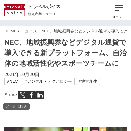
トラベルボイス
観光産業ニュース
メニュー
HOME
ニュース
NEC、地域振興券などデジタル通貨で導入でき
NEC、地域振興券などデジタル通貨で
導入できる新プラットフォーム、自治
体の地域活性化やスポーツチームに
2021年10月20日
#NEC
#デジタル・テクノロジー
#地方創生
Share:
メールに転送