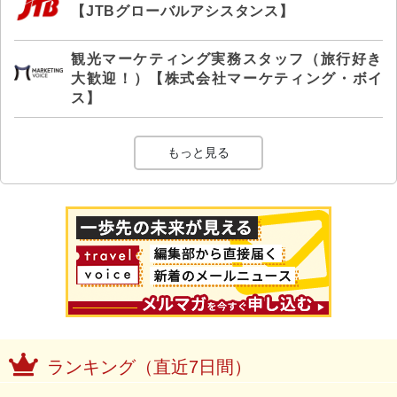
【JTBグローバルアシスタンス】
観光マーケティング実務スタッフ（旅行好き
大歓迎！）【株式会社マーケティング・ボイ
ス】
もっと見る
ランキング（直近7日間）