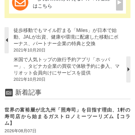
はこちら
徒歩移動でもマイル貯まる「Miles」が日本で始
動、JALが出資、健康や環境に配慮した移動にボ
ーナス、パートナー企業の特典と交換
2021年10月20日
米国で人気トップの旅行予約アプリ「ホッパ
ー」、タビナカ企業の買収で体験予約に参入、マ
リオット会員向けにサービスを提供
2021年10月20日
新着記事
世界の富裕層が北九州「照寿司」を目指す理由、1軒の
寿司店から始まるガストロノミーツーリズム【コラ
ム】
2026年08月07日