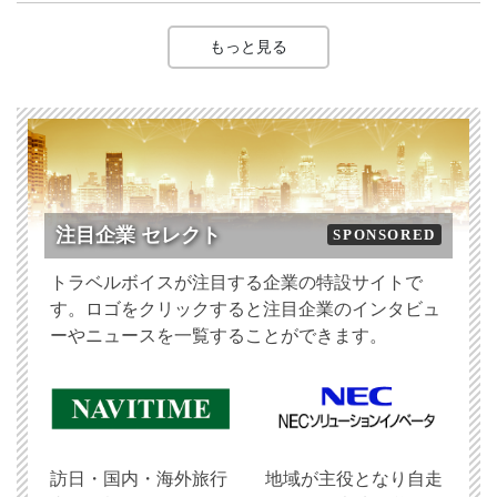
もっと見る
注目企業 セレクト
SPONSORED
トラベルボイスが注目する企業の特設サイトで
す。ロゴをクリックすると注目企業のインタビュ
ーやニュースを一覧することができます。
訪日・国内・海外旅行
地域が主役となり自走