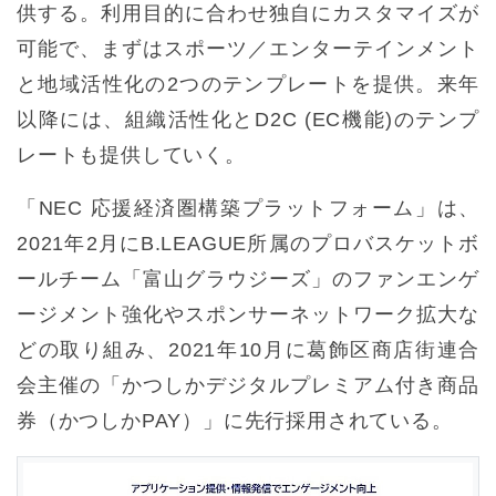
供する。利用目的に合わせ独自にカスタマイズが
可能で、まずはスポーツ／エンターテインメント
と地域活性化の2つのテンプレートを提供。来年
以降には、組織活性化とD2C (EC機能)のテンプ
レートも提供していく。
「NEC 応援経済圏構築プラットフォーム」は、
2021年2月にB.LEAGUE所属のプロバスケットボ
ールチーム「富山グラウジーズ」のファンエンゲ
ージメント強化やスポンサーネットワーク拡大な
どの取り組み、2021年10月に葛飾区商店街連合
会主催の「かつしかデジタルプレミアム付き商品
券（かつしかPAY）」に先行採用されている。