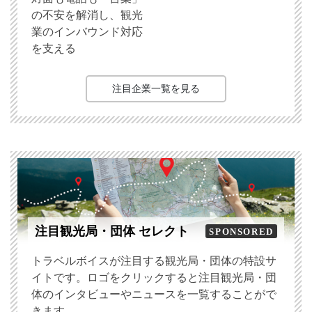
の不安を解消し、観光
業のインバウンド対応
を支える
注目企業一覧を見る
注目観光局・団体 セレクト
SPONSORED
トラベルボイスが注目する観光局・団体の特設サ
イトです。ロゴをクリックすると注目観光局・団
体のインタビューやニュースを一覧することがで
きます。