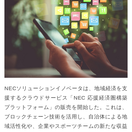
NECソリューションイノベータは、地域経済を支
援するクラウドサービス「NEC 応援経済圏構築
プラットフォーム」の販売を開始した。これは、
ブロックチェーン技術を活用し、自治体による地
域活性化や、企業やスポーツチームの新たな収益