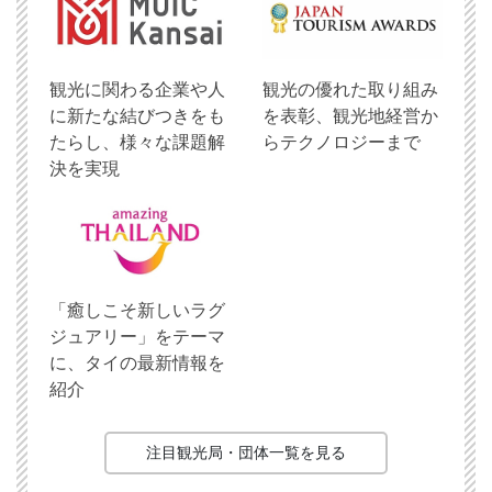
観光に関わる企業や人
観光の優れた取り組み
に新たな結びつきをも
を表彰、観光地経営か
たらし、様々な課題解
らテクノロジーまで
決を実現
「癒しこそ新しいラグ
ジュアリー」をテーマ
に、タイの最新情報を
紹介
注目観光局・団体一覧を見る