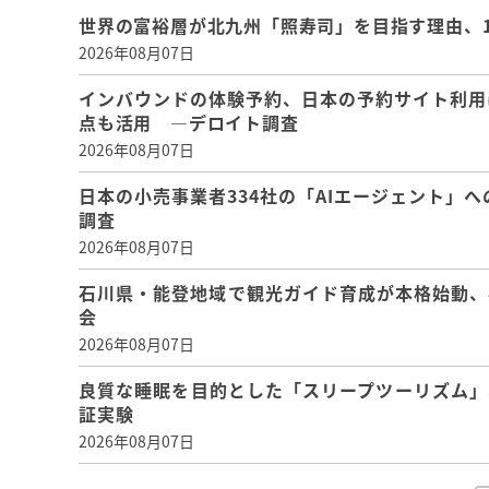
世界の富裕層が北九州「照寿司」を目指す理由、
2026年08月07日
インバウンドの体験予約、日本の予約サイト利用
点も活用 ―デロイト調査
2026年08月07日
日本の小売事業者334社の「AIエージェント」へ
調査
2026年08月07日
石川県・能登地域で観光ガイド育成が本格始動、
会
2026年08月07日
良質な睡眠を目的とした「スリープツーリズム」
証実験
2026年08月07日