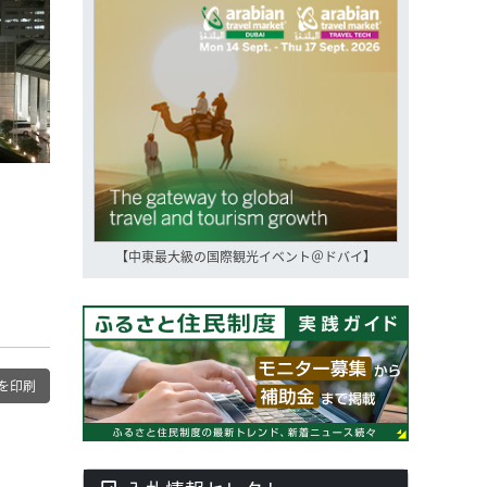
【中東最大級の国際観光イベント＠ドバイ】
を印刷