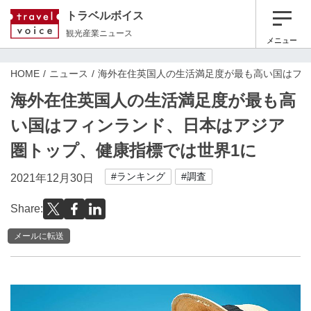
トラベルボイス
観光産業ニュース
メニュー
HOME
ニュース
海外在住英国人の生活満足度が最も高い国はフィ
海外在住英国人の生活満足度が最も高
い国はフィンランド、日本はアジア
圏トップ、健康指標では世界1に
#ランキング
#調査
2021年12月30日
Share:
メールに転送