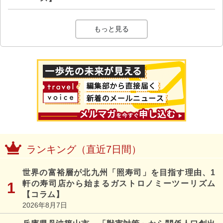
もっと見る
ランキング（直近7日間）
世界の富裕層が北九州「照寿司」を目指す理由、1
軒の寿司店から始まるガストロノミーツーリズム
【コラム】
2026年8月7日