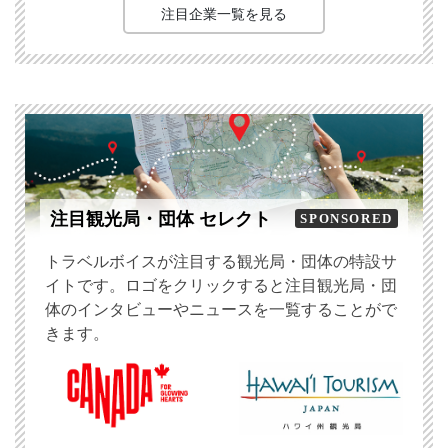
注目企業一覧を見る
注目観光局・団体 セレクト
SPONSORED
トラベルボイスが注目する観光局・団体の特設サ
イトです。ロゴをクリックすると注目観光局・団
体のインタビューやニュースを一覧することがで
きます。