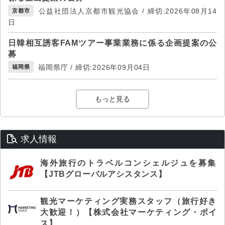
公益社団法人京都市観光協会 / 締切:2026年08月14
京都市
日
日韓相互誘客FAMツアー事業業務に係る企画提案の公
募
福岡県庁 / 締切:2026年09月04日
福岡県
もっと見る
求人情報
海外旅行のトラベルコンシェルジュを募集
【JTBグローバルアシスタンス】
観光マーケティング実務スタッフ（旅行好き
大歓迎！）【株式会社マーケティング・ボイ
ス】