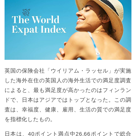
英国の保険会社「ウイリアム・ラッセル」が実施
した海外在住の英国人の海外生活での満足度調査
によると、最も満足度が高かったのはフィンラン
ドで、日本はアジアではトップとなった。この調
査は、幸福度、健康、雇用、生活の質での満足度
を指標化したもの。
日本は、40ポイント満点中26.66ポイントで総合