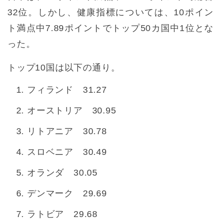
32位。しかし、健康指標については、10ポイン
ト満点中7.89ポイントでトップ50カ国中1位とな
った。
トップ10国は以下の通り。
フィランド 31.27
オーストリア 30.95
リトアニア 30.78
スロベニア 30.49
オランダ 30.05
デンマーク 29.69
ラトビア 29.68