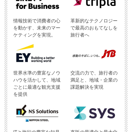
情報技術で消費者の心
革新的なテクノロジー
を動かす、未来のマー
で最高のおもてなしを
ケティングを実現。
旅行者へ
世界水準の豊富なノウ
交流の力で、旅行者の
ハウを活かして、地域
満足と、地域・企業の
ごとに最適な観光支援
課題解決を実現
を提供