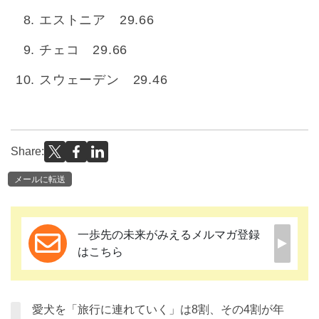
エストニア 29.66
チェコ 29.66
スウェーデン 29.46
Share:
メールに転送
一歩先の未来がみえるメルマガ登録
はこちら
愛犬を「旅行に連れていく」は8割、その4割が年