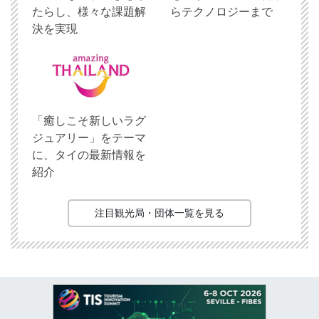
たらし、様々な課題解
らテクノロジーまで
決を実現
「癒しこそ新しいラグ
ジュアリー」をテーマ
に、タイの最新情報を
紹介
注目観光局・団体一覧を見る