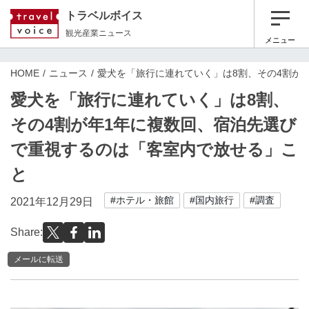
トラベルボイス
観光産業ニュース
メニュー
HOME
ニュース
愛犬を「旅行に連れていく」は8割、その4割が
愛犬を「旅行に連れていく」は8割、
その4割が年1年に複数回、宿泊先選び
で重視するのは「客室内で放せる」こ
と
#ホテル・旅館
#国内旅行
#調査
2021年12月29日
Share:
メールに転送