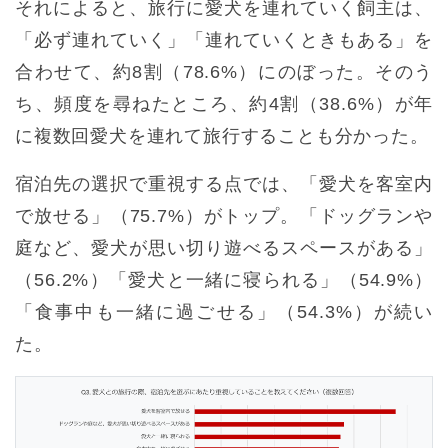
それによると、旅行に愛犬を連れていく飼主は、
「必ず連れていく」「連れていくときもある」を
合わせて、約8割（78.6%）にのぼった。そのう
ち、頻度を尋ねたところ、約4割（38.6%）が年
に複数回愛犬を連れて旅行することも分かった。
宿泊先の選択で重視する点では、「愛犬を客室内
で放せる」（75.7%）がトップ。「ドッグランや
庭など、愛犬が思い切り遊べるスペースがある」
（56.2%）「愛犬と一緒に寝られる」（54.9%）
「食事中も一緒に過ごせる」（54.3%）が続い
た。