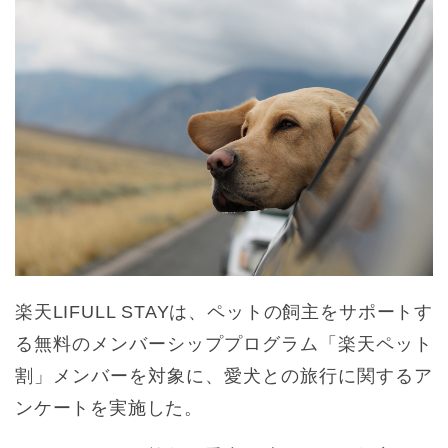
楽天LIFULL STAYは、ペットの飼主をサポートす
る無料のメンバーシッププログラム「楽天ペット
割」メンバーを対象に、愛犬との旅行に関するア
ンケートを実施した。