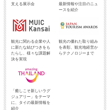
支える展示会
最新情報や注目のニュ
ースを紹介
観光に関わる企業や人
観光の優れた取り組み
に新たな結びつきをも
を表彰、観光地経営か
たらし、様々な課題解
らテクノロジーまで
決を実現
「癒しこそ新しいラグ
ジュアリー」をテーマ
に、タイの最新情報を
紹介