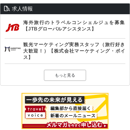
求人情報
海外旅行のトラベルコンシェルジュを募集
【JTBグローバルアシスタンス】
観光マーケティング実務スタッフ（旅行好き
大歓迎！）【株式会社マーケティング・ボイ
ス】
もっと見る