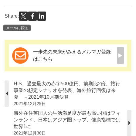
Share:
メールに転送
一歩先の未来がみえるメルマガ登録
はこちら
HIS、過去最大の赤字500億円、前期比2倍、旅行
事業の想定シナリオを発表、海外旅行回復は来
夏 －2021年10月期決算
2021年12月29日
海外在住英国人の生活満足度が最も高い国はフィ
ンランド、日本はアジア圏トップ、健康指標では
世界1に
2021年12月30日