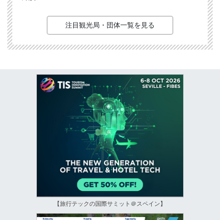
注目観光局・団体一覧を見る
【旅行テックの国際サミット＠スペイン】