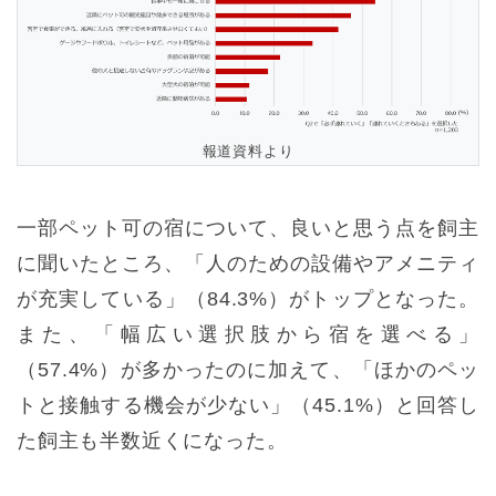
報道資料より
一部ペット可の宿について、良いと思う点を飼主
に聞いたところ、「人のための設備やアメニティ
が充実している」（84.3%）がトップとなった。
また、「幅広い選択肢から宿を選べる」
（57.4%）が多かったのに加えて、「ほかのペッ
トと接触する機会が少ない」（45.1%）と回答し
た飼主も半数近くになった。