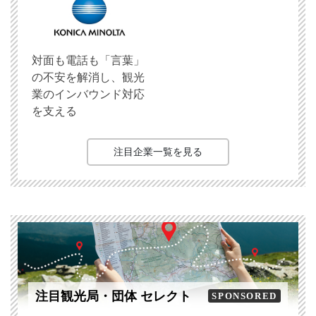
対面も電話も「言葉」
の不安を解消し、観光
業のインバウンド対応
を支える
注目企業一覧を見る
注目観光局・団体 セレクト
SPONSORED