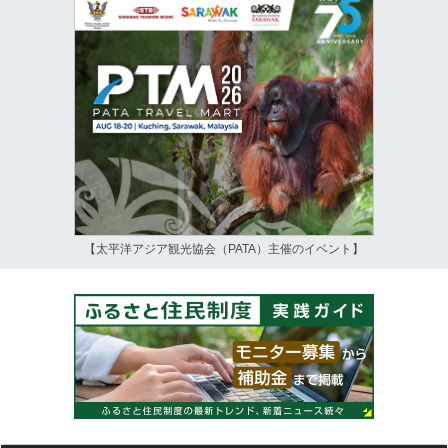
【太平洋アジア観光協会（PATA）主催のイベント】