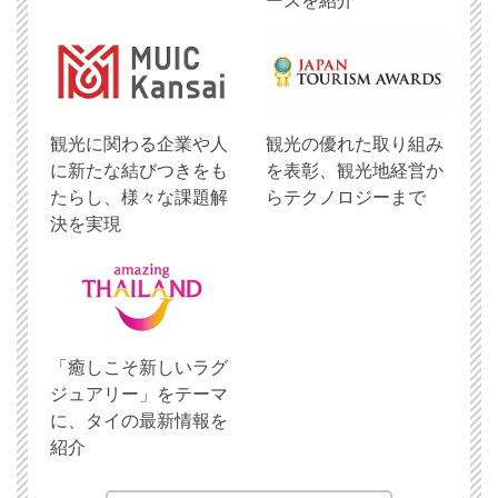
ースを紹介
観光に関わる企業や人
観光の優れた取り組み
に新たな結びつきをも
を表彰、観光地経営か
たらし、様々な課題解
らテクノロジーまで
決を実現
「癒しこそ新しいラグ
ジュアリー」をテーマ
に、タイの最新情報を
紹介