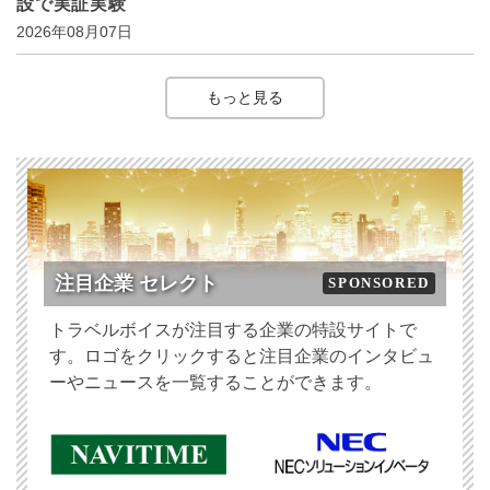
設で実証実験
2026年08月07日
もっと見る
注目企業 セレクト
SPONSORED
トラベルボイスが注目する企業の特設サイトで
す。ロゴをクリックすると注目企業のインタビュ
ーやニュースを一覧することができます。