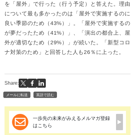
を「屋外」で行った（行う予定）と答えた。理由
について最も多かったのは「屋外で実施するのに
良い季節のため（43%）」。「屋外で実施するの
が夢だったため（41%）」、「演出の都合上、屋
外が適切なため（29%）」が続いた。「新型コロ
ナ対策のため」と回答した人も26％に上った。
Share:
メールに転送
英語で読む
一歩先の未来がみえるメルマガ登録
はこちら