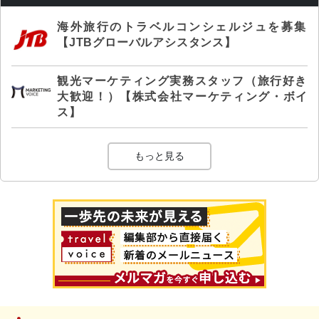
海外旅行のトラベルコンシェルジュを募集
【JTBグローバルアシスタンス】
観光マーケティング実務スタッフ（旅行好き
大歓迎！）【株式会社マーケティング・ボイ
ス】
もっと見る