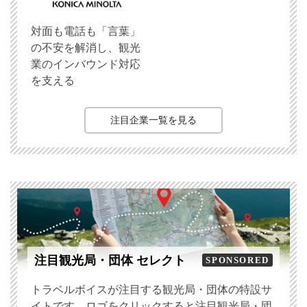
対面も電話も「言葉」
の不安を解消し、観光
業のインバウンド対応
を支える
注目企業一覧を見る
注目観光局・団体 セレクト
SPONSORED
トラベルボイスが注目する観光局・団体の特設サ
イトです。ロゴをクリックすると注目観光局・団