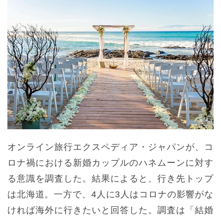
オンライン旅行エクスペディア・ジャパンが、コ
ロナ禍における新婚カップルのハネムーンに対す
る意識を調査した。結果によると、行き先トップ
は北海道。一方で、4人に3人はコロナの影響がな
ければ海外に行きたいと回答した。調査は「結婚