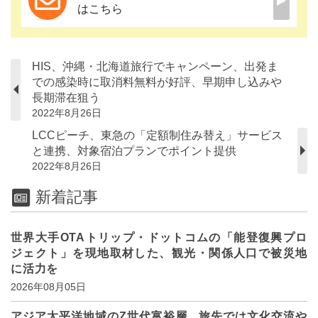
はこちら
HIS、沖縄・北海道旅行でキャンペーン、出発ま
での感染時に取消料無料が好評、早期申し込みや
長期滞在狙う
2022年8月26日
LCCピーチ、東急の「定額制住み替え」サービス
と連携、対象宿泊プランでポイント提供
2022年8月26日
新着記事
世界大手OTAトリップ・ドットコムの「能登復興プロ
ジェクト」を現地取材した、観光・関係人口で被災地
に活力を
2026年08月05日
アジア太平洋地域のZ世代富裕層、旅先では文化交流や