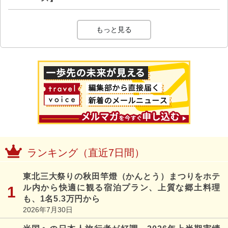
もっと見る
ランキング（直近7日間）
東北三大祭りの秋田竿燈（かんとう）まつりをホテ
ル内から快適に観る宿泊プラン、上質な郷土料理
も、1名5.3万円から
2026年7月30日