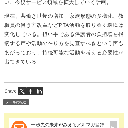
い、今後サービス領域を拡大していく計画。
現在、共働き世帯の増加、家族形態の多様化、教
職員の働き方改革などPTA活動を取り巻く環境は
変化している。担い手である保護者の負担増を指
摘する声や活動の在り方を見直すべきという声も
あがっており、持続可能な活動を考える必要性が
出てきている。
Share:
メールに転送
一歩先の未来がみえるメルマガ登録