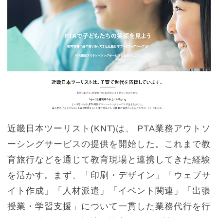
近畿日本ツーリスト(KNT)は、 PTA業務アウトソ
ーシングサービスの提供を開始した。これまで教
育旅行などを通じて教育現場と連携してきた経験
を活かす。まず、「印刷・デザイン」「ウェブサ
イト作成」「人材派遣」「イベント関連」「出張
授業・学習支援」について一貫した業務代行を行