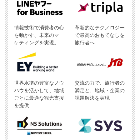
情報技術で消費者の心
革新的なテクノロジー
を動かす、未来のマー
で最高のおもてなしを
ケティングを実現。
旅行者へ
世界水準の豊富なノウ
交流の力で、旅行者の
ハウを活かして、地域
満足と、地域・企業の
ごとに最適な観光支援
課題解決を実現
を提供