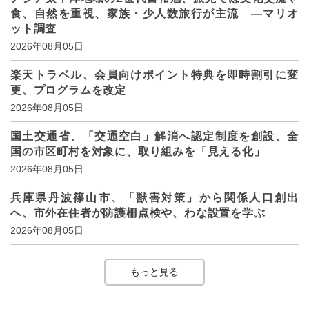
食、自然を重視、家族・少人数旅行が主流 ―マリオ
ット調査
2026年08月05日
楽天トラベル、会員向けポイント特典を即時割引に変
更、プログラムを改定
2026年08月05日
国土交通省、「交通空白」解消へ認定制度を創設、全
国の市区町村を対象に、取り組みを「見える化」
2026年08月05日
兵庫県丹波篠山市、「獣害対策」から関係人口創出
へ、市外在住者が防護柵点検や、わな設置を学ぶ
2026年08月05日
もっと見る