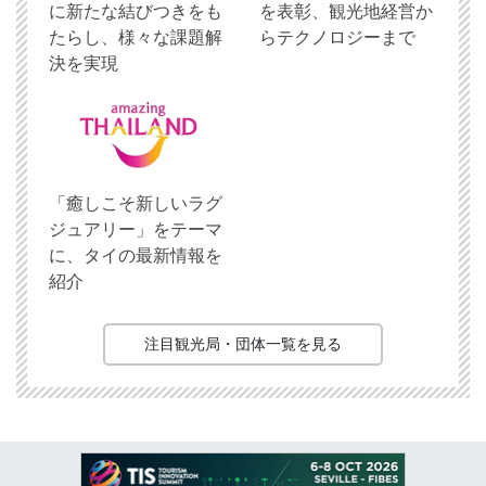
に新たな結びつきをも
を表彰、観光地経営か
たらし、様々な課題解
らテクノロジーまで
決を実現
「癒しこそ新しいラグ
ジュアリー」をテーマ
に、タイの最新情報を
紹介
注目観光局・団体一覧を見る