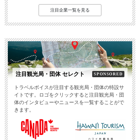
注目企業一覧を見る
注目観光局・団体 セレクト
SPONSORED
トラベルボイスが注目する観光局・団体の特設サ
イトです。ロゴをクリックすると注目観光局・団
体のインタビューやニュースを一覧することがで
きます。