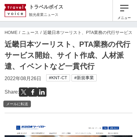
トラベルボイス
観光産業ニュース
メニュー
HOME
ニュース
近畿日本ツーリスト、PTA業務の代行サービス
近畿日本ツーリスト、PTA業務の代行
サービス開始、サイト作成、人材派
遣、イベントなど一貫代行
#KNT‐CT
#新規事業
2022年08月26日
Share:
メールに転送