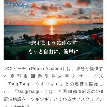
LCCピーチ（Peach Aviation）は、東急が提供す
る定額制回遊型住み替えサービス
「TsugiTsugi（ツギツギ）」との連携を開始し
た。「TsugiTsugi」とは、全国39都道府県の179
宿泊施設を「ツギツギ」とまわるサブスクリプシ
ョンサービス。