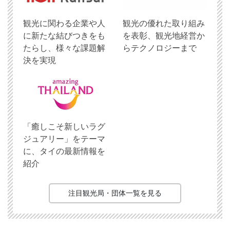
観光に関わる企業や人
観光の優れた取り組み
に新たな結びつきをも
を表彰、観光地経営か
たらし、様々な課題解
らテクノロジーまで
決を実現
「癒しこそ新しいラグ
ジュアリー」をテーマ
に、タイの最新情報を
紹介
注目観光局・団体一覧を見る