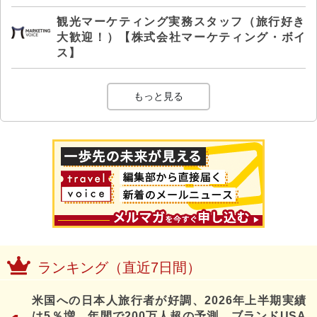
観光マーケティング実務スタッフ（旅行好き
大歓迎！）【株式会社マーケティング・ボイ
ス】
もっと見る
ランキング（直近7日間）
米国への日本人旅行者が好調、2026年上半期実績
は5％増、年間で200万人超の予測、ブランドUSA