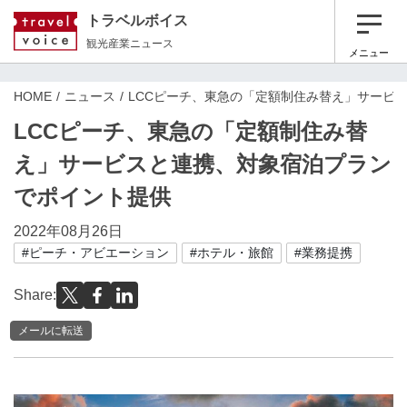
トラベルボイス
観光産業ニュース
メニュー
HOME
ニュース
LCCピーチ、東急の「定額制住み替え」サービ
LCCピーチ、東急の「定額制住み替
え」サービスと連携、対象宿泊プラン
でポイント提供
2022年08月26日
#ピーチ・アビエーション
#ホテル・旅館
#業務提携
Share:
メールに転送