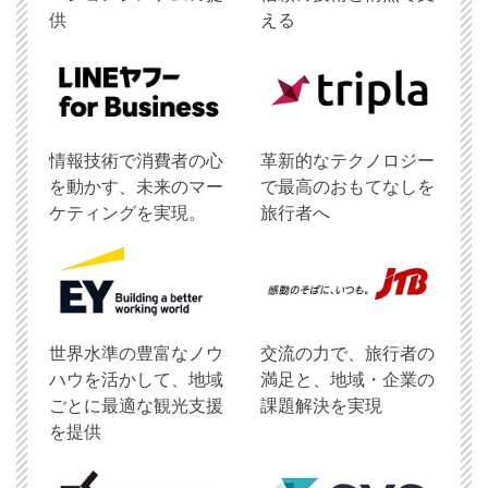
供
える
情報技術で消費者の心
革新的なテクノロジー
を動かす、未来のマー
で最高のおもてなしを
ケティングを実現。
旅行者へ
世界水準の豊富なノウ
交流の力で、旅行者の
ハウを活かして、地域
満足と、地域・企業の
ごとに最適な観光支援
課題解決を実現
を提供