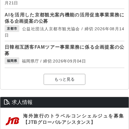
月21日
AIを活用した京都観光案内機能の活用促進事業業務に
係る企画提案の公募
公益社団法人京都市観光協会 / 締切:2026年08月14
京都市
日
日韓相互誘客FAMツアー事業業務に係る企画提案の公
募
福岡県庁 / 締切:2026年09月04日
福岡県
もっと見る
求人情報
海外旅行のトラベルコンシェルジュを募集
【JTBグローバルアシスタンス】