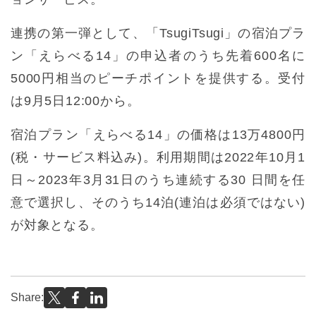
連携の第一弾として、「TsugiTsugi」の宿泊プラ
ン「えらべる14」の申込者のうち先着600名に
5000円相当のピーチポイントを提供する。受付
は9月5日12:00から。
宿泊プラン「えらべる14」の価格は13万4800円
(税・サービス料込み)。利用期間は2022年10月1
日～2023年3月31日のうち連続する30 日間を任
意で選択し、そのうち14泊(連泊は必須ではない)
が対象となる。
Share: