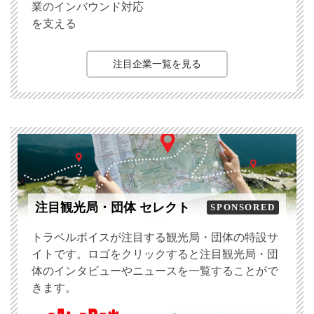
業のインバウンド対応
を支える
注目企業一覧を見る
注目観光局・団体 セレクト
SPONSORED
トラベルボイスが注目する観光局・団体の特設サ
イトです。ロゴをクリックすると注目観光局・団
体のインタビューやニュースを一覧することがで
きます。