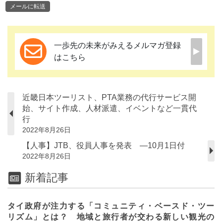
メールに転送
一歩先の未来がみえるメルマガ登録
はこちら
近畿日本ツーリスト、PTA業務の代行サービス開
始、サイト作成、人材派遣、イベントなど一貫代
行
2022年8月26日
【人事】JTB、役員人事を発表 ―10月1日付
2022年8月26日
新着記事
タイ政府が注力する「コミュニティ・ベースド・ツー
リズム」とは？ 地域と旅行者が交わる新しい観光の