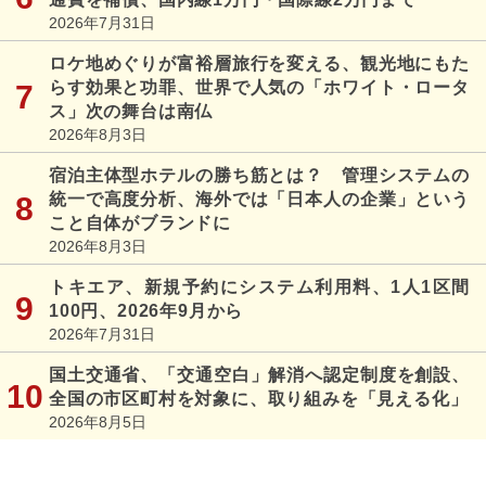
2026年7月31日
ロケ地めぐりが富裕層旅行を変える、観光地にもた
らす効果と功罪、世界で人気の「ホワイト・ロータ
ス」次の舞台は南仏
2026年8月3日
宿泊主体型ホテルの勝ち筋とは？ 管理システムの
統一で高度分析、海外では「日本人の企業」という
こと自体がブランドに
2026年8月3日
トキエア、新規予約にシステム利用料、1人1区間
100円、2026年9月から
2026年7月31日
国土交通省、「交通空白」解消へ認定制度を創設、
全国の市区町村を対象に、取り組みを「見える化」
2026年8月5日