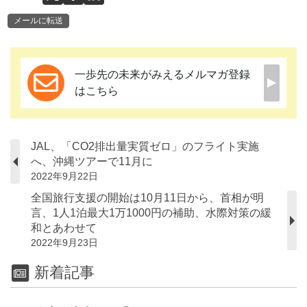
メールに転送
一歩先の未来がみえるメルマガ登録
はこちら
JAL、「CO2排出量実質ゼロ」のフライト実施
へ、沖縄ツアーで11月に
2022年9月22日
全国旅行支援の開始は10月11日から、首相が明
言、1人1泊最大1万1000円の補助、水際対策の緩
和とあわせて
2022年9月23日
新着記事