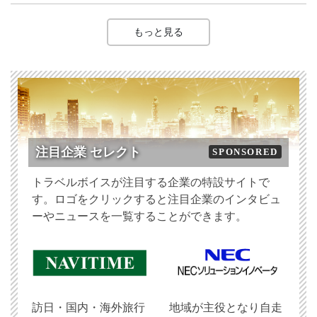
もっと見る
注目企業 セレクト
SPONSORED
トラベルボイスが注目する企業の特設サイトで
す。ロゴをクリックすると注目企業のインタビュ
ーやニュースを一覧することができます。
訪日・国内・海外旅行
地域が主役となり自走