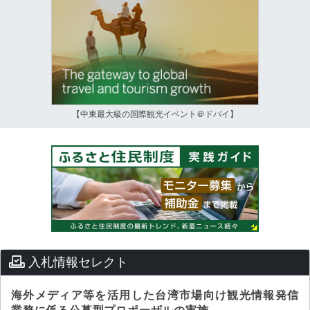
【中東最大級の国際観光イベント＠ドバイ】
入札情報セレクト
海外メディア等を活用した台湾市場向け観光情報発信