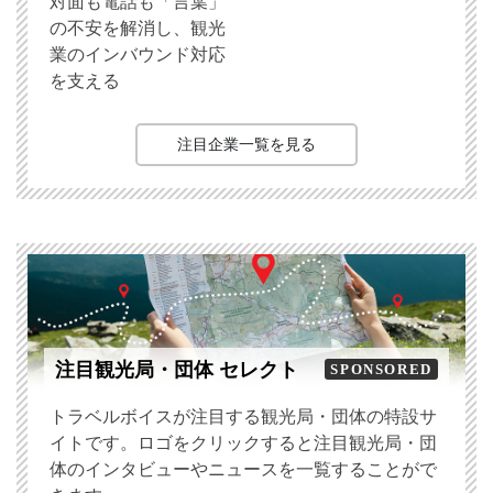
対面も電話も「言葉」
の不安を解消し、観光
業のインバウンド対応
を支える
注目企業一覧を見る
注目観光局・団体 セレクト
SPONSORED
トラベルボイスが注目する観光局・団体の特設サ
イトです。ロゴをクリックすると注目観光局・団
体のインタビューやニュースを一覧することがで