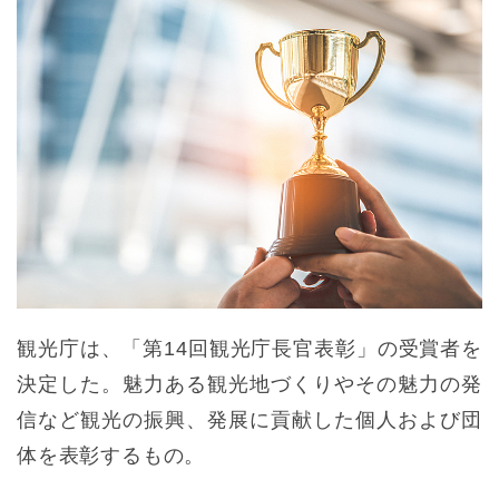
観光庁は、「第14回観光庁長官表彰」の受賞者を
決定した。魅力ある観光地づくりやその魅力の発
信など観光の振興、発展に貢献した個人および団
体を表彰するもの。