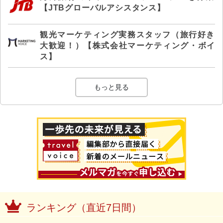
【JTBグローバルアシスタンス】
観光マーケティング実務スタッフ（旅行好き
大歓迎！）【株式会社マーケティング・ボイ
ス】
もっと見る
ランキング（直近7日間）