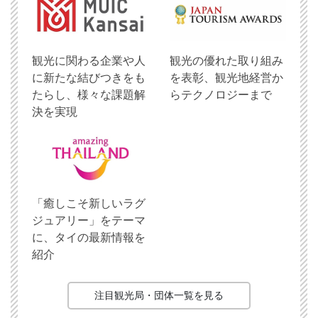
観光に関わる企業や人
観光の優れた取り組み
に新たな結びつきをも
を表彰、観光地経営か
たらし、様々な課題解
らテクノロジーまで
決を実現
「癒しこそ新しいラグ
ジュアリー」をテーマ
に、タイの最新情報を
紹介
注目観光局・団体一覧を見る