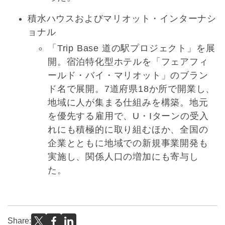
積水ハウスおよびマリオット・インターナシ
ョナル
「Trip Base 道の駅プロジェクト」を展
開。宿泊特化型ホテルを「フェアフィ
ールド・バイ・マリオット」のブラン
ド名で展開。7道府県18か所で開業し、
地域に人が集まる仕組みを構築。地元
を優先する雇用で、U・Iターンの受入
れにも積極的に取り組むほか、全国の
企業とともに地域での新規事業開発も
実施し、関係人口の増加にも寄与し
た。
Share: