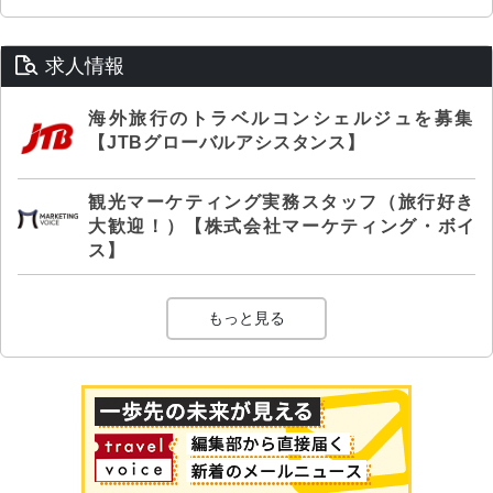
求人情報
海外旅行のトラベルコンシェルジュを募集
【JTBグローバルアシスタンス】
観光マーケティング実務スタッフ（旅行好き
大歓迎！）【株式会社マーケティング・ボイ
ス】
もっと見る