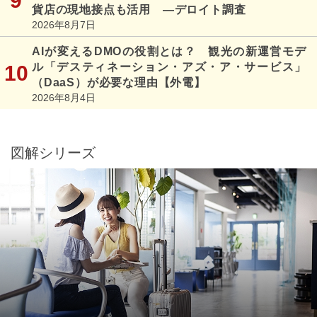
貨店の現地接点も活用 ―デロイト調査
2026年8月7日
AIが変えるDMOの役割とは？ 観光の新運営モデ
ル「デスティネーション・アズ・ア・サービス」
（DaaS）が必要な理由【外電】
2026年8月4日
図解シリーズ