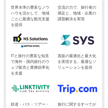
世界水準の豊富なノウ
交流の力で、旅行者の
ハウを活かして、地域
満足と、地域・企業の
ごとに最適な観光支援
課題解決を実現
を提供
ITと旅行の豊富な知見
直販の最適化と最大化
で海外・国内旅行のウ
を実現する、最適なソ
ェブ販売と業務効率化
リューションを提供
を支援
鉄道・バス・ツアー・
旅行に関するすべてが