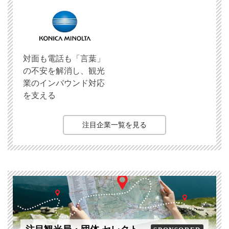
対面も電話も「言葉」
の不安を解消し、観光
業のインバウンド対応
を支える
注目企業一覧を見る