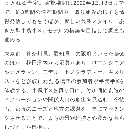
け入れる予定。実施期間は2022年12月3日まで
で、約3週間の滞在期間中、取り組みの様子を情
報発信してもらうほか、新しい兼業スタイル「あ
きた型半農半X」モデルの構築を目指して調査も
進める。
東京都、神奈川県、愛知県、大阪府といった都会
のほか、秋田県内から応募があり、ITエンジニア
やカメラマン、モデル、セノグラファー、ギタリ
ストなど多岐にわたる職業の参加者が半農半Xを
体験する。半農半Xを切り口に、付加価値創造の
イノベーションや関係人口の創出を見込む。今後
も、都市のニーズと地方の課題を丁寧にマッチン
グさせることで、まちの景観維持と心豊かな暮ら
しづくりを目指す。