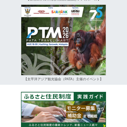
【太平洋アジア観光協会（PATA）主催のイベント】