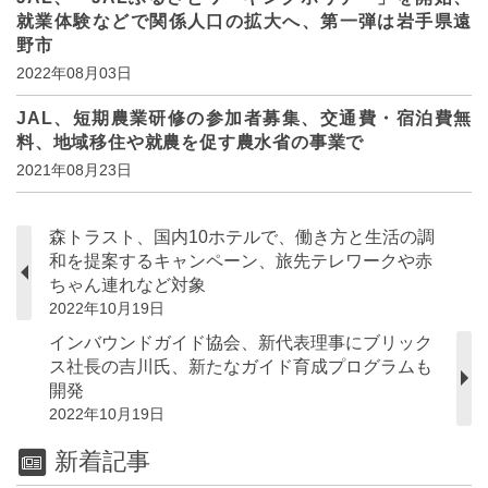
就業体験などで関係人口の拡大へ、第一弾は岩手県遠
野市
2022年08月03日
JAL、短期農業研修の参加者募集、交通費・宿泊費無
料、地域移住や就農を促す農水省の事業で
2021年08月23日
森トラスト、国内10ホテルで、働き方と生活の調
和を提案するキャンペーン、旅先テレワークや赤
ちゃん連れなど対象
2022年10月19日
インバウンドガイド協会、新代表理事にブリック
ス社長の吉川氏、新たなガイド育成プログラムも
開発
2022年10月19日
新着記事