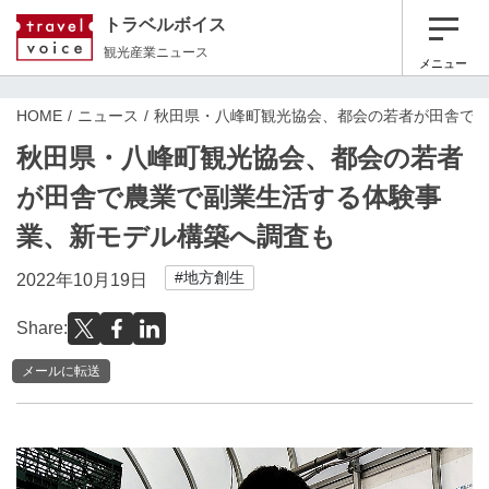
トラベルボイス
観光産業ニュース
メニュー
HOME
ニュース
秋田県・八峰町観光協会、都会の若者が田舎で
秋田県・八峰町観光協会、都会の若者
が田舎で農業で副業生活する体験事
業、新モデル構築へ調査も
#地方創生
2022年10月19日
Share:
メールに転送