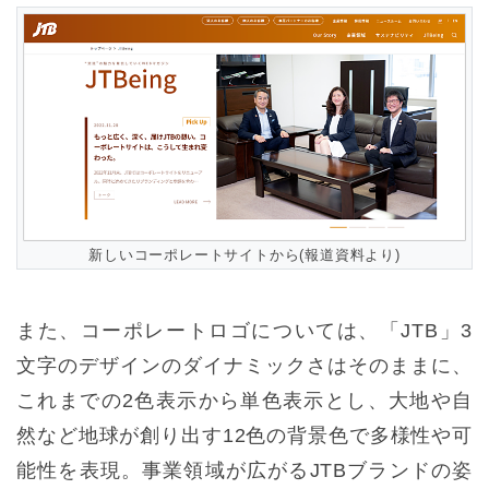
新しいコーポレートサイトから(報道資料より)
また、コーポレートロゴについては、「JTB」3
文字のデザインのダイナミックさはそのままに、
これまでの2色表示から単色表示とし、大地や自
然など地球が創り出す12色の背景色で多様性や可
能性を表現。事業領域が広がるJTBブランドの姿