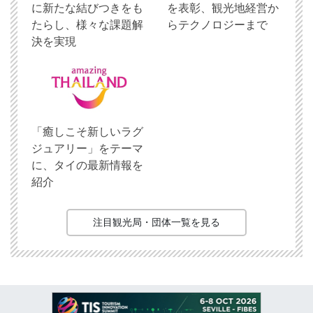
に新たな結びつきをも
を表彰、観光地経営か
たらし、様々な課題解
らテクノロジーまで
決を実現
「癒しこそ新しいラグ
ジュアリー」をテーマ
に、タイの最新情報を
紹介
注目観光局・団体一覧を見る