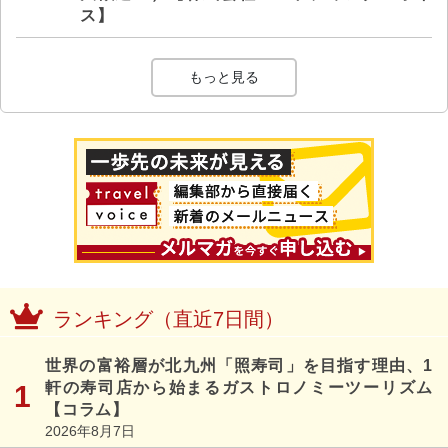
ス】
もっと見る
ランキング（直近7日間）
世界の富裕層が北九州「照寿司」を目指す理由、1
軒の寿司店から始まるガストロノミーツーリズム
【コラム】
2026年8月7日