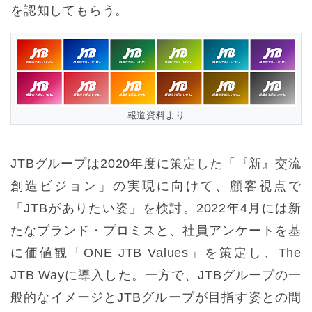
を認知してもらう。
報道資料より
JTBグループは2020年度に策定した「『新』交流
創造ビジョン」の実現に向けて、顧客視点で
「JTBがありたい姿」を検討。2022年4月には新
たなブランド・プロミスと、社員アンケートを基
に価値観「ONE JTB Values」を策定し、The
JTB Wayに導入した。一方で、JTBグループの一
般的なイメージとJTBグループが目指す姿との間