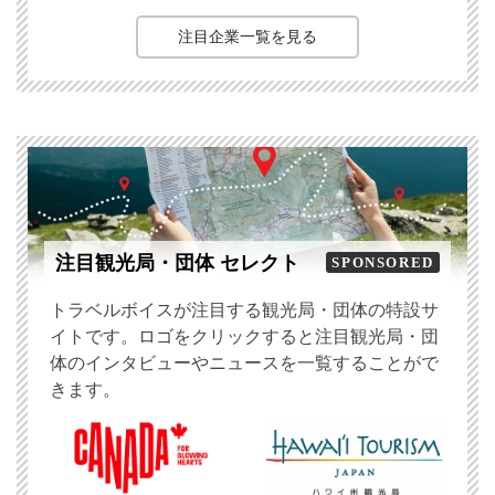
注目企業一覧を見る
注目観光局・団体 セレクト
SPONSORED
トラベルボイスが注目する観光局・団体の特設サ
イトです。ロゴをクリックすると注目観光局・団
体のインタビューやニュースを一覧することがで
きます。