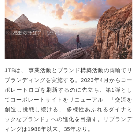
JTBは、 事業活動とブランド構築活動の両輪でリ
ブランディングを実施する。2023年4月からコー
ポレートロゴを刷新するのに先立ち、第1弾とし
てコーポレートサイトをリニューアル。「交流を
創造し挑戦し続ける、 多様性あふれるダイナミ
ックなブランド」への進化を目指す。リブランデ
ィングは1988年以来、35年ぶり。