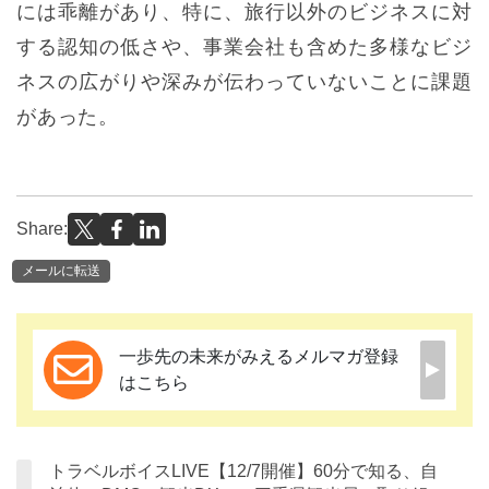
には乖離があり、特に、旅行以外のビジネスに対
する認知の低さや、事業会社も含めた多様なビジ
ネスの広がりや深みが伝わっていないことに課題
があった。
Share:
メールに転送
一歩先の未来がみえるメルマガ登録
はこちら
トラベルボイスLIVE【12/7開催】60分で知る、自