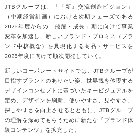
JTBグループは、「『新』交流創造ビジョン」
（中期経営計画）における次期フェーズである
2025年度からの「飛躍・成長」期に向けて事業
変革を加速し、新しいブランド・プロミス（ブラ
ンド中核概念）を具現化する商品・サービスを
2025年度に向けて順次開発していく。
新しいコーポレートサイトでは、JTBグループが
目指すブランドのありたい姿、世界観を体現する
デザインコンセプトに基づいたキービジュアルを
定め、デザインを刷新。使いやすさ、見やすさ、
探しやすさを向上させるとともに、JTBグループ
の理解を深めてもらうために新たな「ブランド体
験コンテンツ」を拡充した。