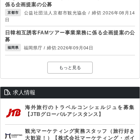
係る企画提案の公募
公益社団法人京都市観光協会 / 締切:2026年08月14
京都市
日
日韓相互誘客FAMツアー事業業務に係る企画提案の公
募
福岡県庁 / 締切:2026年09月04日
福岡県
もっと見る
求人情報
海外旅行のトラベルコンシェルジュを募集
【JTBグローバルアシスタンス】
観光マーケティング実務スタッフ（旅行好き
大歓迎！）【株式会社マーケティング・ボイ