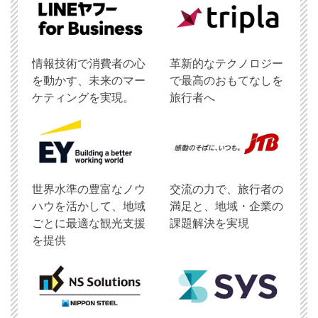
情報技術で消費者の心
革新的なテクノロジー
を動かす、未来のマー
で最高のおもてなしを
ケティングを実現。
旅行者へ
世界水準の豊富なノウ
交流の力で、旅行者の
ハウを活かして、地域
満足と、地域・企業の
ごとに最適な観光支援
課題解決を実現
を提供