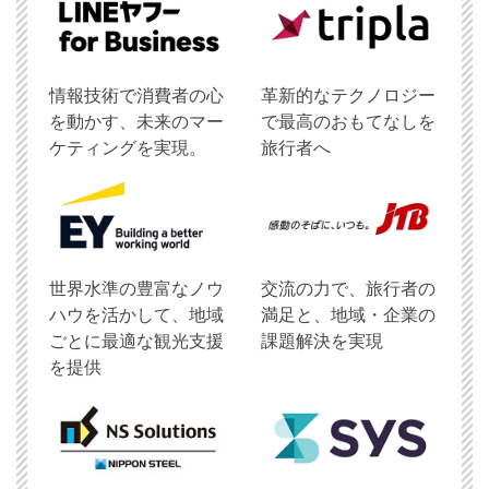
情報技術で消費者の心
革新的なテクノロジー
を動かす、未来のマー
で最高のおもてなしを
ケティングを実現。
旅行者へ
世界水準の豊富なノウ
交流の力で、旅行者の
ハウを活かして、地域
満足と、地域・企業の
ごとに最適な観光支援
課題解決を実現
を提供