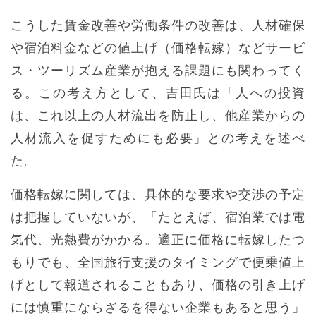
こうした賃金改善や労働条件の改善は、人材確保
や宿泊料金などの値上げ（価格転嫁）などサービ
ス・ツーリズム産業が抱える課題にも関わってく
る。この考え方として、吉田氏は「人への投資
は、これ以上の人材流出を防止し、他産業からの
人材流入を促すためにも必要」との考えを述べ
た。
価格転嫁に関しては、具体的な要求や交渉の予定
は把握していないが、「たとえば、宿泊業では電
気代、光熱費がかかる。適正に価格に転嫁したつ
もりでも、全国旅行支援のタイミングで便乗値上
げとして報道されることもあり、価格の引き上げ
には慎重にならざるを得ない企業もあると思う」