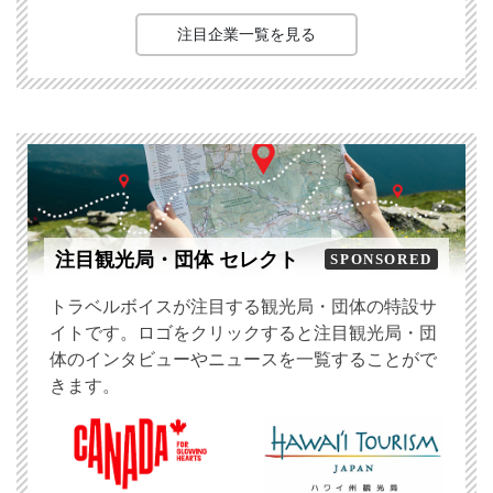
注目企業一覧を見る
注目観光局・団体 セレクト
SPONSORED
トラベルボイスが注目する観光局・団体の特設サ
イトです。ロゴをクリックすると注目観光局・団
体のインタビューやニュースを一覧することがで
きます。