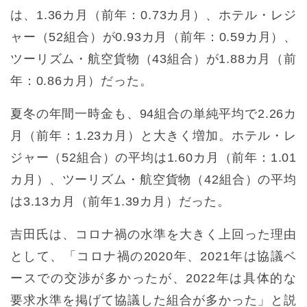
は、1.36カ月（前年：0.73カ月）、ホテル・レジ
ャー（52組合）が0.93カ月（前年：0.59カ月）、
ツーリズム・航空貨物（43組合）が1.88カ月（前
年：0.86カ月）だった。
夏冬の年間一時金も、94組合の単純平均で2.26カ
月（前年：1.23カ月）と大きく増加。ホテル・レ
ジャー（52組合）の平均は1.60カ月（前年：1.01
カ月）、ツーリズム・航空貨物（42組合）の平均
は3.13カ月（前年1.39カ月）だった。
吉田氏は、コロナ禍の水準を大きく上回った理由
として、「コロナ禍の2020年、2021年は協議ベ
ースでの交渉が多かったが、2022年は具体的な
要求水準を掲げて協議した組合が多かった」と説