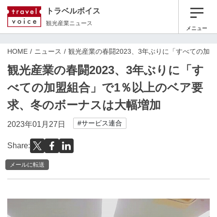
トラベルボイス
観光産業ニュース
メニュー
HOME
ニュース
観光産業の春闘2023、3年ぶりに「すべての加
観光産業の春闘2023、3年ぶりに「す
べての加盟組合」で1％以上のベア要
求、冬のボーナスは大幅増加
#サービス連合
2023年01月27日
Share:
メールに転送