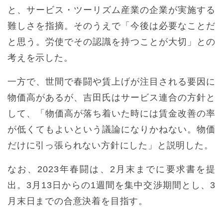
と、サービス・ツーリズム産業の企業が実施する
難しさを指摘。そのうえで「今後は必要なことだ
と思う。労使でその認識を持つことが大切」との
考えを示した。
一方で、世間で春闘や賃上げが注目される要因に
物価高があるが、吉田氏はサービス連合の方針と
して、「物価高が落ち着いた時には賃金改善の率
が低くてもよいという議論になりかねない。物価
だけに引っ張られない方針にした」と説明した。
なお、2023年春闘は、2月末までに要求書を提
出。3月13日からの1週間を集中交渉期間とし、3
月末日までの合意決着を目指す。