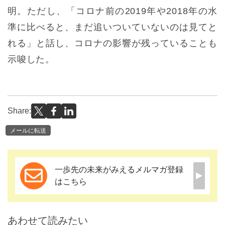
明。ただし、「コロナ前の2019年や2018年の水
準に比べると、まだ追いついていないのは見てと
れる」と話し、コロナの影響が残っていることも
示唆した。
Share:
メールに転送
一歩先の未来がみえるメルマガ登録
はこちら
あわせて読みたい