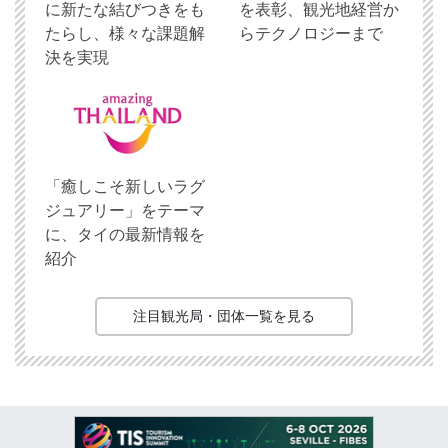
に新たな結びつきをも
を表彰、観光地経営か
たらし、様々な課題解
らテクノロジーまで
決を実現
「癒しこそ新しいラグ
ジュアリー」をテーマ
に、タイの最新情報を
紹介
注目観光局・団体一覧を見る