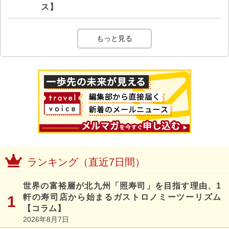
ス】
もっと見る
ランキング（直近7日間）
世界の富裕層が北九州「照寿司」を目指す理由、1
軒の寿司店から始まるガストロノミーツーリズム
【コラム】
2026年8月7日