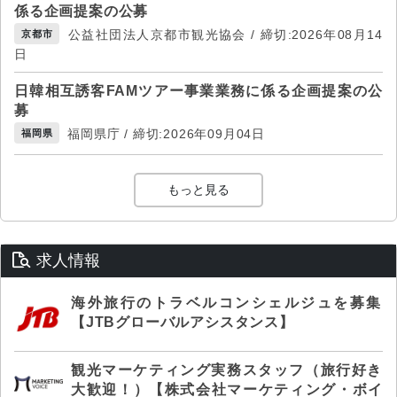
係る企画提案の公募
公益社団法人京都市観光協会 / 締切:2026年08月14
京都市
日
日韓相互誘客FAMツアー事業業務に係る企画提案の公
募
福岡県庁 / 締切:2026年09月04日
福岡県
もっと見る
求人情報
海外旅行のトラベルコンシェルジュを募集
【JTBグローバルアシスタンス】
観光マーケティング実務スタッフ（旅行好き
大歓迎！）【株式会社マーケティング・ボイ