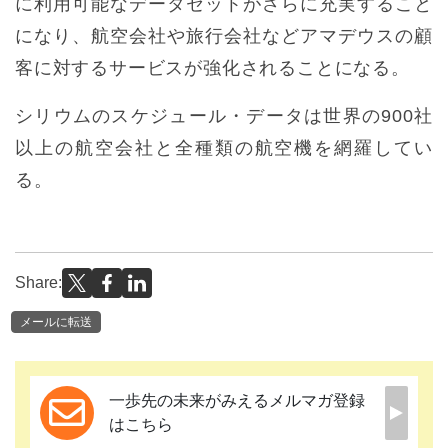
に利用可能なデータセットがさらに充実すること
になり、航空会社や旅行会社などアマデウスの顧
客に対するサービスが強化されることになる。
シリウムのスケジュール・データは世界の900社
以上の航空会社と全種類の航空機を網羅してい
る。
Share:
メールに転送
一歩先の未来がみえるメルマガ登録
はこちら