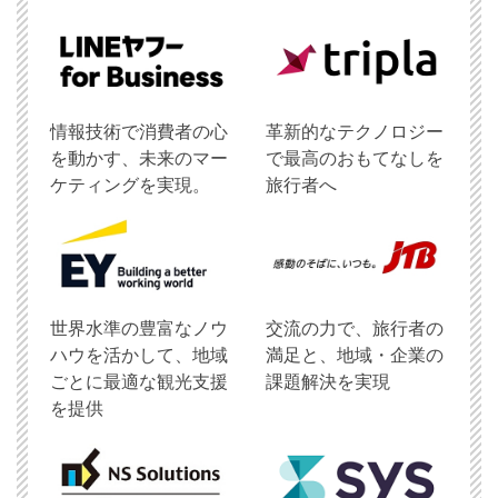
情報技術で消費者の心
革新的なテクノロジー
を動かす、未来のマー
で最高のおもてなしを
ケティングを実現。
旅行者へ
世界水準の豊富なノウ
交流の力で、旅行者の
ハウを活かして、地域
満足と、地域・企業の
ごとに最適な観光支援
課題解決を実現
を提供