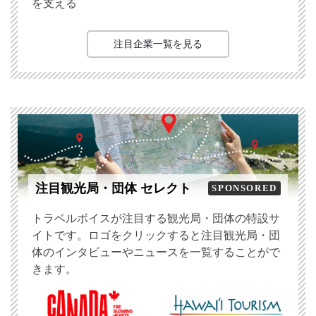
を支える
注目企業一覧を見る
注目観光局・団体 セレクト
SPONSORED
トラベルボイスが注目する観光局・団体の特設サ
イトです。ロゴをクリックすると注目観光局・団
体のインタビューやニュースを一覧することがで
きます。