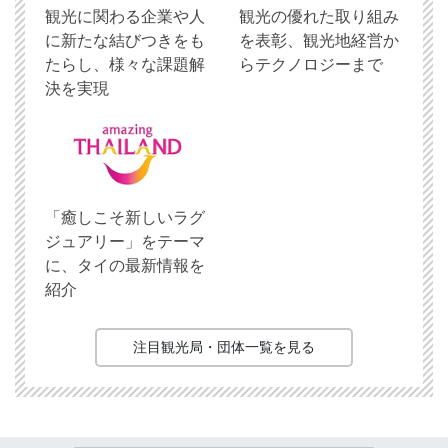
観光に関わる企業や人
観光の優れた取り組み
に新たな結びつきをも
を表彰、観光地経営か
たらし、様々な課題解
らテクノロジーまで
決を実現
「癒しこそ新しいラグ
ジュアリー」をテーマ
に、タイの最新情報を
紹介
注目観光局・団体一覧を見る