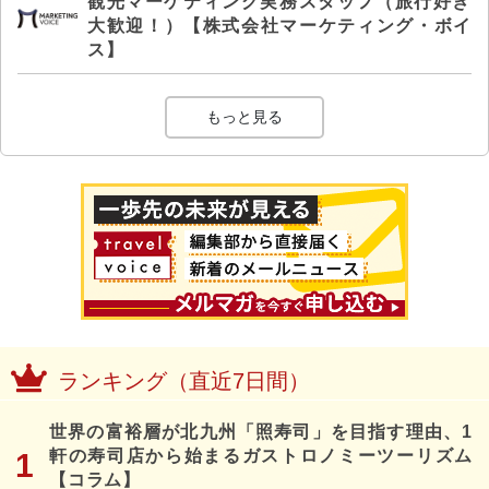
観光マーケティング実務スタッフ（旅行好き
大歓迎！）【株式会社マーケティング・ボイ
ス】
もっと見る
ランキング（直近7日間）
世界の富裕層が北九州「照寿司」を目指す理由、1
軒の寿司店から始まるガストロノミーツーリズム
【コラム】