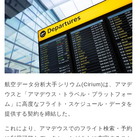
航空データ分析大手シリウム(Cirium)は、アマデ
ウスと「アマデウス・トラベル・プラットフォー
ム」に高度なフライト・スケジュール・データを
提供する契約を締結した。
これにより、アマデウスでのフライト検索・予約