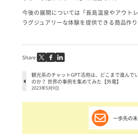
今後の展開については「長島温泉やアウト
ラグジュアリーな体験を提供できる商品作り
Share:
観光系のチャットGPT活用は、どこまで進んで
のか？ 世界の事例を集めてみた【外電】
2023年5月9日
一歩先の未