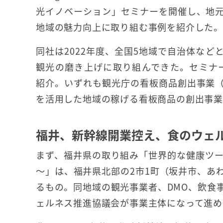
光イノベーション」セミナーを開催し、地
地域の魅力向上に取り組む事例を紹介した。
同社は2022年度、全国5地域で自治体など
観光の磨き上げに取り組んできた。セミナ
紹介。いずれも観光庁の看板商品創出事業
を活用した地域の稼げる看板商品の創出事業
福井、新幹線開業控え、食のウェ
まず、福井県の取り組み「世界的な健康ツ
～」は、福井県北部の2市1町（坂井市、あ
るもの。同地域の観光事業者、DMO、飲食
ェルネス推進協議会が事業主体になって進め