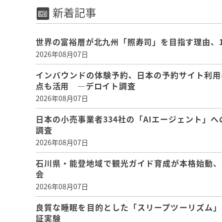
新着記事
世界の富裕層が北九州「照寿司」を目指す理由、
2026年08月07日
インバウンドの体験予約、日本の予約サイト利用
点も活用 ―デロイト調査
2026年08月07日
日本の小売事業者334社の「AIエージェント」へ
調査
2026年08月07日
石川県・能登地域で観光ガイド育成が本格始動、
会
2026年08月07日
良質な睡眠を目的とした「スリープツーリズム」
証実験