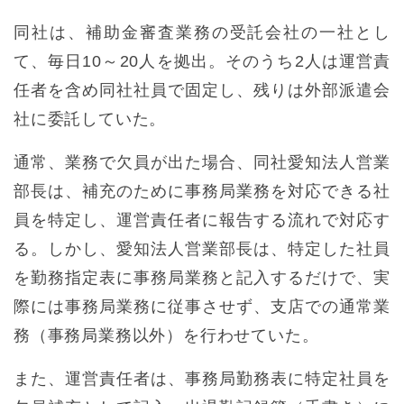
同社は、補助金審査業務の受託会社の一社とし
て、毎日10～20人を拠出。そのうち2人は運営責
任者を含め同社社員で固定し、残りは外部派遣会
社に委託していた。
通常、業務で欠員が出た場合、同社愛知法人営業
部長は、補充のために事務局業務を対応できる社
員を特定し、運営責任者に報告する流れで対応す
る。しかし、愛知法人営業部⻑は、特定した社員
を勤務指定表に事務局業務と記入するだけで、実
際には事務局業務に従事させず、支店での通常業
務（事務局業務以外）を行わせていた。
また、運営責任者は、事務局勤務表に特定社員を