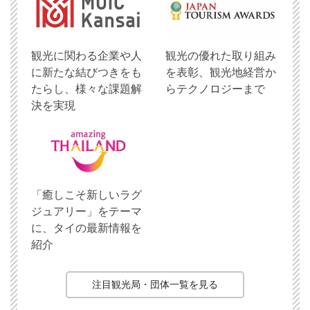
観光に関わる企業や人
観光の優れた取り組み
に新たな結びつきをも
を表彰、観光地経営か
たらし、様々な課題解
らテクノロジーまで
決を実現
「癒しこそ新しいラグ
ジュアリー」をテーマ
に、タイの最新情報を
紹介
注目観光局・団体一覧を見る