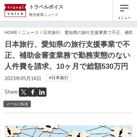
トラベルボイス
観光産業ニュース
メニュー
HOME
ニュース
日本旅行、愛知県の旅行支援事業で不正、補助金
日本旅行、愛知県の旅行支援事業で不
正、補助金審査業務で勤務実態のない
人件費を請求、10ヶ月で総額530万円
#日本旅行
2023年05月16日
Share:
メールに転送