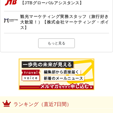
【JTBグローバルアシスタンス】
観光マーケティング実務スタッフ（旅行好き
大歓迎！）【株式会社マーケティング・ボイ
ス】
もっと見る
ランキング（直近7日間）