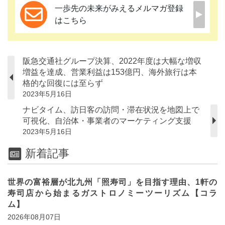
一歩先の未来がみえるメルマガ登録
はこちら
阪急交通社グループ決算、2022年度は大幅な増収
増益を達成、営業利益は153億円、海外旅行は本
格的な回復には至らず
2023年5月16日
ナビタイム、訪日客の訪問・滞在状況を地図上で
可視化、自治体・事業者のマーケティング支援
2023年5月16日
新着記事
世界の富裕層が北九州「照寿司」を目指す理由、1軒の
寿司店から始まるガストロノミーツーリズム【コラ
ム】
2026年08月07日