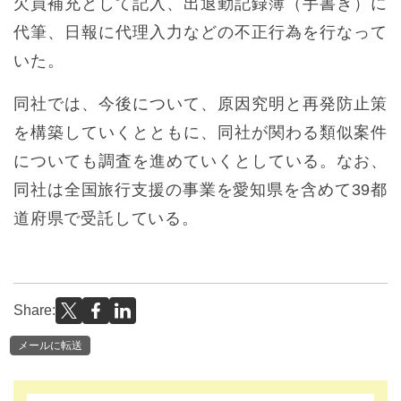
欠員補充として記入、出退勤記録簿（手書き）に
代筆、日報に代理入力などの不正行為を行なって
いた。
同社では、今後について、原因究明と再発防止策
を構築していくとともに、同社が関わる類似案件
についても調査を進めていくとしている。なお、
同社は全国旅行支援の事業を愛知県を含めて39都
道府県で受託している。
Share:
メールに転送