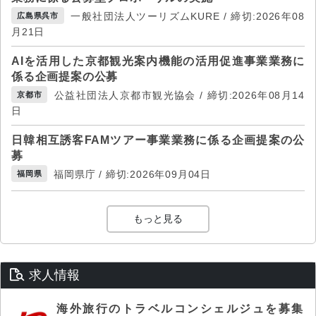
一般社団法人ツーリズムKURE / 締切:2026年08
広島県呉市
月21日
AIを活用した京都観光案内機能の活用促進事業業務に
係る企画提案の公募
公益社団法人京都市観光協会 / 締切:2026年08月14
京都市
日
日韓相互誘客FAMツアー事業業務に係る企画提案の公
募
福岡県庁 / 締切:2026年09月04日
福岡県
もっと見る
求人情報
海外旅行のトラベルコンシェルジュを募集