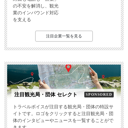
の不安を解消し、観光
業のインバウンド対応
を支える
注目企業一覧を見る
注目観光局・団体 セレクト
SPONSORED
トラベルボイスが注目する観光局・団体の特設サ
イトです。ロゴをクリックすると注目観光局・団
体のインタビューやニュースを一覧することがで
きます。