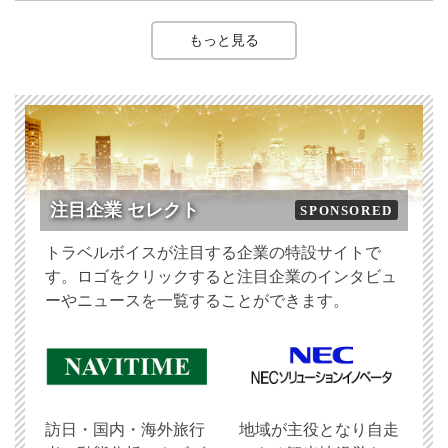
もっと見る
注目企業 セレクト
SPONSORED
トラベルボイスが注目する企業の特設サイトで
す。ロゴをクリックすると注目企業のインタビュ
ーやニュースを一覧することができます。
訪日・国内・海外旅行
地域が主役となり自走