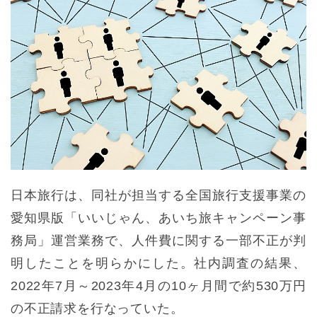
日本旅行は、同社が担当する全国旅行支援事業の
愛知県版「いいじゃん、あいち旅キャンペーン事
務局」運営業務で、人件費に関する一部不正が判
明したことを明らかにした。社内調査の結果、
2022年7月～2023年4月の10ヶ月間で約530万円
の不正請求を行なっていた。