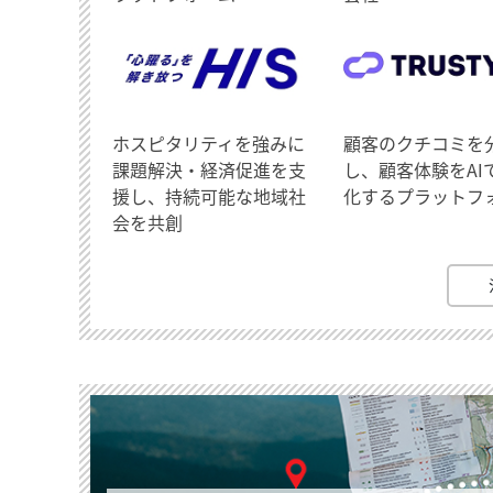
ホスピタリティを強みに
顧客のクチコミを
課題解決・経済促進を支
し、顧客体験をAI
援し、持続可能な地域社
化するプラットフ
会を共創