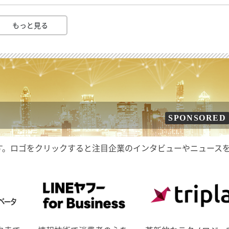
もっと見る
SPONSORED
す。ロゴをクリックすると注目企業のインタビューやニュース