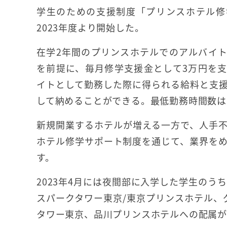
学生のための支援制度「プリンスホテル修
2023年度より開始した。
在学2年間のプリンスホテルでのアルバイ
を前提に、毎月修学支援金として3万円を
イトとして勤務した際に得られる給料と支
して納めることができる。最低勤務時間数は
新規開業するホテルが増える一方で、人手
ホテル修学サポート制度を通じて、業界を
す。
2023年4月には夜間部に入学した学生のう
スパークタワー東京/東京プリンスホテル、
タワー東京、品川プリンスホテルへの配属が