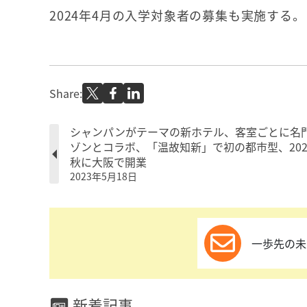
2024年4月の入学対象者の募集も実施する。
Share:
シャンパンがテーマの新ホテル、客室ごとに名
ゾンとコラボ、「温故知新」で初の都市型、202
秋に大阪で開業
2023年5月18日
一歩先の未
新着記事