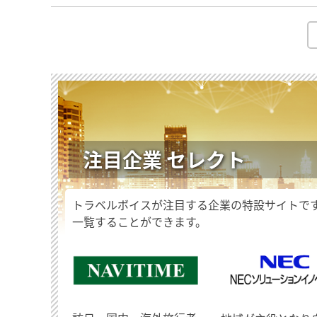
注目企業 セレクト
トラベルボイスが注目する企業の特設サイトで
一覧することができます。