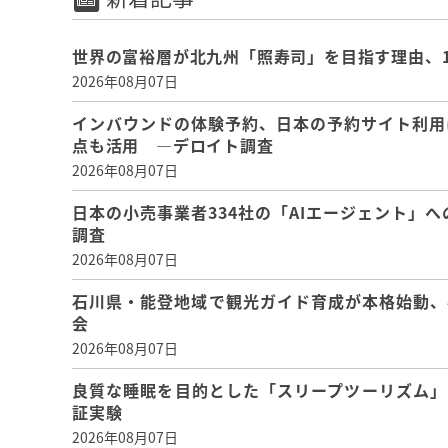
世界の富裕層が北九州「照寿司」を目指す理由、
2026年08月07日
インバウンドの体験予約、日本の予約サイト利用
点も活用 ―デロイト調査
2026年08月07日
日本の小売事業者334社の「AIエージェント」へ
調査
2026年08月07日
石川県・能登地域で観光ガイド育成が本格始動、
会
2026年08月07日
良質な睡眠を目的とした「スリープツーリズム」
証実験
2026年08月07日