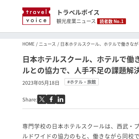
トラベルボイス
観光産業ニュース
読者数 No.1
HOME
ニュース
日本ホテルスクール、ホテルで働きなが
日本ホテルスクール、ホテルで働
ルとの協力で、人手不足の課題解
#ホテル・旅館
2023年05月18日
Share:
専門学校の日本ホテルスクールは、西武・
ルドワイドの協力のもと、働きながら同校