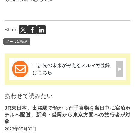
Share:
メールに転送
一歩先の未来がみえるメルマガ登録
はこちら
あわせて読みたい
JR東日本、出発駅で預かった手荷物を当日中に宿泊ホ
テルへ配送、新潟・盛岡から東京方面への旅行者が対
象
2023年05月30日