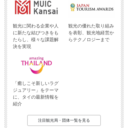
観光に関わる企業や人
観光の優れた取り組み
に新たな結びつきをも
を表彰、観光地経営か
たらし、様々な課題解
らテクノロジーまで
決を実現
「癒しこそ新しいラグ
ジュアリー」をテーマ
に、タイの最新情報を
紹介
注目観光局・団体一覧を見る