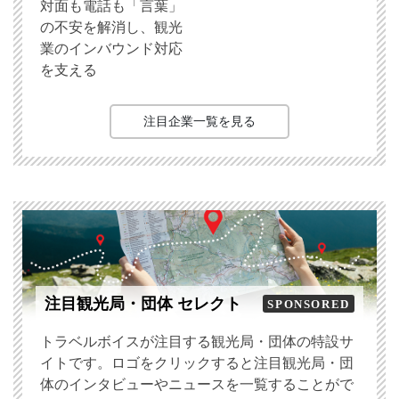
対面も電話も「言葉」
の不安を解消し、観光
業のインバウンド対応
を支える
注目企業一覧を見る
注目観光局・団体 セレクト
SPONSORED
トラベルボイスが注目する観光局・団体の特設サ
イトです。ロゴをクリックすると注目観光局・団
体のインタビューやニュースを一覧することがで