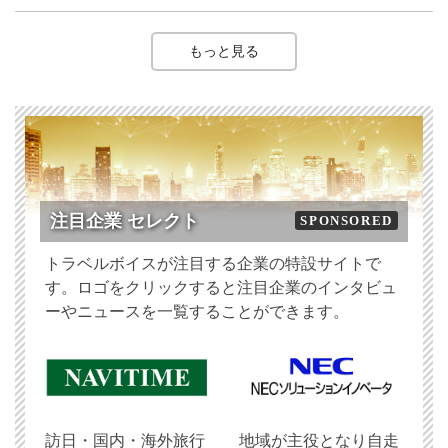
もっと見る
注目企業 セレクト
SPONSORED
トラベルボイスが注目する企業の特設サイトで
す。ロゴをクリックすると注目企業のインタビュ
ーやニュースを一覧することができます。
訪日・国内・海外旅行
地域が主役となり自走