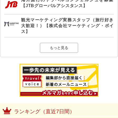
【JTBグローバルアシスタンス】
観光マーケティング実務スタッフ（旅行好き
大歓迎！）【株式会社マーケティング・ボイ
ス】
もっと見る
ランキング（直近7日間）