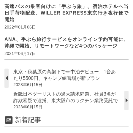
高速バスの乗客向けに「手ぶら旅」、宿泊ホテルへ当
日手荷物配送、WILLER EXPRESS東京行き夜行便で
開始
2022年01月06日
ANA、手ぶら旅行サービスをオンライン予約可能に、
沖縄で開始、リモートワークなど4つのパッケージ
2021年06月17日
東京・秋葉原の高架下で車中泊デビュー、1台あ
たり5500円、キャンプ練習場が新プラン
2023年6月15日
近畿日本ツーリストの過大請求問題、社員3名が
詐欺容疑で逮捕、東大阪市のワクチン業務受託で
2023年6月15日
新着記事