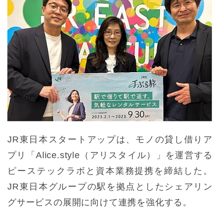
JR東日本スタートアップは、モノの貸し借りア
プリ「Alice.style（アリスタイル）」を運営する
ピーステックラボと資本業務提携を締結した。
JR東日本グループの駅を拠点としたシェアリン
グサービスの展開に向けて連携を強化する。