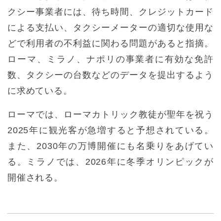
クシー事業者には、待ち時間、クレジットカード
による支払い、タクシーメーターの適切な使用な
どで利用者の不利益に関わる問題があると指摘。
ローマ、ミラノ、ナポリの事業者に有効な免許
数、タクシーの台数などのデータを提出するよう
に求めている。
ローマでは、ローマカトリック教徒が聖年を祝う
2025年に観光客が急増すると予想されている。
また、2030年の万博開催にも名乗りをあげてい
る。ミラノでは、2026年に冬季オリンピックが
開催される。