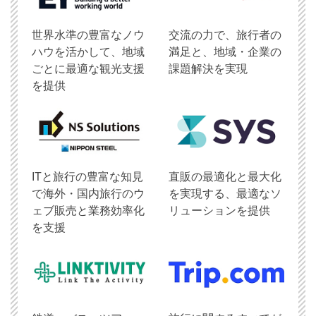
世界水準の豊富なノウ
交流の力で、旅行者の
ハウを活かして、地域
満足と、地域・企業の
ごとに最適な観光支援
課題解決を実現
を提供
ITと旅行の豊富な知見
直販の最適化と最大化
で海外・国内旅行のウ
を実現する、最適なソ
ェブ販売と業務効率化
リューションを提供
を支援