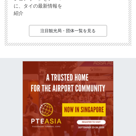
に、タイの最新情報を
紹介
注目観光局・団体一覧を見る