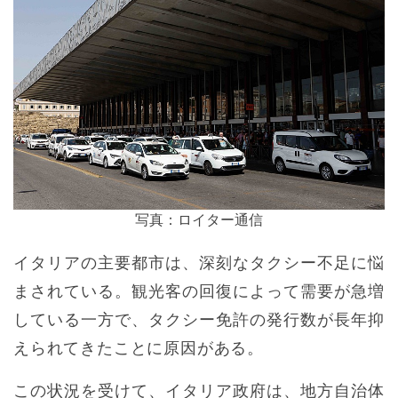
写真：ロイター通信
イタリアの主要都市は、深刻なタクシー不足に悩
まされている。観光客の回復によって需要が急増
している一方で、タクシー免許の発行数が長年抑
えられてきたことに原因がある。
この状況を受けて、イタリア政府は、地方自治体