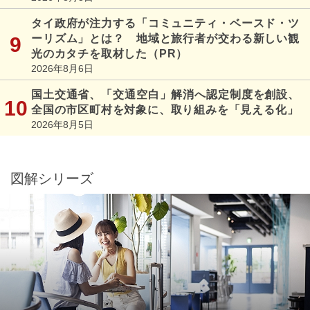
タイ政府が注力する「コミュニティ・ベースド・ツ
ーリズム」とは？ 地域と旅行者が交わる新しい観
光のカタチを取材した（PR）
2026年8月6日
国土交通省、「交通空白」解消へ認定制度を創設、
全国の市区町村を対象に、取り組みを「見える化」
2026年8月5日
図解シリーズ