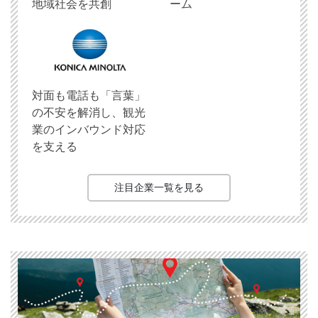
地域社会を共創
ーム
対面も電話も「言葉」
の不安を解消し、観光
業のインバウンド対応
を支える
注目企業一覧を見る