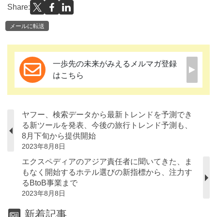
Share:
メールに転送
一歩先の未来がみえるメルマガ登録
はこちら
ヤフー、検索データから最新トレンドを予測でき
る新ツールを発表、今後の旅行トレンド予測も、
8月下旬から提供開始
2023年8月8日
エクスペディアのアジア責任者に聞いてきた、ま
もなく開始するホテル選びの新指標から、注力す
るBtoB事業まで
2023年8月8日
新着記事