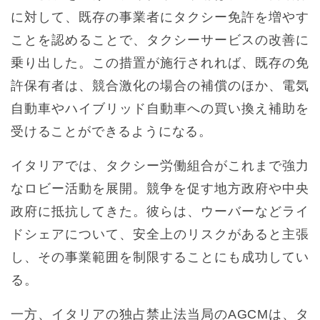
に対して、既存の事業者にタクシー免許を増やす
ことを認めることで、タクシーサービスの改善に
乗り出した。この措置が施行されれば、既存の免
許保有者は、競合激化の場合の補償のほか、電気
自動車やハイブリッド自動車への買い換え補助を
受けることができるようになる。
イタリアでは、タクシー労働組合がこれまで強力
なロビー活動を展開。競争を促す地方政府や中央
政府に抵抗してきた。彼らは、ウーバーなどライ
ドシェアについて、安全上のリスクがあると主張
し、その事業範囲を制限することにも成功してい
る。
一方、イタリアの独占禁止法当局のAGCMは、タ