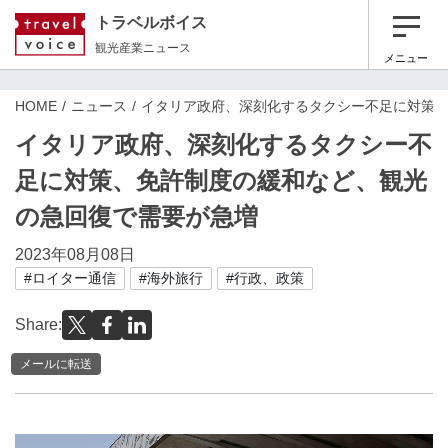
トラベルボイス
観光産業ニュース
メニュー
HOME
ニュース
イタリア政府、深刻化するタクシー不足に対策
イタリア政府、深刻化するタクシー不
足に対策、免許制度の緩和など、観光
の急回復で需要が急増
2023年08月08日
#ロイター通信
#海外旅行
#行政、政策
Share:
メールに転送