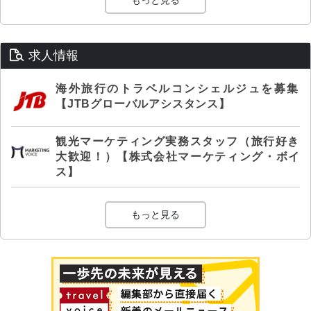
求人情報
海外旅行のトラベルコンシェルジュを募集
【JTBグローバルアシスタンス】
観光マーケティング実務スタッフ（旅行好き
大歓迎！）【株式会社マーケティング・ボイ
ス】
もっと見る