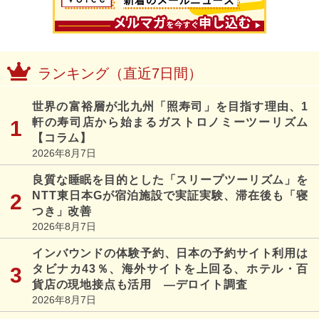
ランキング（直近7日間）
世界の富裕層が北九州「照寿司」を目指す理由、1
軒の寿司店から始まるガストロノミーツーリズム
【コラム】
2026年8月7日
良質な睡眠を目的とした「スリープツーリズム」を
NTT東日本Gが宿泊施設で実証実験、滞在後も「寝
つき」改善
2026年8月7日
インバウンドの体験予約、日本の予約サイト利用は
タビナカ43％、海外サイトを上回る、ホテル・百
貨店の現地接点も活用 ―デロイト調査
2026年8月7日