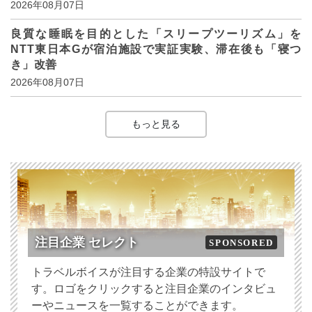
2026年08月07日
良質な睡眠を目的とした「スリープツーリズム」を
NTT東日本Gが宿泊施設で実証実験、滞在後も「寝つ
き」改善
2026年08月07日
もっと見る
注目企業 セレクト
SPONSORED
トラベルボイスが注目する企業の特設サイトで
す。ロゴをクリックすると注目企業のインタビュ
ーやニュースを一覧することができます。