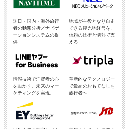
訪日・国内・海外旅行
地域が主役となり自走
者の動態分析／ナビゲ
できる観光地経営を、
ーションシステムの提
信頼の技術と情熱で支
供
える
情報技術で消費者の心
革新的なテクノロジー
を動かす、未来のマー
で最高のおもてなしを
ケティングを実現。
旅行者へ