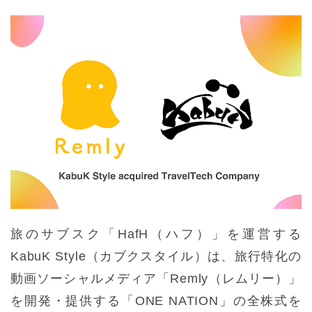
旅のサブスク「HafH（ハフ）」を運営する
KabuK Style（カブクスタイル）は、旅行特化の
動画ソーシャルメディア「Remly（レムリー）」
を開発・提供する「ONE NATION」の全株式を