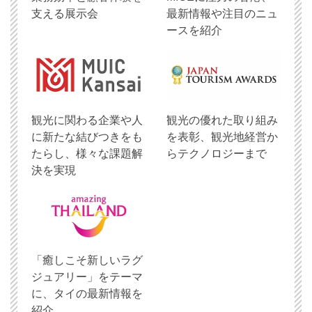
支える展示会
最新情報や注目のニュ
ースを紹介
観光に関わる企業や人
観光の優れた取り組み
に新たな結びつきをも
を表彰、観光地経営か
たらし、様々な課題解
らテクノロジーまで
決を実現
「癒しこそ新しいラグ
ジュアリー」をテーマ
に、タイの最新情報を
紹介