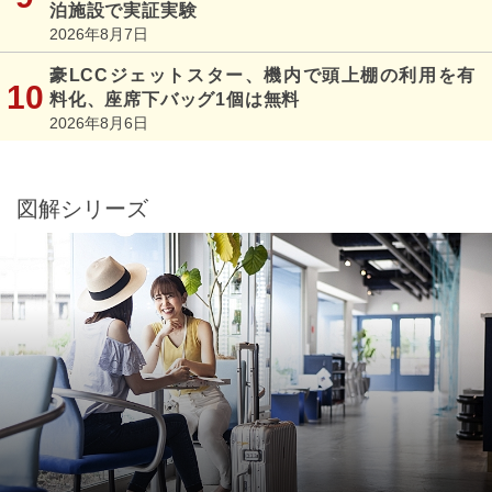
泊施設で実証実験
2026年8月7日
豪LCCジェットスター、機内で頭上棚の利用を有
料化、座席下バッグ1個は無料
2026年8月6日
図解シリーズ