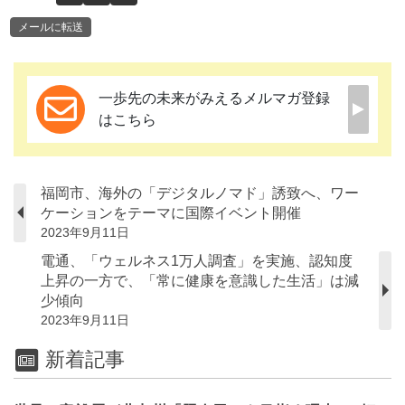
メールに転送
一歩先の未来がみえるメルマガ登録
はこちら
福岡市、海外の「デジタルノマド」誘致へ、ワー
ケーションをテーマに国際イベント開催
2023年9月11日
電通、「ウェルネス1万人調査」を実施、認知度
上昇の一方で、「常に健康を意識した生活」は減
少傾向
2023年9月11日
新着記事