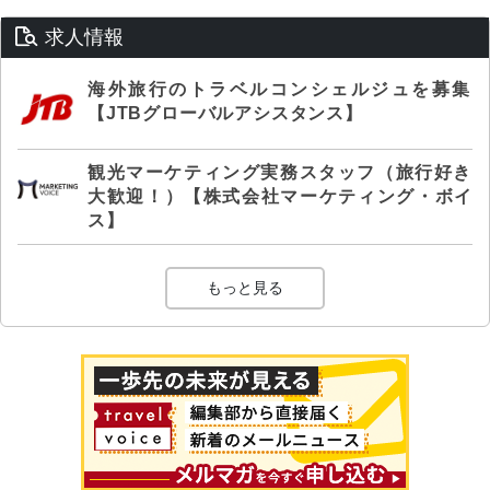
求人情報
海外旅行のトラベルコンシェルジュを募集
【JTBグローバルアシスタンス】
観光マーケティング実務スタッフ（旅行好き
大歓迎！）【株式会社マーケティング・ボイ
ス】
もっと見る