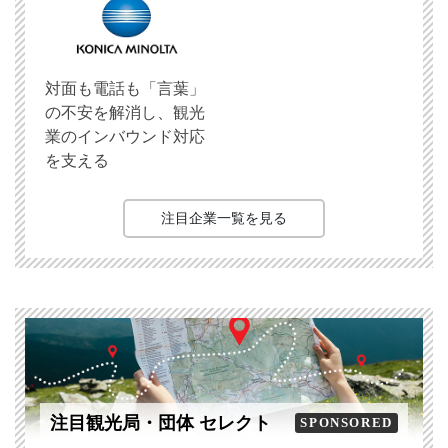
対面も電話も「言葉」
の不安を解消し、観光
業のインバウンド対応
を支える
注目企業一覧を見る
注目観光局・団体 セレクト
SPONSORED