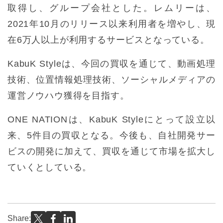
取得し、グループ会社とした。レムリーは、
2021年10月のリリース以来利用者を増やし、現
在6万人以上が利用するサービスとなっている。
KabuK Styleは、今回の買収を通じて、動画処理
技術、位置情報処理技術、ソーシャルメディアの
運営ノウハウ獲得を目指す。
ONE NATIONは、KabuK Styleにとって設立以
来、5件目の買収となる。今後も、自社開発サー
ビスの開発に加えて、買収を通じて市場を拡大し
ていくとしている。
Share: