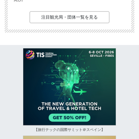
注目観光局・団体一覧を見る
【旅行テックの国際サミット＠スペイン】